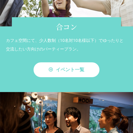
合コン
カフェ空間にて、少人数制（10名対10名様以下）でゆったりと
交流したい方向けのパーティープラン。
イベント一覧