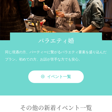
バラエティ婚
同じ境遇の方、パーティーに繋がるバラエティ要素を盛り込んだ
プラン。初めての方、お話が苦手な方でも安心。
イベント一覧
その他の新着イベント一覧