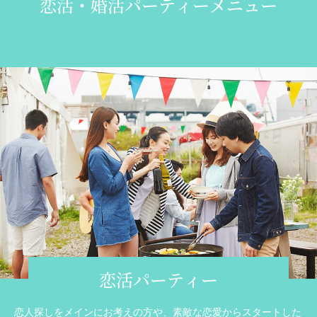
恋活・婚活パーティーメニュー
恋活パーティー
恋人探しをメインにお考えの方や、素敵な恋愛からスタートした