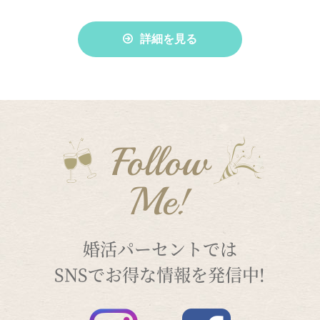
詳細を見る
Follow
Me!
婚活パーセントでは
SNSでお得な情報を発信中!