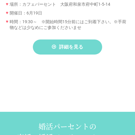
場所：カフェパーセント 大阪府和泉市府中町1-5-14
開催日：6月19日
時間：19:30～ ※開始時間15分前にはご到着下さい。※手荷
物などは少なめにご参加くださいませ
詳細を見る
婚活パーセントの