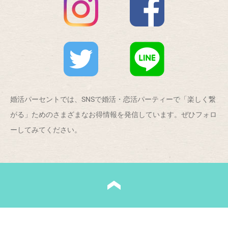
婚活パーセントでは、SNSで婚活・恋活パーティーで「楽しく繋
がる」ためのさまざまなお得情報を発信しています。ぜひフォロ
ーしてみてください。