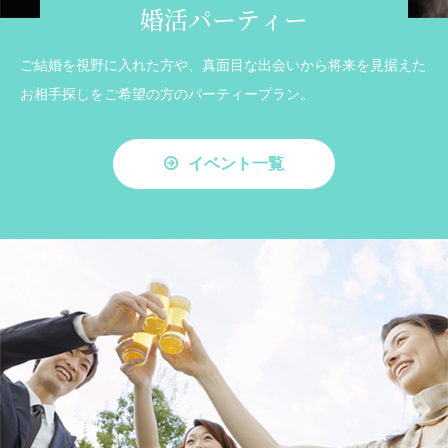
婚活パーティー
ご結婚を視野に入れた方や、真面目な出会いから将来を見据えた
お相手探しをご希望の方のパーティープラン。
イベント一覧