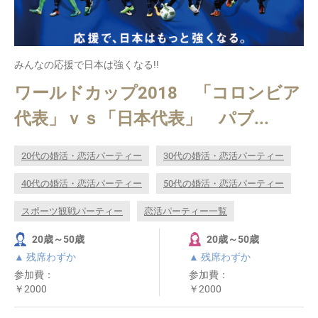
みんなの応援で日本は強くなる!!
ワールドカップ2018 「コロンビア
代表」ｖｓ「日本代表」 パブ...
20代の婚活・恋活パーティー
30代の婚活・恋活パーティー
40代の婚活・恋活パーティー
50代の婚活・恋活パーティー
スポーツ観戦パーティー
恋活パーティー一覧
20歳～50歳
20歳～50歳
▲ 残席わずか
▲ 残席わずか
参加費：
参加費：
￥2000
￥2000