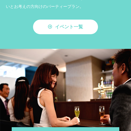
いとお考えの方向けのパーティープラン。
イベント一覧