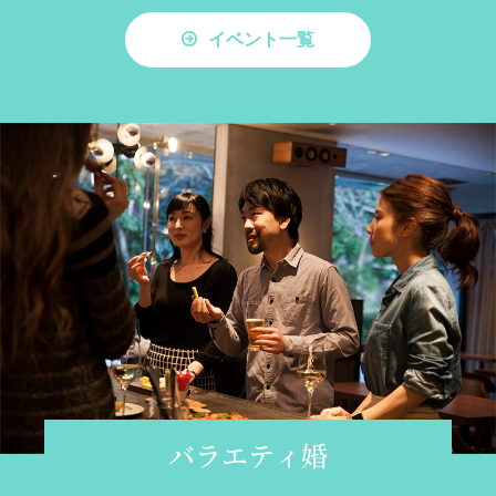
イベント一覧
バラエティ婚