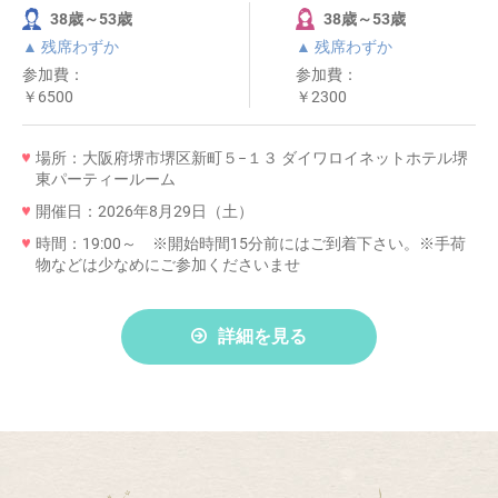
38歳～53歳
38歳～53歳
▲ 残席わずか
▲ 残席わずか
参加費：
参加費：
￥6500
￥2300
場所：大阪府堺市堺区新町５−１３ ダイワロイネットホテル堺
東パーティールーム
開催日：2026年8月29日（土）
時間：19:00～ ※開始時間15分前にはご到着下さい。※手荷
物などは少なめにご参加くださいませ
詳細を見る