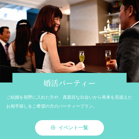
婚活パーティー
ご結婚を視野に入れた方や、真面目な出会いから将来を見据えた
お相手探しをご希望の方のパーティープラン。
イベント一覧