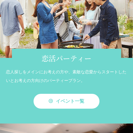
恋活パーティー
恋人探しをメインにお考えの方や、素敵な恋愛からスタートした
いとお考えの方向けのパーティープラン。
イベント一覧