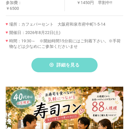
参加費：
￥1450円 早割中!!
￥6500
場所：カフェパーセント 大阪府和泉市府中町1-5-14
開催日：2026年8月22日(土)
時間：19:30～ ※開始時間15分前にはご到着下さい。※手荷
物などは少なめにご参加くださいませ
詳細を見る