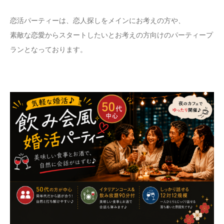
恋活パーティーは、恋人探しをメインにお考えの方や、
素敵な恋愛からスタートしたいとお考えの方向けのパーティープ
ランとなっております。