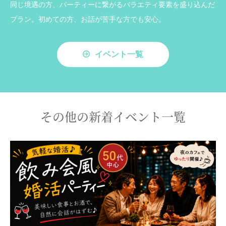
同じ境遇の方、パーティーに繋がるバラエティ要素を盛り込んだ
プラン。初めての方、お話が苦手な方でも安心。
イベント一覧
その他の新着イベント一覧