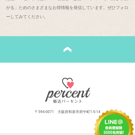
がる」ためのさまざまなお得情報を発信しています。ぜひフォロ
ーしてみてください。
〒594-0071 大阪府和泉市府中町1-5-14