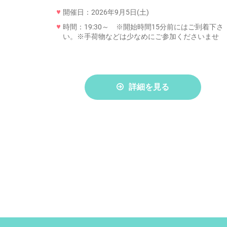
開催日：2026年9月5日(土)
時間：19:30～ ※開始時間15分前にはご到着下さ
い。※手荷物などは少なめにご参加くださいませ
詳細を見る