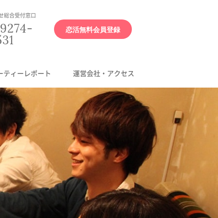
せ総合受付窓口
9274-
恋活無料会員登録
531
ーティーレポート
運営会社・アクセス