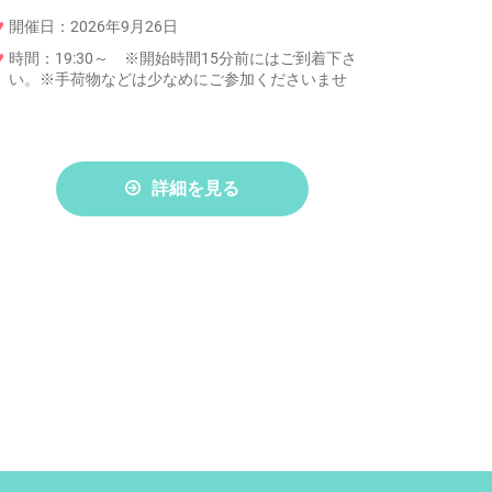
開催日：2026年9月26日
時間：19:30～ ※開始時間15分前にはご到着下さ
い。※手荷物などは少なめにご参加くださいませ
詳細を見る