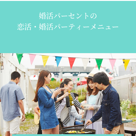
婚活パーセントの
恋活・婚活パーティーメニュー