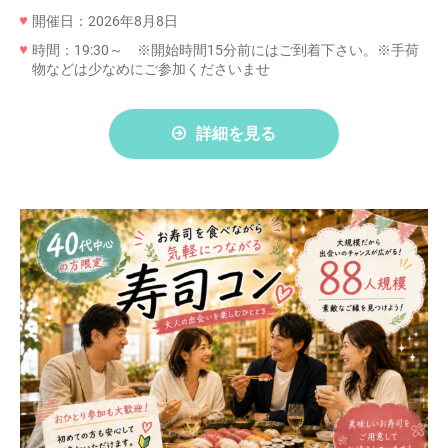
開催日：2026年8月8日
時間：19:30～ ※開始時間15分前にはご到着下さい。※手荷
物などは少なめにご参加くださいませ
詳細を見る