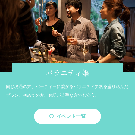
バラエティ婚
同じ境遇の方、パーティーに繋がるバラエティ要素を盛り込んだ
プラン。初めての方、お話が苦手な方でも安心。
イベント一覧