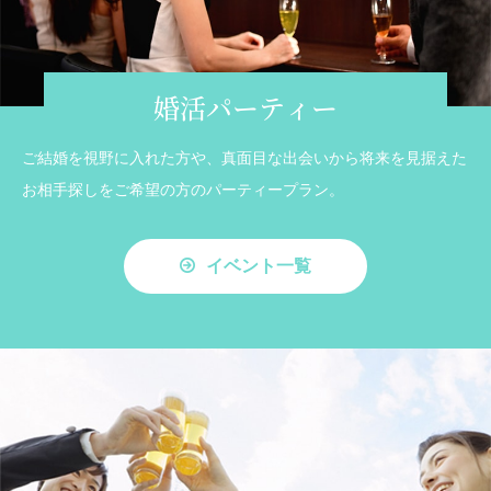
婚活パーティー
ご結婚を視野に入れた方や、真面目な出会いから将来を見据えた
お相手探しをご希望の方のパーティープラン。
イベント一覧