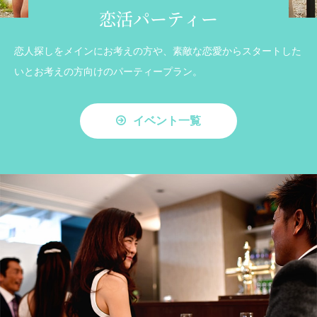
恋活パーティー
恋人探しをメインにお考えの方や、素敵な恋愛からスタートした
いとお考えの方向けのパーティープラン。
イベント一覧