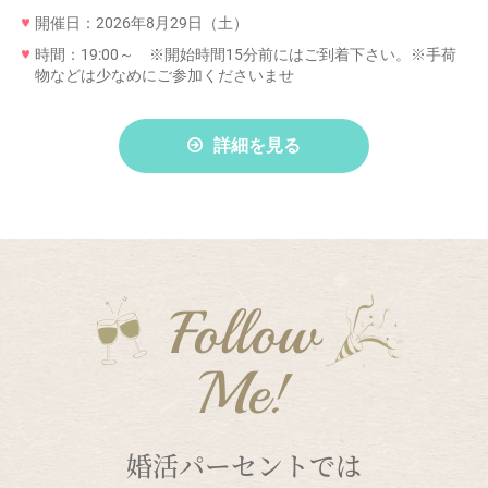
開催日：2026年8月29日（土）
時間：19:00～ ※開始時間15分前にはご到着下さい。※手荷
物などは少なめにご参加くださいませ
詳細を見る
Follow
Me!
婚活パーセントでは