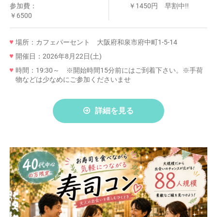
参加費：
￥1450円 早割中!!
￥6500
場所：カフェパーセント 大阪府和泉市府中町1-5-14
開催日：2026年8月22日(土)
時間：19:30～ ※開始時間15分前にはご到着下さい。※手荷
物などは少なめにご参加くださいませ
詳細を見る