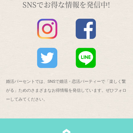
SNSでお得な情報を発信中!
婚活パーセントでは、SNSで婚活・恋活パーティーで「楽しく繋
がる」ためのさまざまなお得情報を発信しています。ぜひフォロ
ーしてみてください。