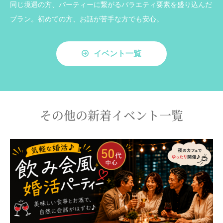
同じ境遇の方、パーティーに繋がるバラエティ要素を盛り込んだ
プラン。初めての方、お話が苦手な方でも安心。
イベント一覧
その他の新着イベント一覧