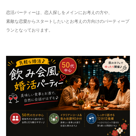
恋活パーティーは、恋人探しをメインにお考えの方や、
素敵な恋愛からスタートしたいとお考えの方向けのパーティープ
ランとなっております。