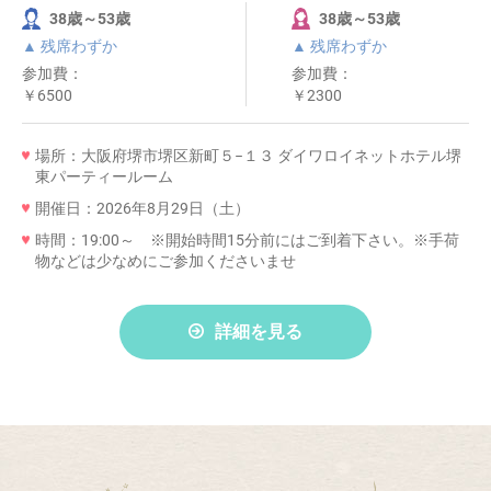
38歳～53歳
38歳～53歳
▲ 残席わずか
▲ 残席わずか
参加費：
参加費：
￥6500
￥2300
場所：大阪府堺市堺区新町５−１３ ダイワロイネットホテル堺
東パーティールーム
開催日：2026年8月29日（土）
時間：19:00～ ※開始時間15分前にはご到着下さい。※手荷
物などは少なめにご参加くださいませ
詳細を見る