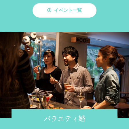
イベント一覧
バラエティ婚