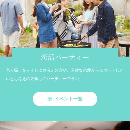
恋活パーティー
恋人探しをメインにお考えの方や、素敵な恋愛からスタートした
いとお考えの方向けのパーティープラン。
イベント一覧