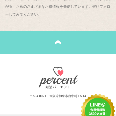
がる」ためのさまざまなお得情報を発信しています。ぜひフォロ
ーしてみてください。
〒594-0071 大阪府和泉市府中町1-5-14