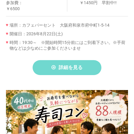
参加費：
￥1450円 早割中!!
￥6500
場所：カフェパーセント 大阪府和泉市府中町1-5-14
開催日：2026年8月22日(土)
時間：19:30～ ※開始時間15分前にはご到着下さい。※手荷
物などは少なめにご参加くださいませ
詳細を見る