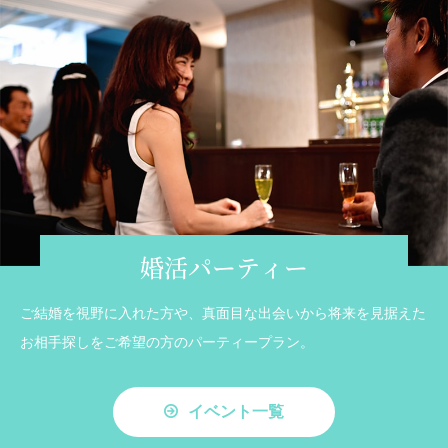
婚活パーティー
ご結婚を視野に入れた方や、真面目な出会いから将来を見据えた
お相手探しをご希望の方のパーティープラン。
イベント一覧