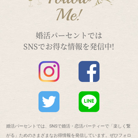
Me!
婚活パーセントでは
SNSでお得な情報を発信中!
婚活パーセントでは、SNSで婚活・恋活パーティーで「楽しく繋
がる」ためのさまざまなお得情報を発信しています。ぜひフォロ