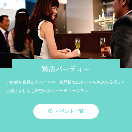
婚活パーティー
ご結婚を視野に入れた方や、真面目な出会いから将来を見据えた
お相手探しをご希望の方のパーティープラン。
イベント一覧