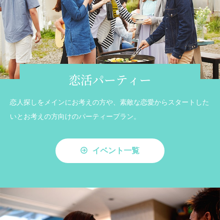
恋活パーティー
恋人探しをメインにお考えの方や、素敵な恋愛からスタートした
いとお考えの方向けのパーティープラン。
イベント一覧