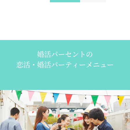
婚活パーセントの
恋活・婚活パーティーメニュー