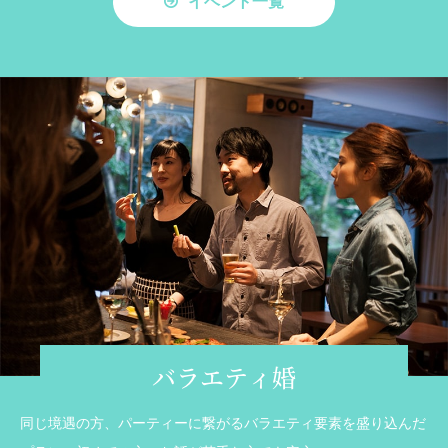
イベント一覧
バラエティ婚
同じ境遇の方、パーティーに繋がるバラエティ要素を盛り込んだ