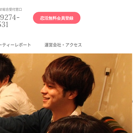
せ総合受付窓口
9274-
恋活無料会員登録
531
ーティーレポート
運営会社・アクセス