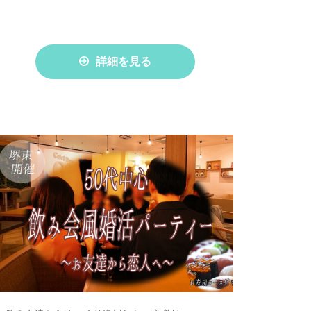
詳細を見る