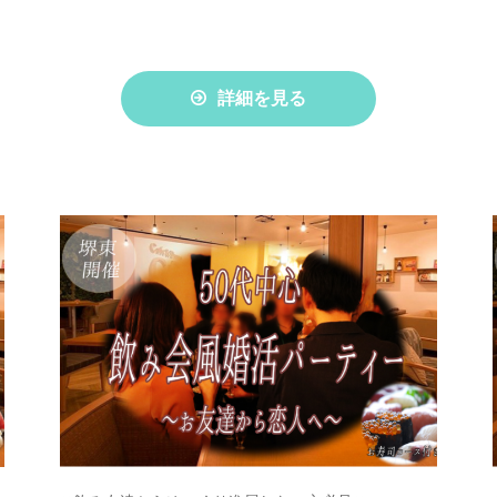
詳細を見る