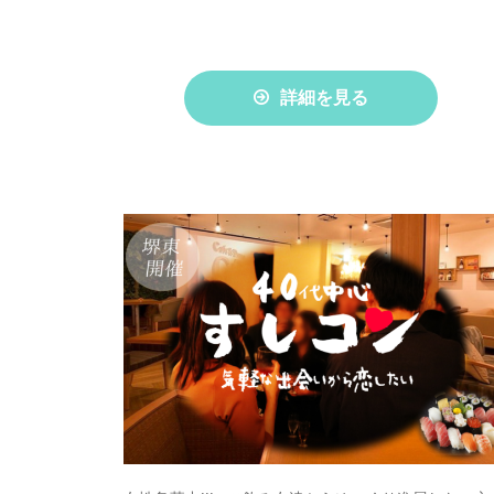
詳細を見る