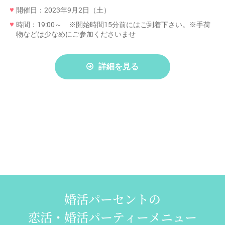
開催日：2023年9月2日（土）
時間：19:00～ ※開始時間15分前にはご到着下さい。※手荷
物などは少なめにご参加くださいませ
詳細を見る
婚活パーセントの
恋活・婚活パーティーメニュー