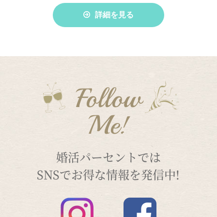
詳細を見る
Follow
Me!
婚活パーセントでは
SNSでお得な情報を発信中!