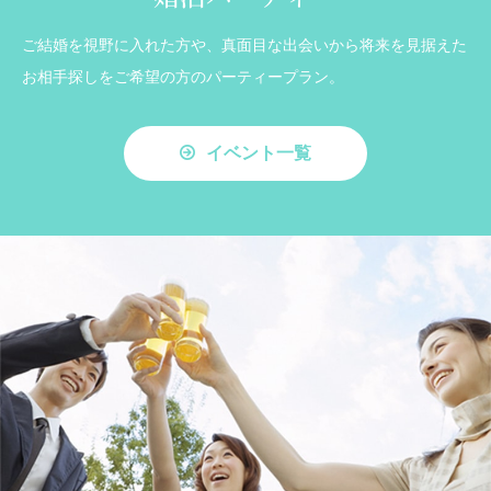
ご結婚を視野に入れた方や、真面目な出会いから将来を見据えた
お相手探しをご希望の方のパーティープラン。
イベント一覧