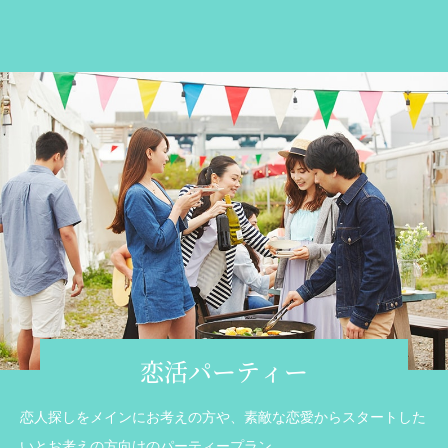
恋活パーティー
恋人探しをメインにお考えの方や、素敵な恋愛からスタートした
いとお考えの方向けのパーティープラン。