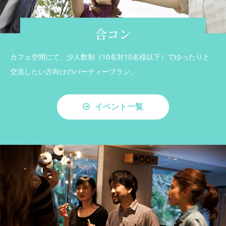
合コン
カフェ空間にて、少人数制（10名対10名様以下）でゆったりと
交流したい方向けのパーティープラン。
イベント一覧