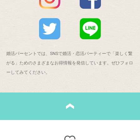
婚活パーセントでは、SNSで婚活・恋活パーティーで「楽しく繋
がる」ためのさまざまなお得情報を発信しています。ぜひフォロ
ーしてみてください。