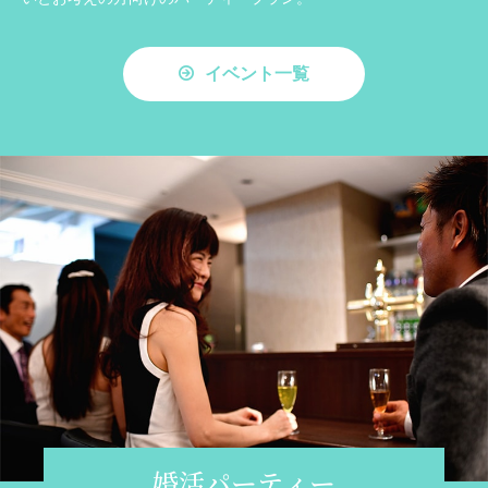
イベント一覧
婚活パーティー