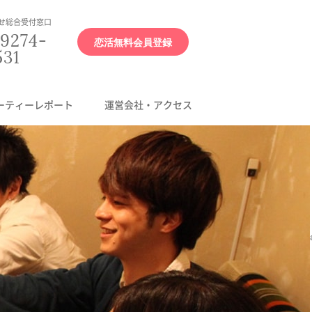
せ総合受付窓口
9274-
恋活無料会員登録
531
ーティーレポート
運営会社・アクセス