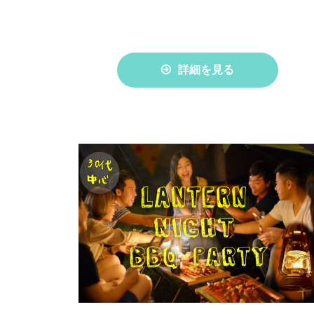
詳細を見る