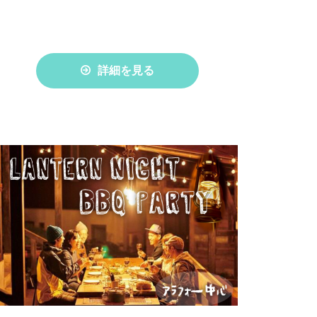
詳細を見る