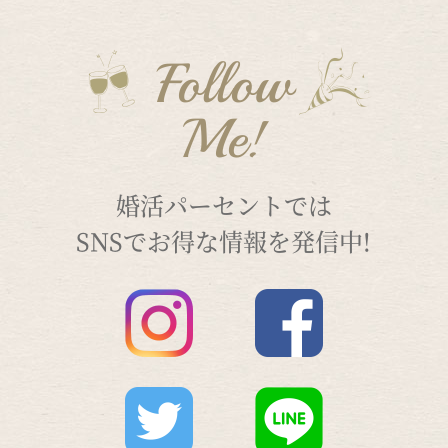
Follow
Me!
婚活パーセントでは
SNSでお得な情報を発信中!