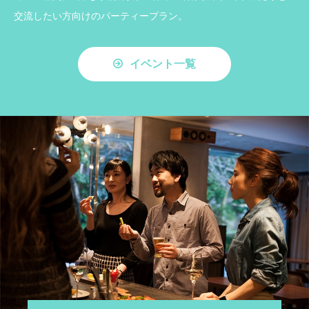
交流したい方向けのパーティープラン。
イベント一覧