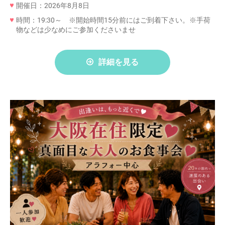
開催日：2026年8月8日
時間：19:30～ ※開始時間15分前にはご到着下さい。※手荷
物などは少なめにご参加くださいませ
詳細を見る