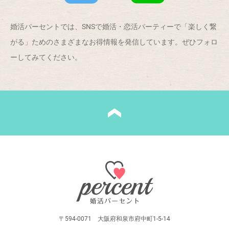
婚活パーセントでは、SNSで婚活・恋活パーティーで「楽しく繋
がる」ためのさまざまなお得情報を発信しています。ぜひフォロ
ーしてみてください。
〒594-0071 大阪府和泉市府中町1-5-14