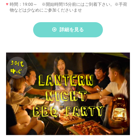
時間：19:00～ ※開始時間15分前にはご到着下さい。※手荷
物などは少なめにご参加くださいませ
詳細を見る