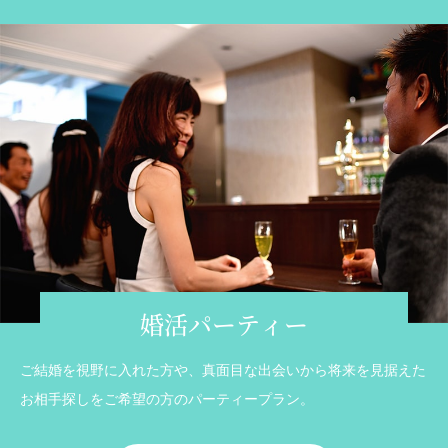
婚活パーティー
ご結婚を視野に入れた方や、真面目な出会いから将来を見据えた
お相手探しをご希望の方のパーティープラン。