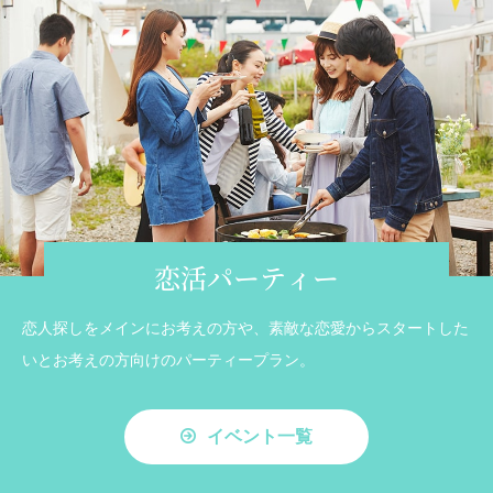
恋活パーティー
恋人探しをメインにお考えの方や、素敵な恋愛からスタートした
いとお考えの方向けのパーティープラン。
イベント一覧