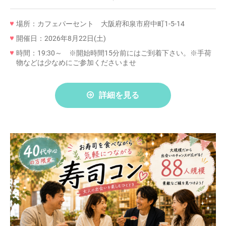
場所：カフェパーセント 大阪府和泉市府中町1-5-14
開催日：2026年8月22日(土)
時間：19:30～ ※開始時間15分前にはご到着下さい。※手荷
物などは少なめにご参加くださいませ
詳細を見る