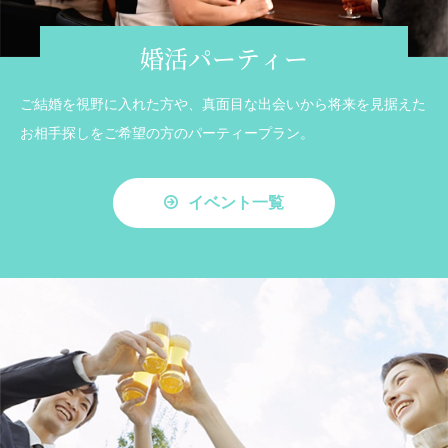
婚活パーティー
ご結婚を視野に入れた方や、真面目な出会いから将来を見据えた
お相手探しをご希望の方のパーティープラン。
イベント一覧