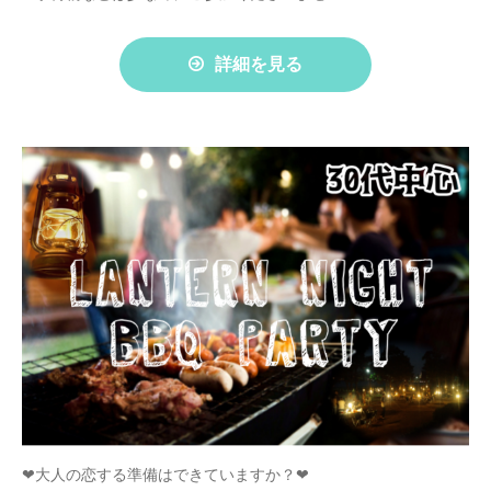
詳細を見る
❤大人の恋する準備はできていますか？❤