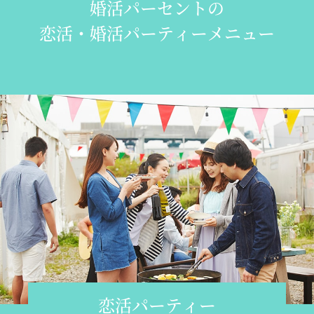
婚活パーセントの
恋活・婚活パーティーメニュー
恋活パーティー