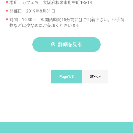
場所：カフェ％ 大阪府和泉市府中町1-5-14
開催日：2019年8月31日
時間：19:30～ ※開始時間15分前にはご到着下さい。※手荷
物などは少なめにご参加くださいませ
詳細を見る
Page1/3
次へ >