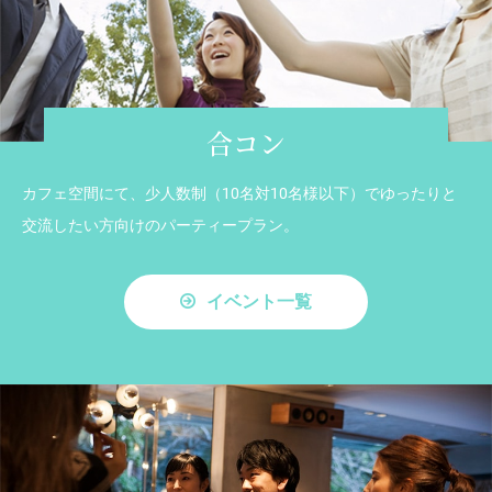
合コン
カフェ空間にて、少人数制（10名対10名様以下）でゆったりと
交流したい方向けのパーティープラン。
イベント一覧