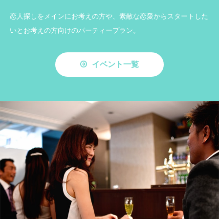
恋人探しをメインにお考えの方や、素敵な恋愛からスタートした
いとお考えの方向けのパーティープラン。
イベント一覧