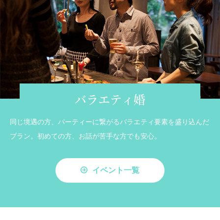
バラエティ婚
同じ境遇の方、パーティーに繋がるバラエティ要素を盛り込んだ
プラン。初めての方、お話が苦手な方でも安心。
イベント一覧