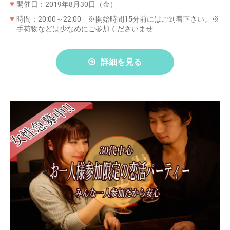
開催日：2019年8月30日（金）
時間：20:00～22:00 ※開始時間15分前にはご到着下さい。※
手荷物などは少なめにご参加くださいませ
詳細を見る