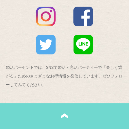
婚活パーセントでは、SNSで婚活・恋活パーティーで「楽しく繋
がる」ためのさまざまなお得情報を発信しています。ぜひフォロ
ーしてみてください。