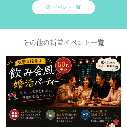
イベント一覧
その他の新着イベント一覧