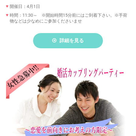
開催日：4月1日
時間：11:30～ ※開始時間15分前にはご到着下さい。※手荷
物などは少なめにご参加くださいませ
詳細を見る