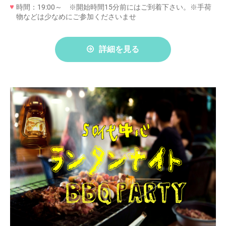
時間：19:00～ ※開始時間15分前にはご到着下さい。※手荷
物などは少なめにご参加くださいませ
詳細を見る