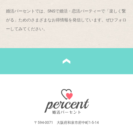
婚活パーセントでは、SNSで婚活・恋活パーティーで「楽しく繋
がる」ためのさまざまなお得情報を発信しています。ぜひフォロ
ーしてみてください。
〒594-0071 大阪府和泉市府中町1-5-14