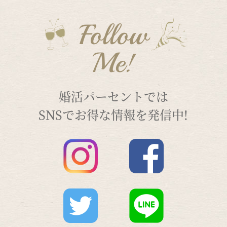
Follow
Me!
婚活パーセントでは
SNSでお得な情報を発信中!