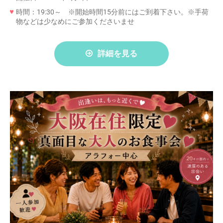
時間：19:30～ ※開始時間15分前にはご到着下さい。※手荷
物などは少なめにご参加くださいませ
詳細を見る