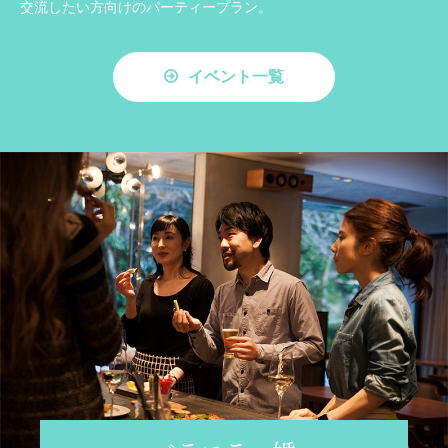
交流したい方向けのパーティープラン。
イベント一覧