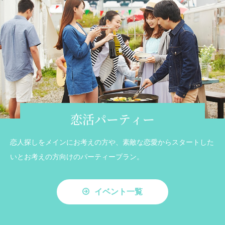
恋活パーティー
恋人探しをメインにお考えの方や、素敵な恋愛からスタートした
いとお考えの方向けのパーティープラン。
イベント一覧