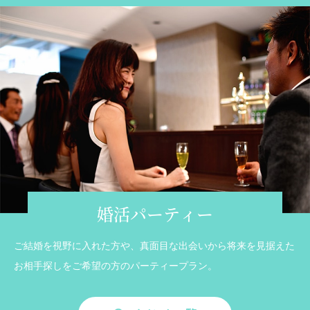
婚活パーティー
ご結婚を視野に入れた方や、真面目な出会いから将来を見据えた
お相手探しをご希望の方のパーティープラン。