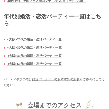
40代中心 ❤肉フェス街コン❤ 7月28日（土）19:30～
年代別婚活・恋活パーティー一覧はこち
ら
<大阪>20代の婚活・恋活パーティ一覧
<大阪>30代の婚活・恋活パーティ一覧
<大阪>40代の婚活・恋活パーティ一覧
<大阪>50代の婚活・恋活パーティ一覧
パーティ参加の際は
婚活パーティーのおすすめの服装
もご参考にしてく
ださい♪
会場までのアクセス