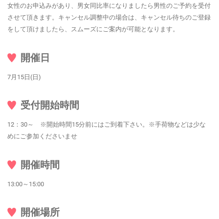
女性のお申込みがあり、男女同比率になりましたら男性のご予約を受付
させて頂きます。キャンセル調整中の場合は、キャンセル待ちのご登録
をして頂けましたら、スムーズにご案内が可能となります。
開催日
7月15日(日)
受付開始時間
12：30～ ※開始時間15分前にはご到着下さい。※手荷物などは少な
めにご参加くださいませ
開催時間
13:00～15:00
開催場所