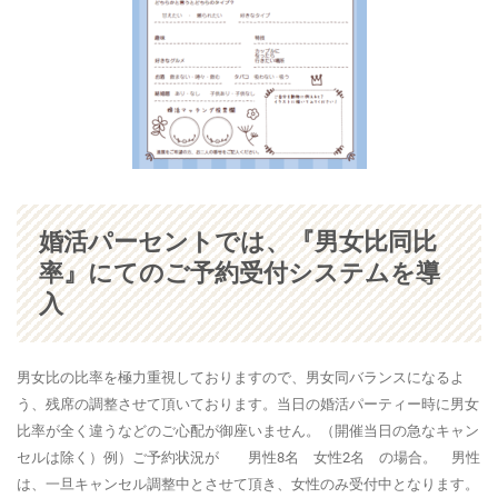
婚活パーセントでは、『男女比同比
率』にてのご予約受付システムを導
入
男女比の比率を極力重視しておりますので、男女同バランスになるよ
う、残席の調整させて頂いております。当日の婚活パーティー時に男女
比率が全く違うなどのご心配が御座いません。（開催当日の急なキャン
セルは除く）例）ご予約状況が 男性8名 女性2名 の場合。 男性
は、一旦キャンセル調整中とさせて頂き、女性のみ受付中となります。