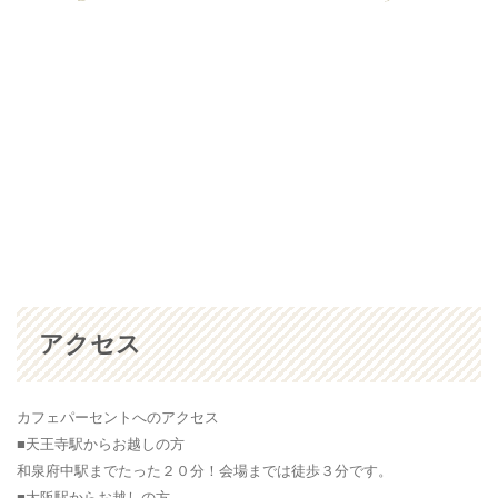
アクセス
カフェパーセントへのアクセス
■天王寺駅からお越しの方
和泉府中駅までたった２０分！会場までは徒歩３分です。
■大阪駅からお越しの方