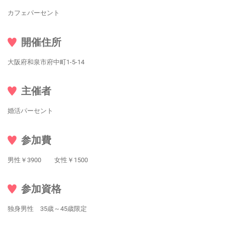
カフェパーセント
開催住所
大阪府和泉市府中町1-5-14
主催者
婚活パーセント
参加費
男性￥3900 女性￥1500
参加資格
独身男性 35歳～45歳限定