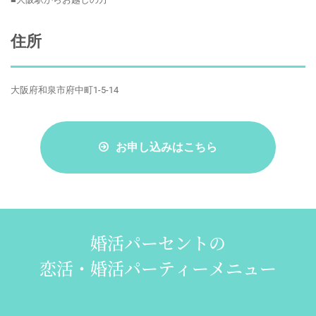
住所
大阪府和泉市府中町1-5-14
お申し込みはこちら
婚活パーセントの
恋活・婚活パーティーメニュー