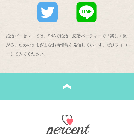
婚活パーセントでは、SNSで婚活・恋活パーティーで「楽しく繋
がる」ためのさまざまなお得情報を発信しています。ぜひフォロ
ーしてみてください。