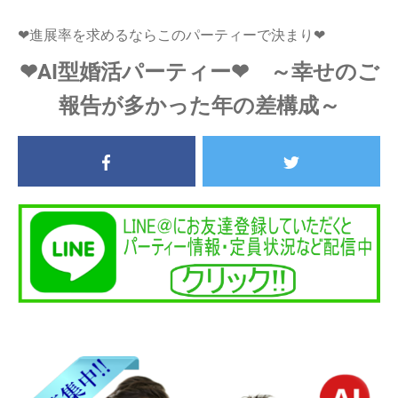
❤進展率を求めるならこのパーティーで決まり❤
❤AI型婚活パーティー❤ ～幸せのご
報告が多かった年の差構成～