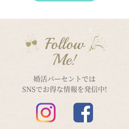
Follow
Me!
婚活パーセントでは
SNSでお得な情報を発信中!