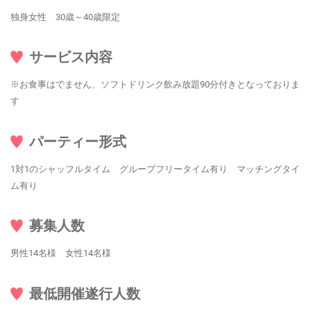
独身女性 30歳～40歳限定
サービス内容
※お食事はでません、ソフトドリンク飲み放題90分付きとなっておりま
す
パーティー形式
1対1のシャッフルタイム グループフリータイム有り マッチングタイ
ム有り
募集人数
男性14名様 女性14名様
最低開催遂行人数