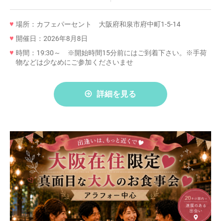
場所：カフェパーセント 大阪府和泉市府中町1-5-14
開催日：2026年8月8日
時間：19:30～ ※開始時間15分前にはご到着下さい。※手荷
物などは少なめにご参加くださいませ
詳細を見る