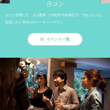
合コン
カフェ空間にて、少人数制（10名対10名様以下）でゆったりと
交流したい方向けのパーティープラン。
イベント一覧