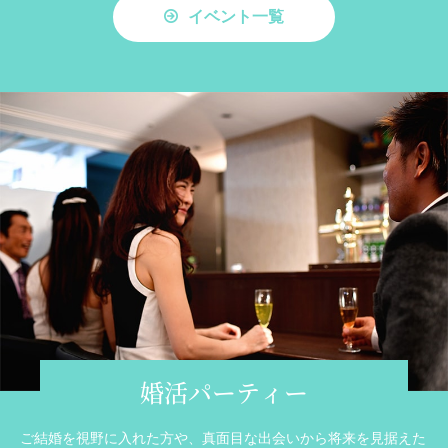
イベント一覧
婚活パーティー
ご結婚を視野に入れた方や、真面目な出会いから将来を見据えた