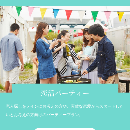
恋活パーティー
恋人探しをメインにお考えの方や、素敵な恋愛からスタートした
いとお考えの方向けのパーティープラン。