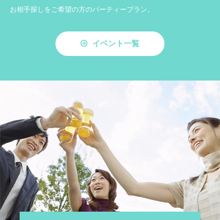
お相手探しをご希望の方のパーティープラン。
イベント一覧