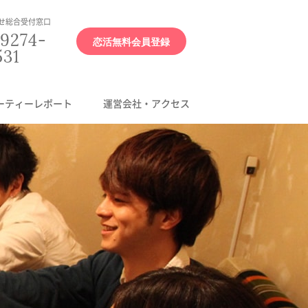
せ総合受付窓口
9274-
恋活無料会員登録
531
ーティーレポート
運営会社・アクセス