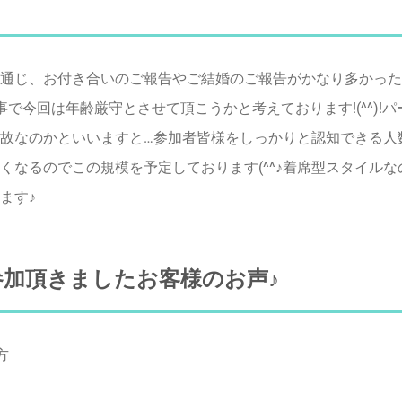
通じ、お付き合いのご報告やご結婚のご報告がかなり多かった
う事で今回は年齢厳守とさせて頂こうかと考えております!(^^)!
故なのかといいますと…参加者皆様をしっかりと認知できる人
くなるのでこの規模を予定しております(^^♪着席型スタイル
ます♪
加頂きましたお客様のお声♪
方