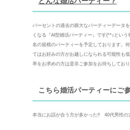
どんな婚活パーティー？
パーセントの過去の膨大なパーティーデータを
くなる『AI型婚活パーティー』です(^^♪とい
名の規模のパーティーを予定しております。何
てはお好みの方がお越しになられる可能性も低
率をお求めの方は是非ご参加をお待ちしており
こちら婚活パーティーにご参
本当にお話が合う方が多かった!! 40代男性の