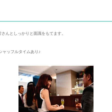
 皆さんとしっかりと面識をもてます。
シャッフルタイムあり♪