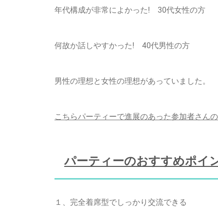
年代構成が非常によかった! 30代女性の方
何故か話しやすかった! 40代男性の方
男性の理想と女性の理想があっていました。 
こちらパーティーで進展のあった参加者さんの
パーティーのおすすめポイン
１、完全着席型でしっかり交流できる