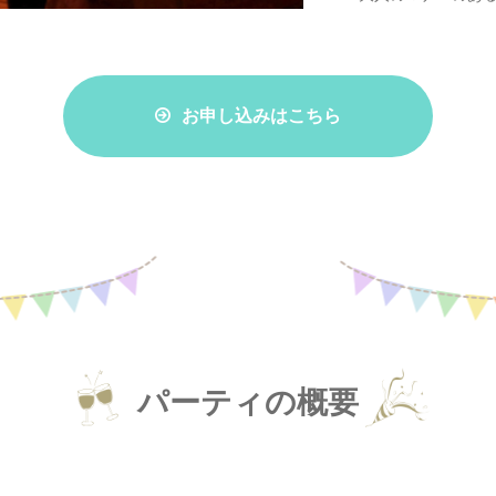
お申し込みはこちら
パーティの概要