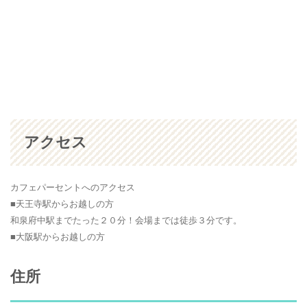
アクセス
カフェパーセントへのアクセス
■天王寺駅からお越しの方
和泉府中駅までたった２０分！会場までは徒歩３分です。
■大阪駅からお越しの方
住所