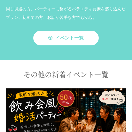
同じ境遇の方、パーティーに繋がるバラエティ要素を盛り込んだ
プラン。初めての方、お話が苦手な方でも安心。
イベント一覧
その他の新着イベント一覧