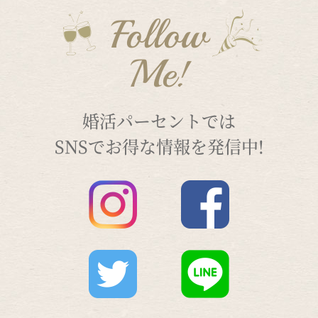
Follow
Me!
婚活パーセントでは
SNSでお得な情報を発信中!