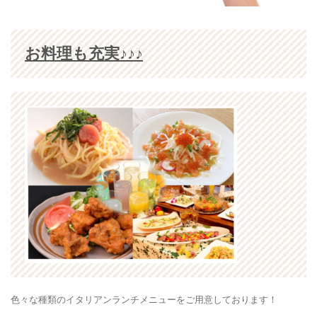
お料理も充実♪♪♪
色々な種類のイタリアンランチメニューをご用意しております！