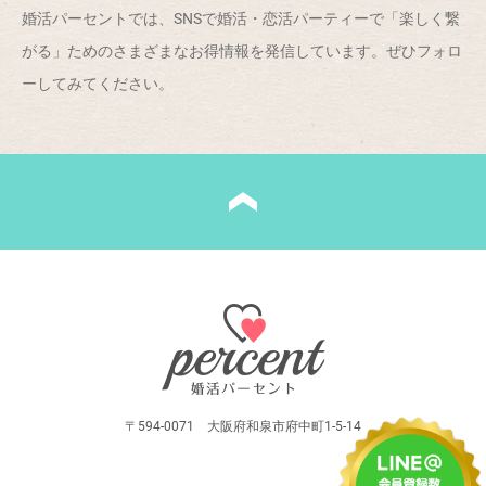
婚活パーセントでは、SNSで婚活・恋活パーティーで「楽しく繋
がる」ためのさまざまなお得情報を発信しています。ぜひフォロ
ーしてみてください。
〒594-0071 大阪府和泉市府中町1-5-14