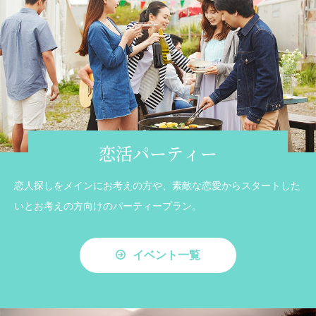
恋活パーティー
恋人探しをメインにお考えの方や、素敵な恋愛からスタートした
いとお考えの方向けのパーティープラン。
イベント一覧