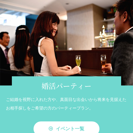
婚活パーティー
ご結婚を視野に入れた方や、真面目な出会いから将来を見据えた
お相手探しをご希望の方のパーティープラン。
イベント一覧