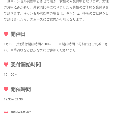
一旦キャンセル調整中とさせて頂き、女性のみ受付中となります。女性
のお申込みがあり、男女同比率になりましたら男性のご予約を受付させ
て頂きます。キャンセル調整中の場合は、キャンセル待ちのご登録をし
て頂けましたら、スムーズにご案内が可能となります。
開催日
1月19日(土)受付開始時間20:00～ ※開始時間15分前にはご到着下さ
い。※手荷物などは少なめにご参加くださいませ
受付開始時間
19：00～
開催時間
19:30～21:30