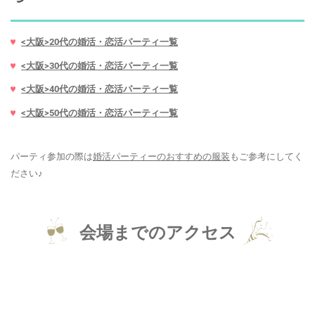
<大阪>20代の婚活・恋活パーティ一覧
<大阪>30代の婚活・恋活パーティ一覧
<大阪>40代の婚活・恋活パーティ一覧
<大阪>50代の婚活・恋活パーティ一覧
パーティ参加の際は
婚活パーティーのおすすめの服装
もご参考にしてく
ださい♪
会場までのアクセス