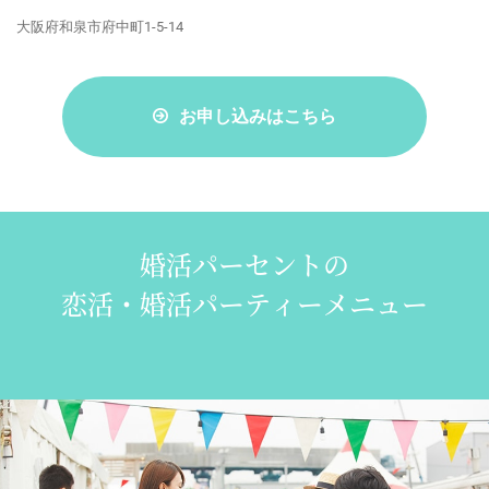
大阪府和泉市府中町1-5-14
お申し込みはこちら
婚活パーセントの
恋活・婚活パーティーメニュー