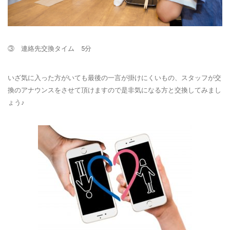
③ 連絡先交換タイム 5分
いざ気に入った方がいても最後の一言が掛けにくいもの、スタッフが交
換のアナウンスをさせて頂けますので是非気になる方と交換してみまし
ょう♪