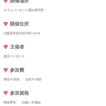
開催場所
カフェパーセント隠れ家空間
開催住所
大阪府和泉市府中町1-5-14
主催者
婚活パーセント
参加費
男性￥5500 女性￥1900
参加資格
独身男性 25歳～37歳位