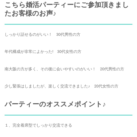
こちら婚活パーティーにご参加頂きまし
たお客様のお声♪
しっかり話せるのがいい！ 30代男性の方
年代構成が非常によかった! 30代女性の方
南大阪の方が多く、その後に会いやすいのがいい！ 20代男性の方
少し緊張はしましたが、楽しく交流できました♪ 20代女性の方
パーティーのオススメポイント♪
１、完全着席型でしっかり交流できる