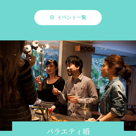
イベント一覧
バラエティ婚