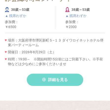
38歳～53歳
38歳～53歳
▲ 残席わずか
▲ 残席わずか
参加費：
参加費：
￥6500
￥2300
場所：大阪府堺市堺区新町５−１３ ダイワロイネットホテル堺
東パーティールーム
開催日：2026年8月29日（土）
時間：19:00～ ※開始時間15分前にはご到着下さい。※手荷
物などは少なめにご参加くださいませ
詳細を見る