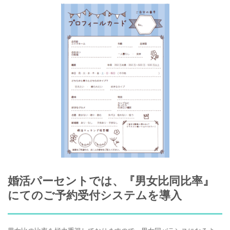
婚活パーセントでは、『男女比同比率』
にてのご予約受付システムを導入