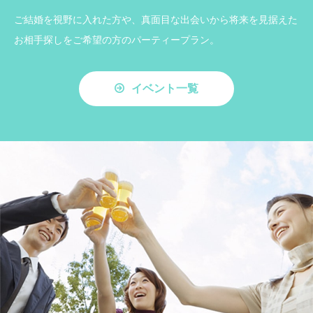
ご結婚を視野に入れた方や、真面目な出会いから将来を見据えた
お相手探しをご希望の方のパーティープラン。
イベント一覧