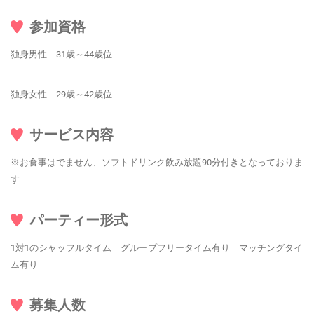
参加資格
独身男性 31歳～44歳位
独身女性 29歳～42歳位
サービス内容
※お食事はでません、ソフトドリンク飲み放題90分付きとなっておりま
す
パーティー形式
1対1のシャッフルタイム グループフリータイム有り マッチングタイ
ム有り
募集人数