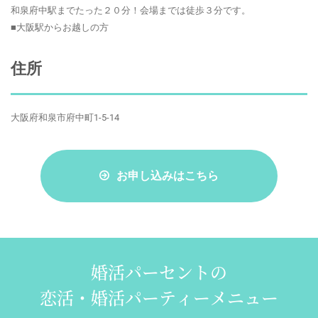
和泉府中駅までたった２０分！会場までは徒歩３分です。
■大阪駅からお越しの方
住所
大阪府和泉市府中町1-5-14
お申し込みはこちら
婚活パーセントの
恋活・婚活パーティーメニュー