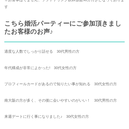
す
こちら婚活パーティーにご参加頂きまし
たお客様のお声♪
適度な人数でしっかり話せる 30代男性の方
年代構成が非常によかった! 30代女性の方
プロフィールカードがあるので知りたい事が知れる 30代女性の方
南大阪の方が多く、その後に会いやすいのがいい！ 30代男性の方
来週デートに行く事になりました♪ 30代女性の方