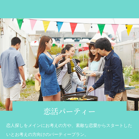
恋活パーティー
恋人探しをメインにお考えの方や、素敵な恋愛からスタートした
いとお考えの方向けのパーティープラン。