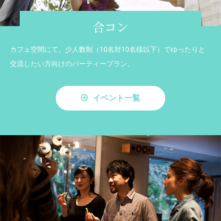
合コン
カフェ空間にて、少人数制（10名対10名様以下）でゆったりと
交流したい方向けのパーティープラン。
イベント一覧