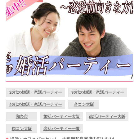
20代の婚活・恋活パーティー
30代の婚活・恋活パーティー
40代の婚活・恋活パーティー
合コン大阪
和泉市
婚活パーティー大阪
恋活パーティー大阪
街コン大阪
恋活パーティー一覧