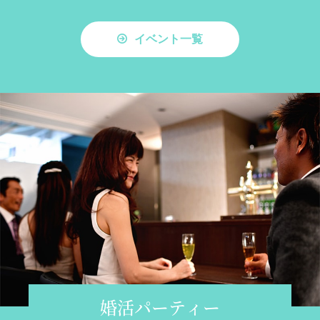
イベント一覧
婚活パーティー