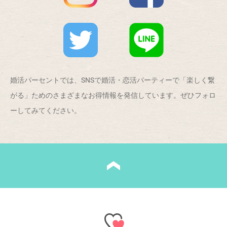
婚活パーセントでは、SNSで婚活・恋活パーティーで「楽しく繋
がる」ためのさまざまなお得情報を発信しています。ぜひフォロ
ーしてみてください。