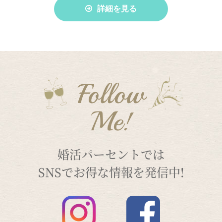
詳細を見る
Follow
Me!
婚活パーセントでは
SNSでお得な情報を発信中!