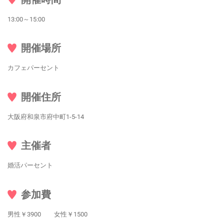
13:00～15:00
開催場所
カフェパーセント
開催住所
大阪府和泉市府中町1-5-14
主催者
婚活パーセント
参加費
男性￥3900 女性￥1500