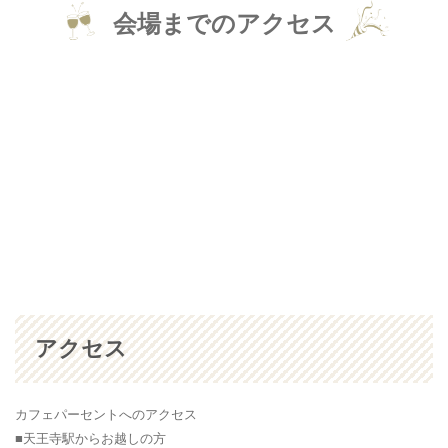
会場までのアクセス
アクセス
カフェパーセントへのアクセス
■天王寺駅からお越しの方