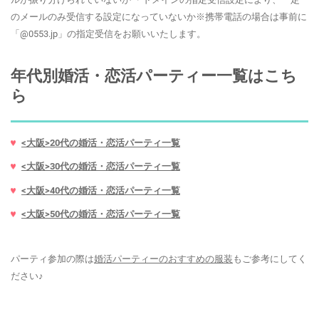
のメールのみ受信する設定になっていないか※携帯電話の場合は事前に
「@0553.jp」の指定受信をお願いいたします。
年代別婚活・恋活パーティー一覧はこち
ら
<大阪>20代の婚活・恋活パーティ一覧
<大阪>30代の婚活・恋活パーティ一覧
<大阪>40代の婚活・恋活パーティ一覧
<大阪>50代の婚活・恋活パーティ一覧
パーティ参加の際は
婚活パーティーのおすすめの服装
もご参考にしてく
ださい♪