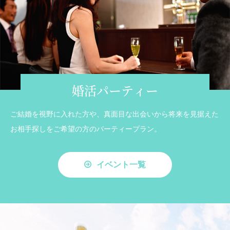
婚活パーティー
ご結婚を視野に入れた方や、真面目な出会いから将来を見据えた
お相手探しをご希望の方のパーティープラン。
イベント一覧