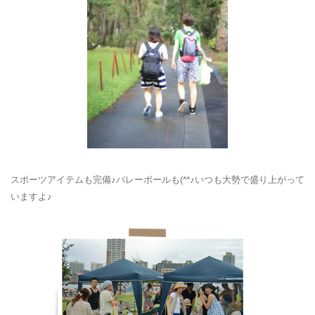
スポーツアイテムも完備♪バレーボールも(^^♪いつも大勢で盛り上がって
いますよ♪