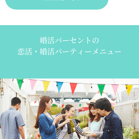
婚活パーセントの
恋活・婚活パーティーメニュー