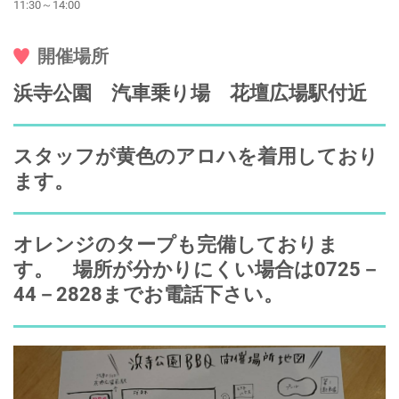
11:30～14:00
開催場所
浜寺公園 汽車乗り場 花壇広場駅付近
スタッフが黄色のアロハを着用しており
ます。
オレンジのタープも完備しておりま
す。 場所が分かりにくい場合は0725－
44－2828までお電話下さい。