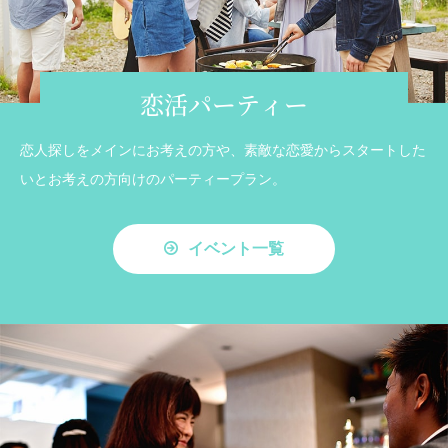
恋活パーティー
恋人探しをメインにお考えの方や、素敵な恋愛からスタートした
いとお考えの方向けのパーティープラン。
イベント一覧