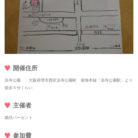
開催住所
浜寺公園 大阪府堺市西区浜寺公園町 南海本線「浜寺公園駅」より
徒歩５分くらい
主催者
婚活パーセント
参加費