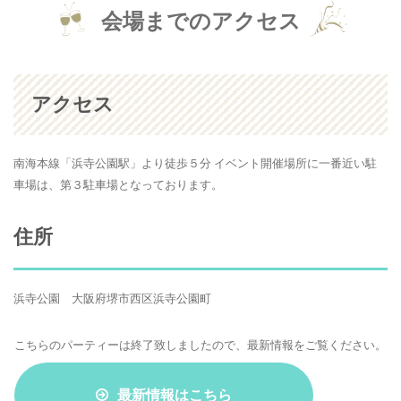
会場までのアクセス
アクセス
南海本線「浜寺公園駅」より徒歩５分 イベント開催場所に一番近い駐
車場は、第３駐車場となっております。
住所
浜寺公園 大阪府堺市西区浜寺公園町
こちらのパーティーは終了致しましたので、最新情報をご覧ください。
最新情報はこちら