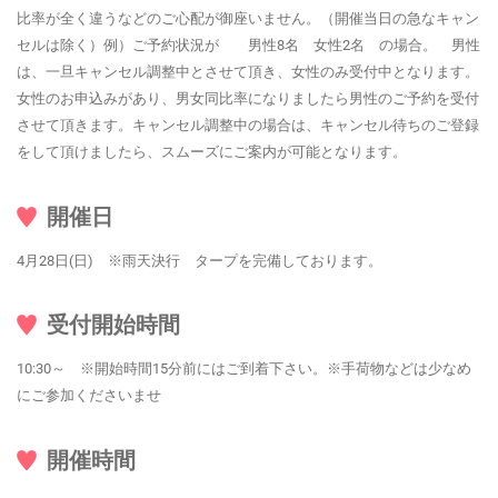
比率が全く違うなどのご心配が御座いません。（開催当日の急なキャン
セルは除く）例）ご予約状況が 男性8名 女性2名 の場合。 男性
は、一旦キャンセル調整中とさせて頂き、女性のみ受付中となります。
女性のお申込みがあり、男女同比率になりましたら男性のご予約を受付
させて頂きます。キャンセル調整中の場合は、キャンセル待ちのご登録
をして頂けましたら、スムーズにご案内が可能となります。
開催日
4月28日(日) ※雨天決行 タープを完備しております。
受付開始時間
10:30～ ※開始時間15分前にはご到着下さい。※手荷物などは少なめ
にご参加くださいませ
開催時間