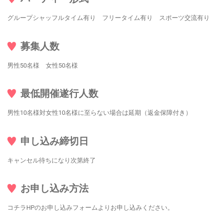
グループシャッフルタイム有り フリータイム有り スポーツ交流有り
募集人数
男性50名様 女性50名様
最低開催遂行人数
男性10名様対女性10名様に至らない場合は延期（返金保障付き）
申し込み締切日
キャンセル待ちになり次第終了
お申し込み方法
コチラHPのお申し込みフォームよりお申し込みください。