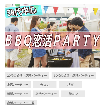
20代の婚活・恋活パーティー
30代の婚活・恋活パーティー
友恋パーティー
合コン
堺市
婚活パーティー
恋活パーティー
街コン
恋活パーティー一覧