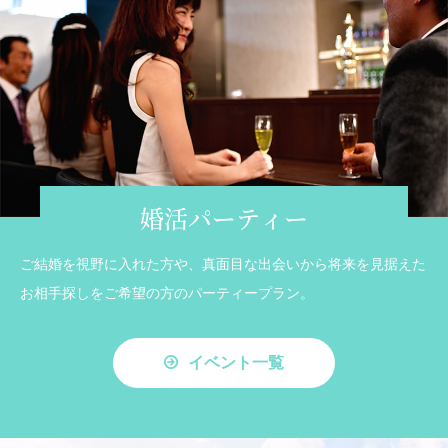
婚活パーティー
ご結婚を視野に入れた方や、真面目な出会いから将来を見据えた
お相手探しをご希望の方のパーティープラン。
イベント一覧