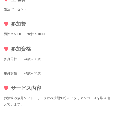
婚活パーセント
参加費
男性￥5500 女性￥1000
参加資格
独身男性 24歳～36歳
独身女性 24歳～36歳
サービス内容
お酒飲み放題ソフトドリンク飲み放題90分＆イタリアンコースを取り揃
えています。