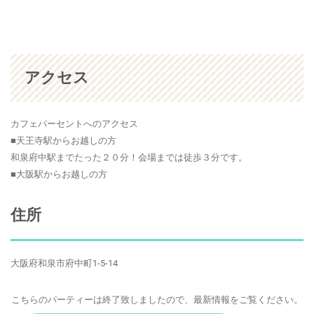
アクセス
カフェパーセントへのアクセス
■天王寺駅からお越しの方
和泉府中駅までたった２０分！会場までは徒歩３分です。
■大阪駅からお越しの方
住所
大阪府和泉市府中町1-5-14
こちらのパーティーは終了致しましたので、最新情報をご覧ください。