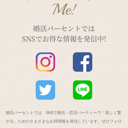
Me!
婚活パーセントでは
SNSでお得な情報を発信中!
婚活パーセントでは、SNSで婚活・恋活パーティーで「楽しく繋
がる」ためのさまざまなお得情報を発信しています。ぜひフォロ