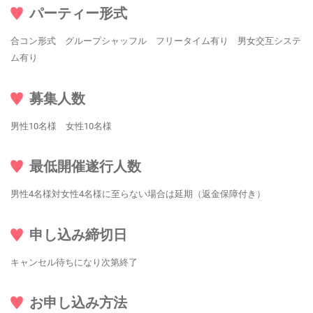
パーティー形式
合コン形式 グループシャッフル フリータイム有り 男女交互システ
ム有り
募集人数
男性10名様 女性10名様
最低開催遂行人数
男性4名様対女性4名様に至らない場合は延期（返金保障付き）
申し込み締切日
キャンセル待ちになり次第終了
お申し込み方法