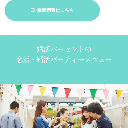
最新情報はこちら
婚活パーセントの
恋活・婚活パーティーメニュー