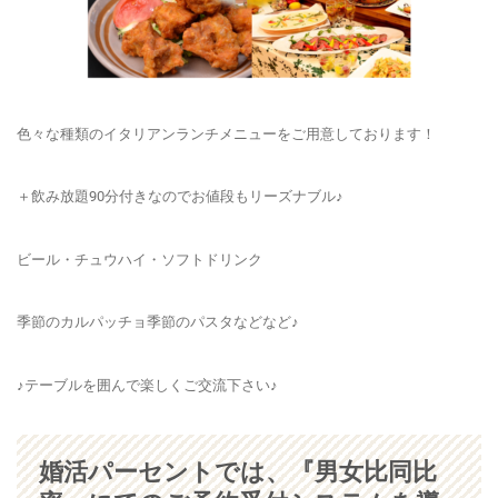
色々な種類のイタリアンランチメニューをご用意しております！
＋飲み放題90分付きなのでお値段もリーズナブル♪
ビール・チュウハイ・ソフトドリンク
季節のカルパッチョ季節のパスタなどなど♪
♪テーブルを囲んで楽しくご交流下さい♪
婚活パーセントでは、『男女比同比