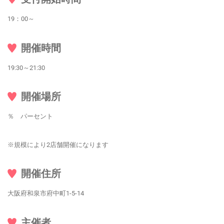
19：00～
開催時間
19:30～21:30
開催場所
％ パーセント
※規模により2店舗開催になります
開催住所
大阪府和泉市府中町1-5-14
主催者