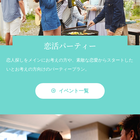
恋活パーティー
恋人探しをメインにお考えの方や、素敵な恋愛からスタートした
いとお考えの方向けのパーティープラン。
イベント一覧