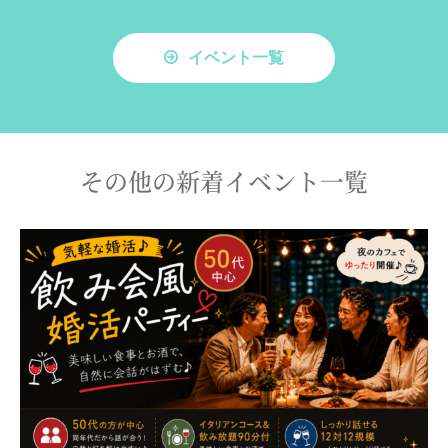
イベント一覧
その他の新着イベント一覧