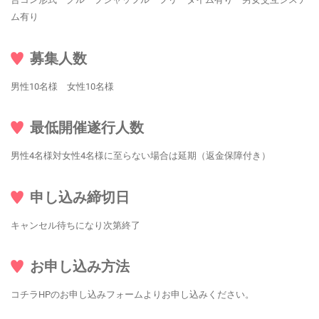
ム有り
募集人数
男性10名様 女性10名様
最低開催遂行人数
男性4名様対女性4名様に至らない場合は延期（返金保障付き）
申し込み締切日
キャンセル待ちになり次第終了
お申し込み方法
コチラHPのお申し込みフォームよりお申し込みください。