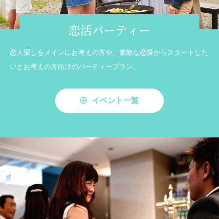
恋活パーティー
恋人探しをメインにお考えの方や、素敵な恋愛からスタートした
いとお考えの方向けのパーティープラン。
イベント一覧