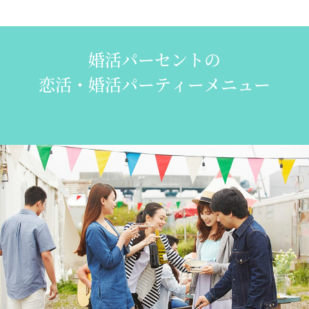
婚活パーセントの
恋活・婚活パーティーメニュー