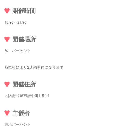
開催時間
19:30～21:30
開催場所
％ パーセント
※規模により2店舗開催になります
開催住所
大阪府和泉市府中町1-5-14
主催者
婚活パーセント