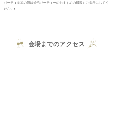
パーティ参加の際は
婚活パーティーのおすすめの服装
もご参考にしてく
ださい♪
会場までのアクセス