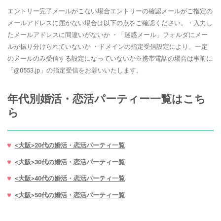
エントリー完了メールがこない場合エントリーの確認メールがご指定の
メールアドレスに届かない場合は以下の点をご確認ください。・入力し
たメールアドレスに間違いがないか ・「迷惑メール」フォルダにメー
ルが振り分けられていないか ・ドメインの指定受信設定により、一定
のメールのみ受信する設定になっていないか※携帯電話の場合は事前に
「@0553.jp」の指定受信をお願いいたします。
年代別婚活・恋活パーティー一覧はこち
ら
<大阪>20代の婚活・恋活パーティ一覧
<大阪>30代の婚活・恋活パーティ一覧
<大阪>40代の婚活・恋活パーティ一覧
<大阪>50代の婚活・恋活パーティ一覧