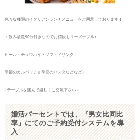
色々な種類のイタリアンランチメニューをご用意しております！
＋飲み放題90分付きなのでお値段もリーズナブル♪
ビール・チュウハイ・ソフトドリンク
季節のカルパッチョ季節のパスタなどなど♪
♪テーブルを囲んで楽しくご交流下さい♪
婚活パーセントでは、『男女比同比
率』にてのご予約受付システムを導
入