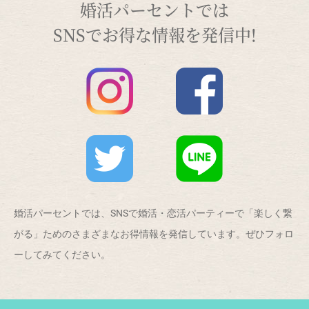
婚活パーセントでは
SNSでお得な情報を発信中!
婚活パーセントでは、SNSで婚活・恋活パーティーで「楽しく繋
がる」ためのさまざまなお得情報を発信しています。ぜひフォロ
ーしてみてください。