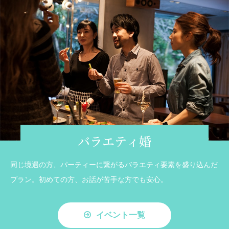
バラエティ婚
同じ境遇の方、パーティーに繋がるバラエティ要素を盛り込んだ
プラン。初めての方、お話が苦手な方でも安心。
イベント一覧