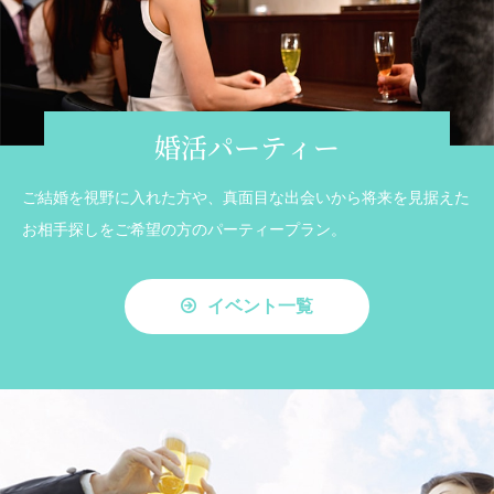
婚活パーティー
ご結婚を視野に入れた方や、真面目な出会いから将来を見据えた
お相手探しをご希望の方のパーティープラン。
イベント一覧