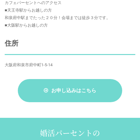
カフェパーセントへのアクセス
■天王寺駅からお越しの方
和泉府中駅までたった２０分！会場までは徒歩３分です。
■大阪駅からお越しの方
住所
大阪府和泉市府中町1-5-14
お申し込みはこちら
婚活パーセントの