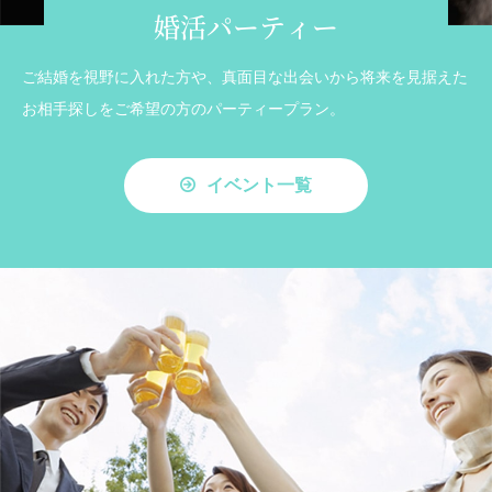
婚活パーティー
ご結婚を視野に入れた方や、真面目な出会いから将来を見据えた
お相手探しをご希望の方のパーティープラン。
イベント一覧