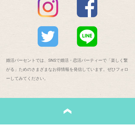
婚活パーセントでは、SNSで婚活・恋活パーティーで「楽しく繋
がる」ためのさまざまなお得情報を発信しています。ぜひフォロ
ーしてみてください。