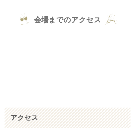
会場までのアクセス
アクセス