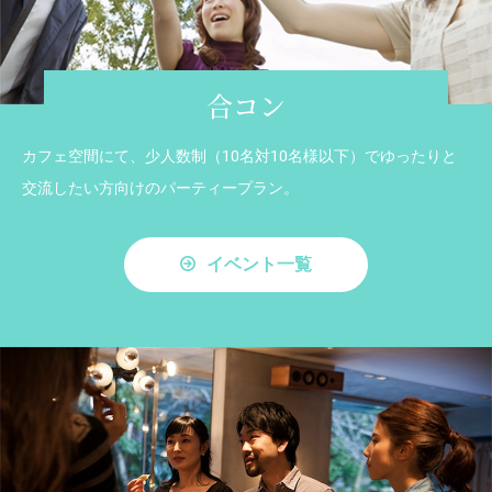
合コン
カフェ空間にて、少人数制（10名対10名様以下）でゆったりと
交流したい方向けのパーティープラン。
イベント一覧