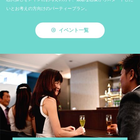
いとお考えの方向けのパーティープラン。
イベント一覧