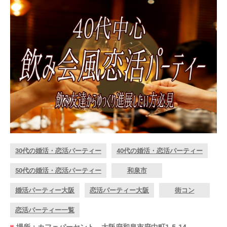
30代の婚活・恋活パーティー
40代の婚活・恋活パーティー
50代の婚活・恋活パーティー
和泉市
婚活パーティー大阪
恋活パーティー大阪
街コン
恋活パーティー一覧