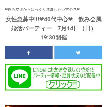
❤飲み友達からゆっくり進展したい方必見❤
女性急募中!!!❤40代中心❤ 飲み会風
婚活パーティー 7月14日（日）
19:30開催