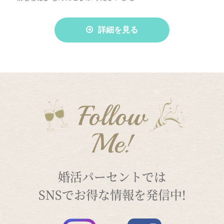
詳細を見る
Follow
Me!
婚活パーセントでは
SNSでお得な情報を発信中!