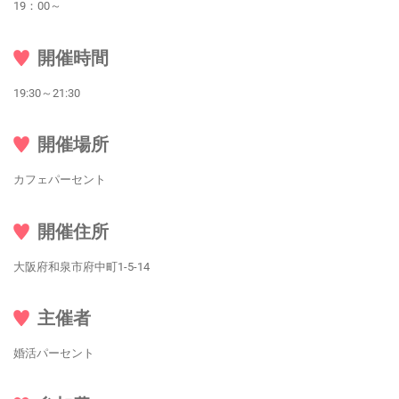
19：00～
開催時間
19:30～21:30
開催場所
カフェパーセント
開催住所
大阪府和泉市府中町1-5-14
主催者
婚活パーセント