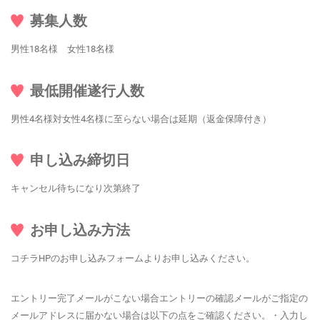
募集人数
男性18名様 女性18名様
最低開催遂行人数
男性4名様対女性4名様に至らない場合は延期（返金保障付き）
申し込み締切日
キャンセル待ちになり次第終了
お申し込み方法
コチラHPのお申し込みフォームよりお申し込みください。
エントリー完了メールがこない場合エントリーの確認メールがご指定の
メールアドレスに届かない場合は以下の点をご確認ください。・入力し