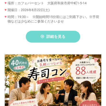
場所：カフェパーセント 大阪府和泉市府中町1-5-14
開催日：2026年8月22日(土)
時間：19:30～ ※開始時間15分前にはご到着下さい。※手荷
物などは少なめにご参加くださいませ
詳細を見る