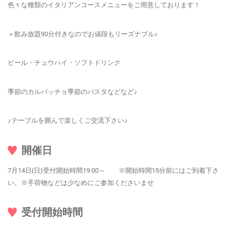
色々な種類のイタリアンコースメニューをご用意しております！
＋飲み放題90分付きなのでお値段もリーズナブル♪
ビール・チュウハイ・ソフトドリンク
季節のカルパッチョ季節のパスタなどなど♪
♪テーブルを囲んで楽しくご交流下さい♪
開催日
7月14日(日)受付開始時間19:00～ ※開始時間15分前にはご到着下さ
い。※手荷物などは少なめにご参加くださいませ
受付開始時間