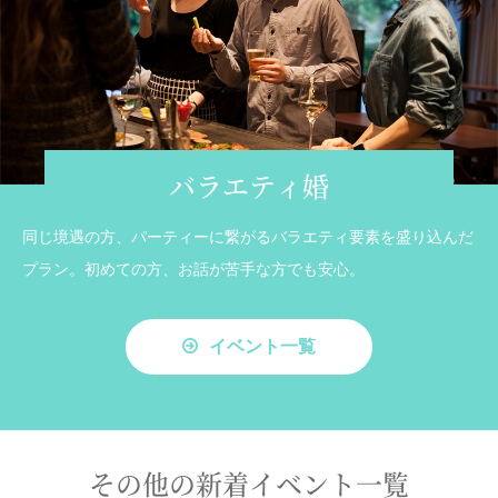
バラエティ婚
同じ境遇の方、パーティーに繋がるバラエティ要素を盛り込んだ
プラン。初めての方、お話が苦手な方でも安心。
イベント一覧
その他の新着イベント一覧