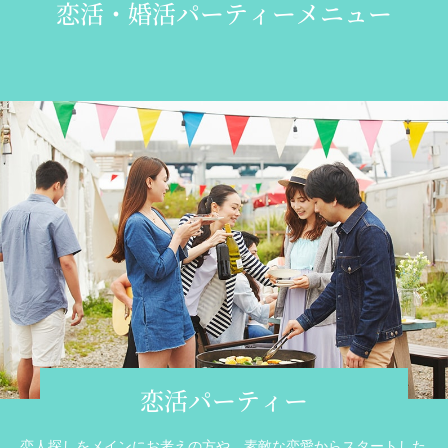
恋活・婚活パーティーメニュー
恋活パーティー
恋人探しをメインにお考えの方や、素敵な恋愛からスタートした