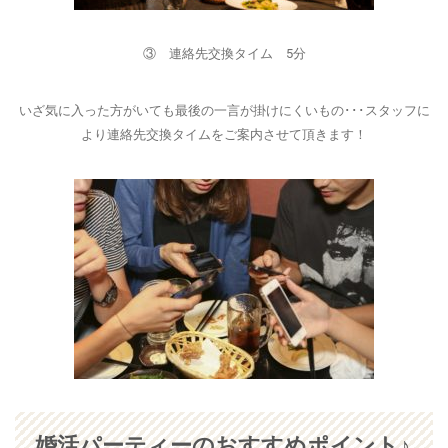
③ 連絡先交換タイム 5分
いざ気に入った方がいても最後の一言が掛けにくいもの･･･スタッフに
より連絡先交換タイムをご案内させて頂きます！
婚活パーティーのおすすめポイント♪