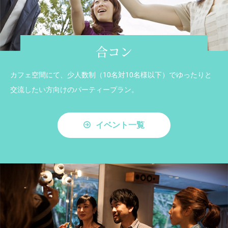
合コン
カフェ空間にて、少人数制（10名対10名様以下）でゆったりと
交流したい方向けのパーティープラン。
イベント一覧