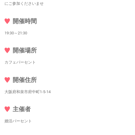
にご参加くださいませ
開催時間
19:30～21:30
開催場所
カフェパーセント
開催住所
大阪府和泉市府中町1-5-14
主催者
婚活パーセント