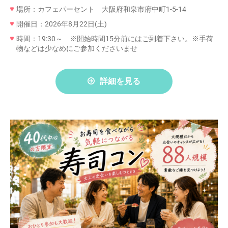
場所：カフェパーセント 大阪府和泉市府中町1-5-14
開催日：2026年8月22日(土)
時間：19:30～ ※開始時間15分前にはご到着下さい。※手荷
物などは少なめにご参加くださいませ
詳細を見る