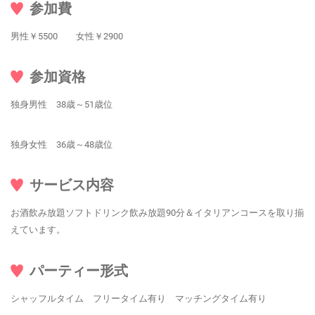
参加費
男性￥5500 女性￥2900
参加資格
独身男性 38歳～51歳位
独身女性 36歳～48歳位
サービス内容
お酒飲み放題ソフトドリンク飲み放題90分＆イタリアンコースを取り揃
えています。
パーティー形式
シャッフルタイム フリータイム有り マッチングタイム有り