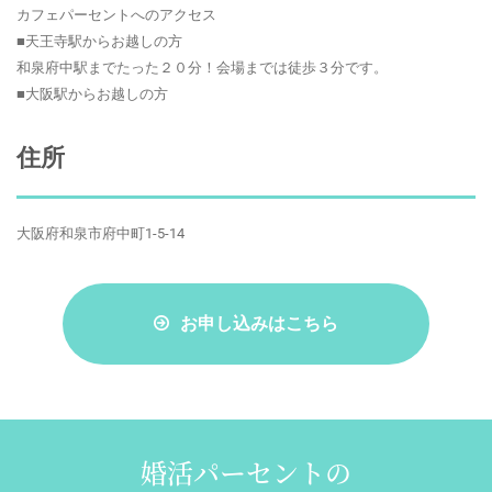
カフェパーセントへのアクセス
■天王寺駅からお越しの方
和泉府中駅までたった２０分！会場までは徒歩３分です。
■大阪駅からお越しの方
住所
大阪府和泉市府中町1-5-14
お申し込みはこちら
婚活パーセントの