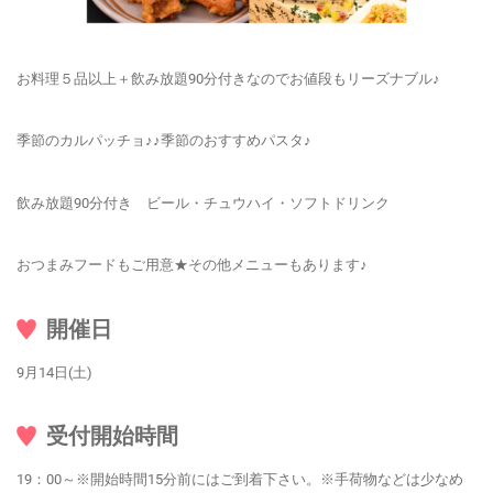
お料理５品以上＋飲み放題90分付きなのでお値段もリーズナブル♪
季節のカルパッチョ♪♪季節のおすすめパスタ♪
飲み放題90分付き ビール・チュウハイ・ソフトドリンク
おつまみフードもご用意★その他メニューもあります♪
開催日
9月14日(土)
受付開始時間
19：00～※開始時間15分前にはご到着下さい。※手荷物などは少なめ