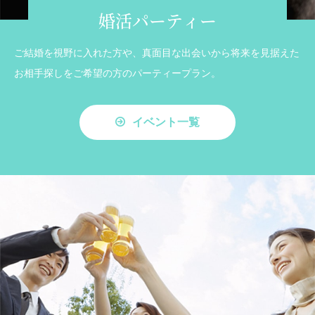
婚活パーティー
ご結婚を視野に入れた方や、真面目な出会いから将来を見据えた
お相手探しをご希望の方のパーティープラン。
イベント一覧