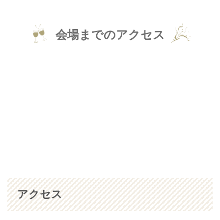
会場までのアクセス
アクセス