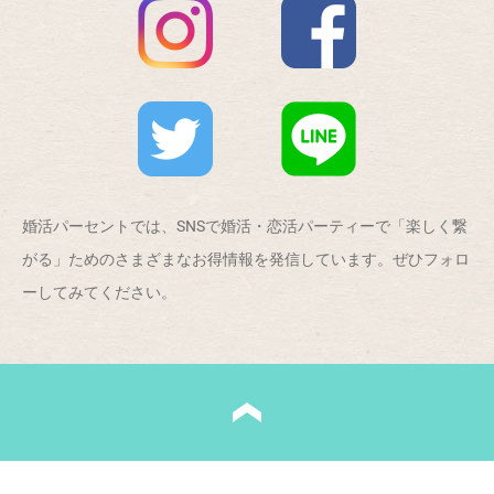
婚活パーセントでは、SNSで婚活・恋活パーティーで「楽しく繋
がる」ためのさまざまなお得情報を発信しています。ぜひフォロ
ーしてみてください。