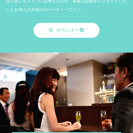
恋人探しをメインにお考えの方や、素敵な恋愛からスタートした
いとお考えの方向けのパーティープラン。
イベント一覧