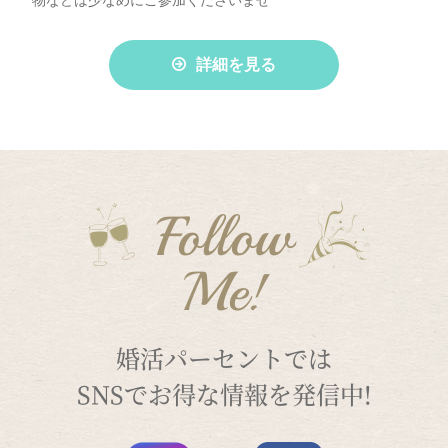
詳細を見る
Follow
Me!
婚活パーセントでは
SNSでお得な情報を発信中!