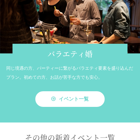
バラエティ婚
同じ境遇の方、パーティーに繋がるバラエティ要素を盛り込んだ
プラン。初めての方、お話が苦手な方でも安心。
イベント一覧
その他の新着イベント一覧