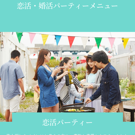
恋活・婚活パーティーメニュー
恋活パーティー