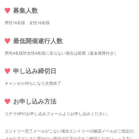
募集人数
男性16名様 女性16名様
最低開催遂行人数
男性4名様対女性4名様に至らない場合は延期（返金保障付き）
申し込み締切日
キャンセル待ちになり次第終了
お申し込み方法
コチラHPのお申し込みフォームよりお申し込みください。
エントリー完了メールがこない場合エントリーの確認メールがご指定の
メールアドレスに届かない場合は以下の点をご確認ください。・入力し