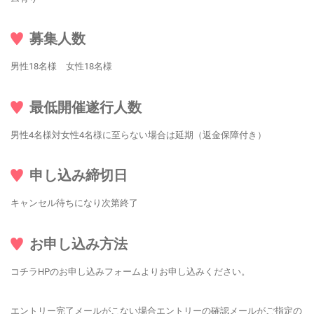
募集人数
男性18名様 女性18名様
最低開催遂行人数
男性4名様対女性4名様に至らない場合は延期（返金保障付き）
申し込み締切日
キャンセル待ちになり次第終了
お申し込み方法
コチラHPのお申し込みフォームよりお申し込みください。
エントリー完了メールがこない場合エントリーの確認メールがご指定の