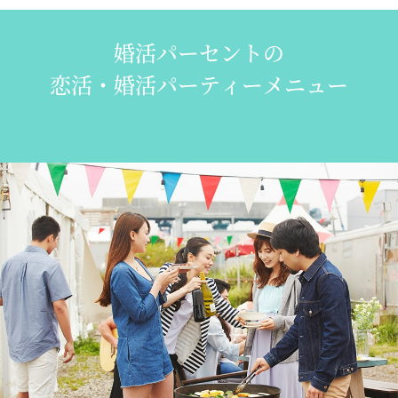
婚活パーセントの
恋活・婚活パーティーメニュー