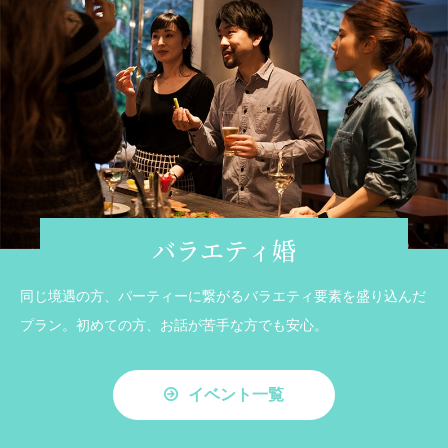
バラエティ婚
同じ境遇の方、パーティーに繋がるバラエティ要素を盛り込んだ
プラン。初めての方、お話が苦手な方でも安心。
イベント一覧