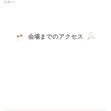
ださい♪
会場までのアクセス