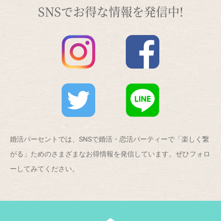
SNSでお得な情報を発信中!
婚活パーセントでは、SNSで婚活・恋活パーティーで「楽しく繋
がる」ためのさまざまなお得情報を発信しています。ぜひフォロ
ーしてみてください。