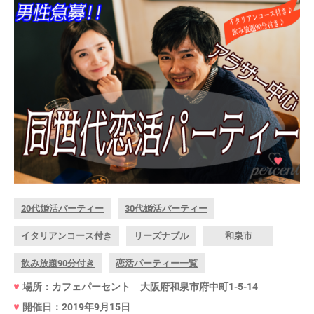
20代婚活パーティー
30代婚活パーティー
イタリアンコース付き
リーズナブル
和泉市
飲み放題90分付き
恋活パーティー一覧
場所：カフェパーセント 大阪府和泉市府中町1-5-14
開催日：2019年9月15日