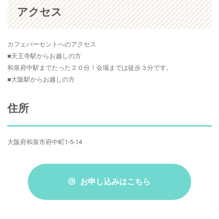
アクセス
カフェパーセントへのアクセス
■天王寺駅からお越しの方
和泉府中駅までたった２０分！会場までは徒歩３分です。
■大阪駅からお越しの方
住所
大阪府和泉市府中町1-5-14
お申し込みはこちら