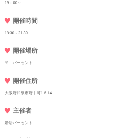
19：00～
開催時間
19:30～21:30
開催場所
％ パーセント
開催住所
大阪府和泉市府中町1-5-14
主催者
婚活パーセント