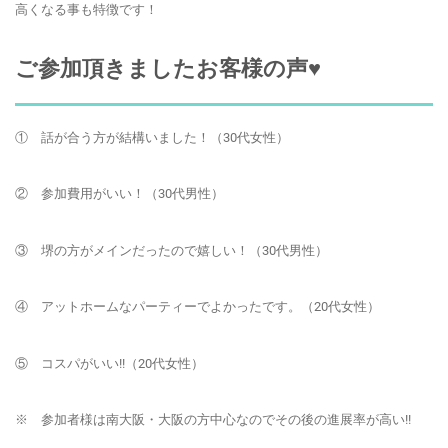
高くなる事も特徴です！
ご参加頂きましたお客様の声♥
① 話が合う方が結構いました！（30代女性）
② 参加費用がいい！（30代男性）
③ 堺の方がメインだったので嬉しい！（30代男性）
④ アットホームなパーティーでよかったです。（20代女性）
⑤ コスパがいい!!（20代女性）
※ 参加者様は南大阪・大阪の方中心なのでその後の進展率が高い!!