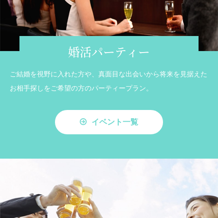
婚活パーティー
ご結婚を視野に入れた方や、真面目な出会いから将来を見据えた
お相手探しをご希望の方のパーティープラン。
イベント一覧