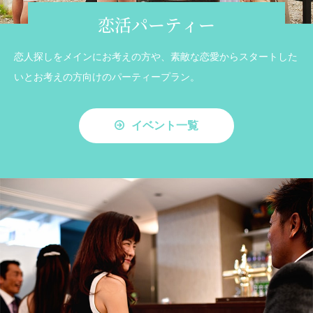
恋活パーティー
恋人探しをメインにお考えの方や、素敵な恋愛からスタートした
いとお考えの方向けのパーティープラン。
イベント一覧