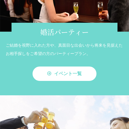
婚活パーティー
ご結婚を視野に入れた方や、真面目な出会いから将来を見据えた
お相手探しをご希望の方のパーティープラン。
イベント一覧