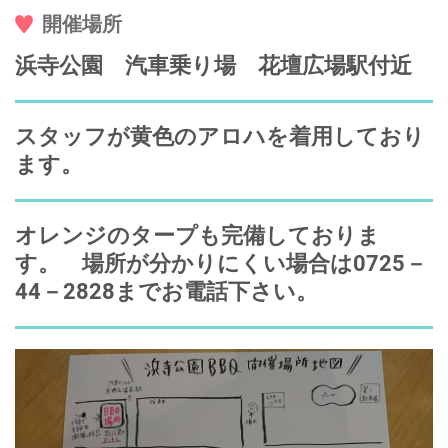
開催場所
浜寺公園 汽車乗り場 花壇広場駅付近
スタッフが黄色のアロハを着用しており
ます。
オレンジのタープも完備しておりま
す。 場所が分かりにくい場合は0725－
44－2828までお電話下さい。