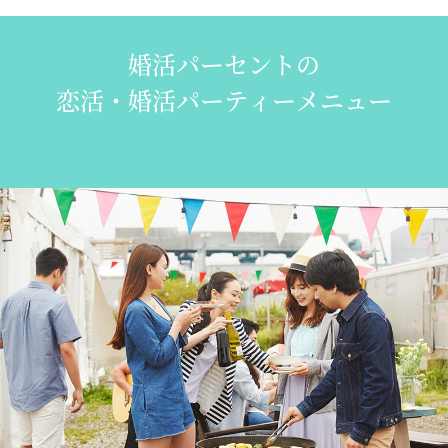
婚活パーセントの
恋活・婚活パーティーメニュー