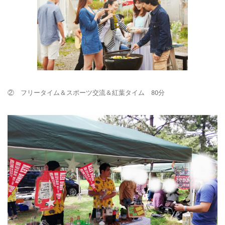
② フリータイム＆スポーツ交流＆紅葉タイム 80分