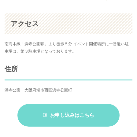
アクセス
南海本線「浜寺公園駅」より徒歩５分 イベント開催場所に一番近い駐
車場は、第３駐車場となっております。
住所
浜寺公園 大阪府堺市西区浜寺公園町
お申し込みはこちら