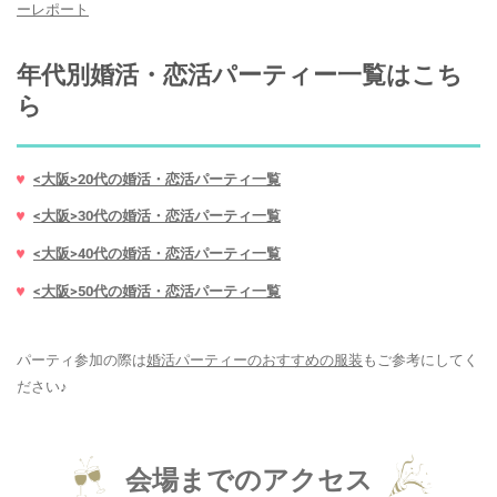
ーレポート
年代別婚活・恋活パーティー一覧はこち
ら
<大阪>20代の婚活・恋活パーティ一覧
<大阪>30代の婚活・恋活パーティ一覧
<大阪>40代の婚活・恋活パーティ一覧
<大阪>50代の婚活・恋活パーティ一覧
パーティ参加の際は
婚活パーティーのおすすめの服装
もご参考にしてく
ださい♪
会場までのアクセス