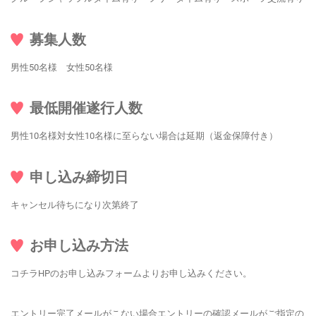
募集人数
男性50名様 女性50名様
最低開催遂行人数
男性10名様対女性10名様に至らない場合は延期（返金保障付き）
申し込み締切日
キャンセル待ちになり次第終了
お申し込み方法
コチラHPのお申し込みフォームよりお申し込みください。
エントリー完了メールがこない場合エントリーの確認メールがご指定の