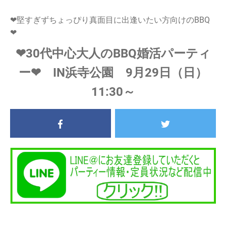
❤堅すぎずちょっぴり真面目に出逢いたい方向けのBBQ
❤
❤30代中心大人のBBQ婚活パーティ
ー❤ IN浜寺公園 9月29日（日）
11:30～