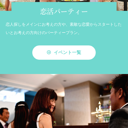
恋活パーティー
恋人探しをメインにお考えの方や、素敵な恋愛からスタートした
いとお考えの方向けのパーティープラン。
イベント一覧