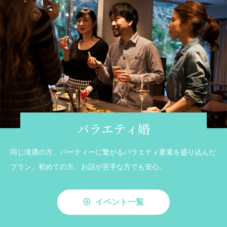
バラエティ婚
同じ境遇の方、パーティーに繋がるバラエティ要素を盛り込んだ
プラン。初めての方、お話が苦手な方でも安心。
イベント一覧