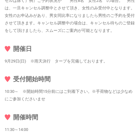
セルは除く）例）ご予約状況が 男性8名 女性2名 の場合。 男性
は、一旦キャンセル調整中とさせて頂き、女性のみ受付中となります。
女性のお申込みがあり、男女同比率になりましたら男性のご予約を受付
させて頂きます。キャンセル調整中の場合は、キャンセル待ちのご登録
をして頂けましたら、スムーズにご案内が可能となります。
開催日
9月29日(日) ※雨天決行 タープを完備しております。
受付開始時間
10:30～ ※開始時間15分前にはご到着下さい。※手荷物などは少なめ
にご参加くださいませ
開催時間
11:30～14:00