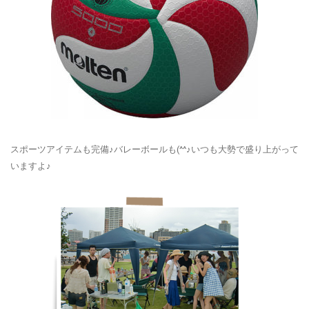
スポーツアイテムも完備♪バレーボールも(^^♪いつも大勢で盛り上がって
いますよ♪