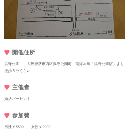
開催住所
浜寺公園 大阪府堺市西区浜寺公園町 南海本線「浜寺公園駅」より
徒歩５分くらい
主催者
婚活パーセント
参加費
男性￥5500 女性￥2900