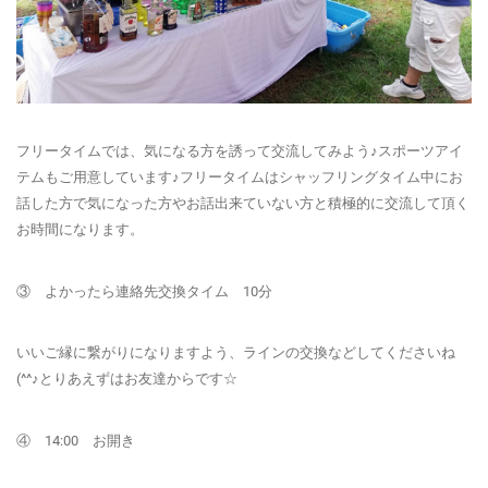
フリータイムでは、気になる方を誘って交流してみよう♪スポーツアイ
テムもご用意しています♪フリータイムはシャッフリングタイム中にお
話した方で気になった方やお話出来ていない方と積極的に交流して頂く
お時間になります。
③ よかったら連絡先交換タイム 10分
いいご縁に繋がりになりますよう、ラインの交換などしてくださいね
(^^♪とりあえずはお友達からです☆
④ 14:00 お開き