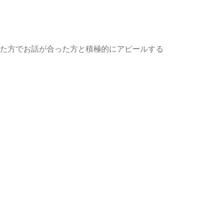
た方でお話が合った方と積極的にアピールする