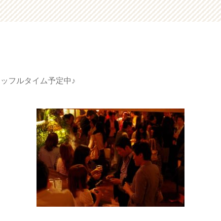
ャッフルタイム予定中♪