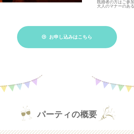
既婚者の方はご参
大人のマナーのあ
お申し込みはこちら
パーティの概要