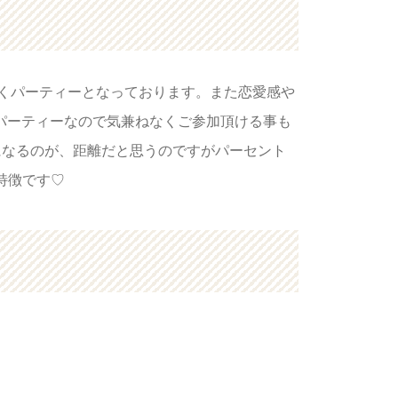
頂くパーティーとなっております。また恋愛感や
パーティーなので気兼ねなくご参加頂ける事も
になるのが、距離だと思うのですがパーセント
特徴です♡