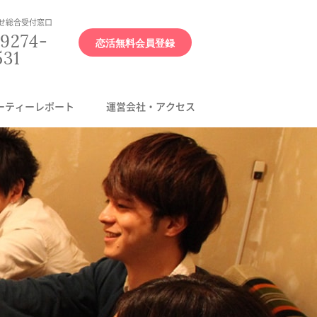
せ総合受付窓口
9274-
恋活無料会員登録
531
ーティーレポート
運営会社・アクセス