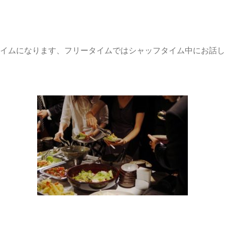
イムになります、フリータイムではシャッフタイム中にお話し