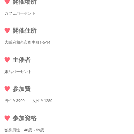
開催場所
カフェパーセント
開催住所
大阪府和泉市府中町1-5-14
主催者
婚活パーセント
参加費
男性￥3900 女性￥1280
参加資格
独身男性 46歳～59歳