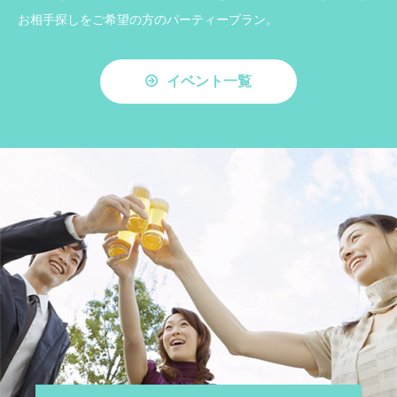
お相手探しをご希望の方のパーティープラン。
イベント一覧