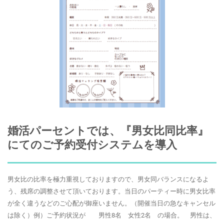
婚活パーセントでは、『男女比同比率』
にてのご予約受付システムを導入
男女比の比率を極力重視しておりますので、男女同バランスになるよ
う、残席の調整させて頂いております。当日のパーティー時に男女比率
が全く違うなどのご心配が御座いません。（開催当日の急なキャンセル
は除く）例）ご予約状況が 男性8名 女性2名 の場合。 男性は、