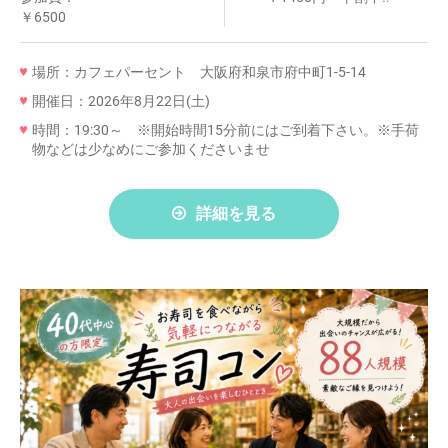
￥6500
場所：カフェパーセント 大阪府和泉市府中町1-5-14
開催日：2026年8月22日(土)
時間：19:30～ ※開始時間15分前にはご到着下さい。※手荷
物などは少なめにご参加くださいませ
詳細を見る