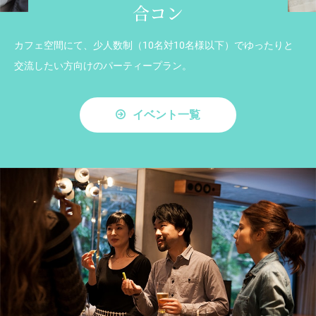
合コン
カフェ空間にて、少人数制（10名対10名様以下）でゆったりと
交流したい方向けのパーティープラン。
イベント一覧