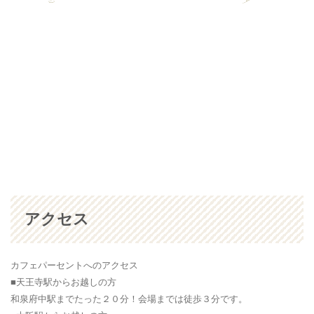
アクセス
カフェパーセントへのアクセス
■天王寺駅からお越しの方
和泉府中駅までたった２０分！会場までは徒歩３分です。