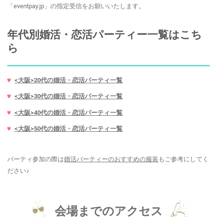
「eventpay.jp」の指定受信をお願いいたします。
年代別婚活・恋活パーティー一覧はこち
ら
<大阪>20代の婚活・恋活パーティ一覧
<大阪>30代の婚活・恋活パーティ一覧
<大阪>40代の婚活・恋活パーティ一覧
<大阪>50代の婚活・恋活パーティ一覧
パーティ参加の際は
婚活パーティーのおすすめの服装
もご参考にしてく
ださい♪
会場までのアクセス