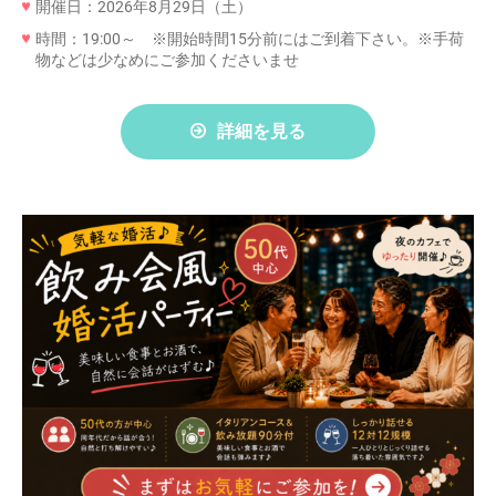
開催日：2026年8月29日（土）
時間：19:00～ ※開始時間15分前にはご到着下さい。※手荷
物などは少なめにご参加くださいませ
詳細を見る