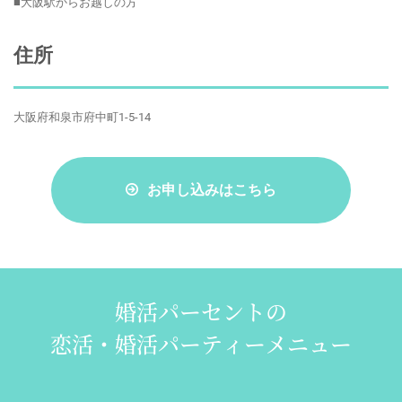
■大阪駅からお越しの方
住所
大阪府和泉市府中町1-5-14
お申し込みはこちら
婚活パーセントの
恋活・婚活パーティーメニュー