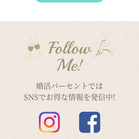
Follow
Me!
婚活パーセントでは
SNSでお得な情報を発信中!