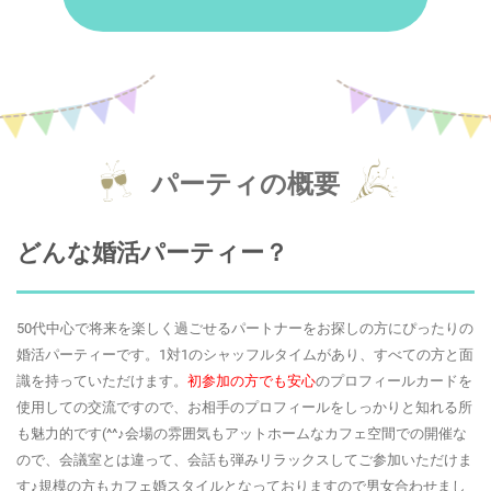
パーティの概要
どんな婚活パーティー？
50代中心で将来を楽しく過ごせるパートナーをお探しの方にぴったりの
婚活パーティーです。1対1のシャッフルタイムがあり、すべての方と面
識を持っていただけます。
初参加の方でも安心
のプロフィールカードを
使用しての交流ですので、お相手のプロフィールをしっかりと知れる所
も魅力的です(^^♪会場の雰囲気もアットホームなカフェ空間での開催な
ので、会議室とは違って、会話も弾みリラックスしてご参加いただけま
す♪規模の方もカフェ婚スタイルとなっておりますので男女合わせまし