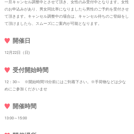
一旦キャンセル調整中とさせて頂き、女性のみ受付中となります。女性
のお申込みがあり、男女同比率になりましたら男性のご予約を受付させ
て頂きます。キャンセル調整中の場合は、キャンセル待ちのご登録をし
て頂けましたら、スムーズにご案内が可能となります。
開催日
12月22日（日)
受付開始時間
12：30～ ※開始時間15分前にはご到着下さい。※手荷物などは少な
めにご参加くださいませ
開催時間
13:00～15:00