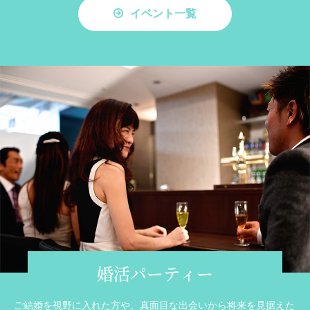
イベント一覧
婚活パーティー
ご結婚を視野に入れた方や、真面目な出会いから将来を見据えた