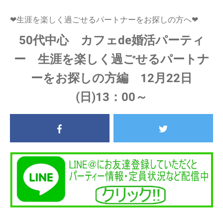
❤生涯を楽しく過ごせるパートナーをお探しの方へ❤
50代中心 カフェde婚活パーティ
ー 生涯を楽しく過ごせるパートナ
ーをお探しの方編 12月22日
(日)13：00～