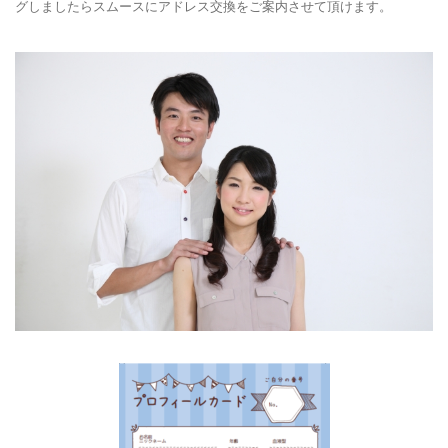
グしましたらスムースにアドレス交換をご案内させて頂けます。