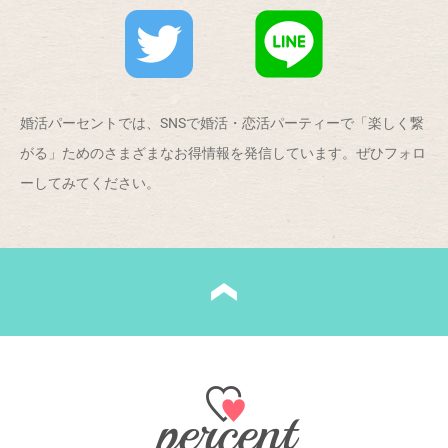
婚活パーセントでは、SNSで婚活・恋活パーティーで「楽しく繋
がる」ためのさまざまなお得情報を発信しています。ぜひフォロ
ーしてみてください。