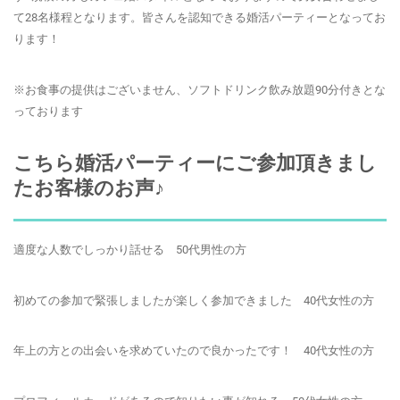
て28名様程となります。皆さんを認知できる婚活パーティーとなってお
ります！
※お食事の提供はございません、ソフトドリンク飲み放題90分付きとな
っております
こちら婚活パーティーにご参加頂きまし
たお客様のお声♪
適度な人数でしっかり話せる 50代男性の方
初めての参加で緊張しましたが楽しく参加できました 40代女性の方
年上の方との出会いを求めていたので良かったです！ 40代女性の方