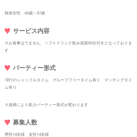
独身女性 43歳～57歳
サービス内容
※お食事はでません、ソフトドリンク飲み放題90分付きとなっておりま
す
パーティー形式
1対1のシャッフルタイム グループフリータイム有り マッチングタイ
ム有り
※規模により多少パーティー形式が変わります
募集人数
男性14名様 女性14名様