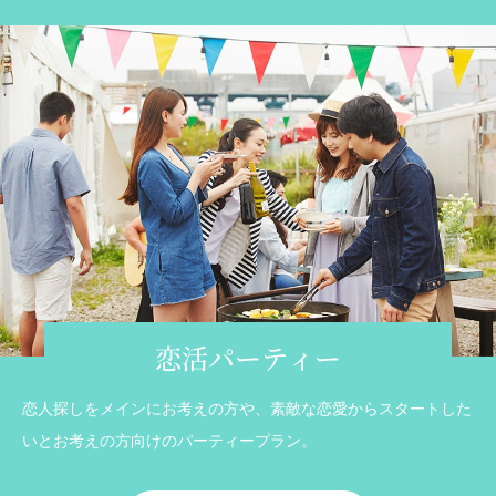
恋活パーティー
恋人探しをメインにお考えの方や、素敵な恋愛からスタートした
いとお考えの方向けのパーティープラン。