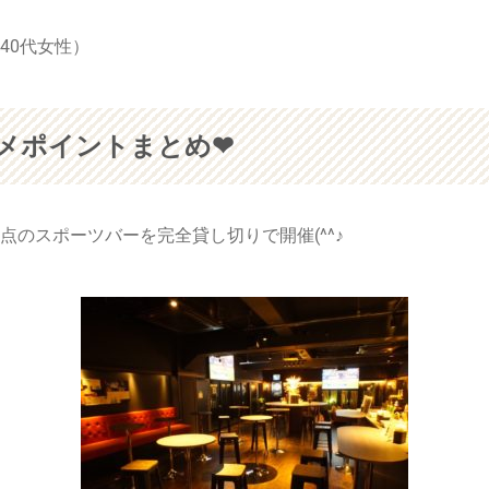
40代女性）
メポイントまとめ❤
のスポーツバーを完全貸し切りで開催(^^♪