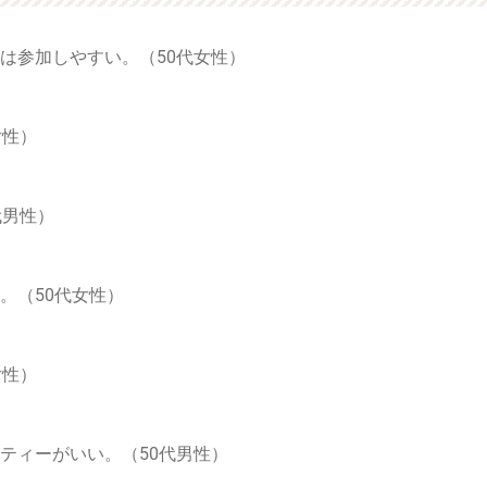
は参加しやすい。（50代女性）
女性）
代男性）
。（50代女性）
女性）
ティーがいい。（50代男性）