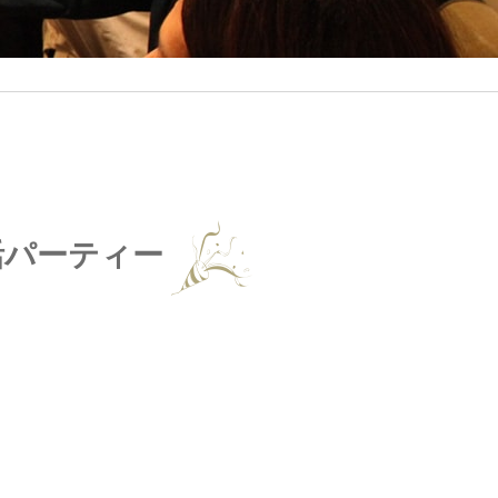
活パーティー