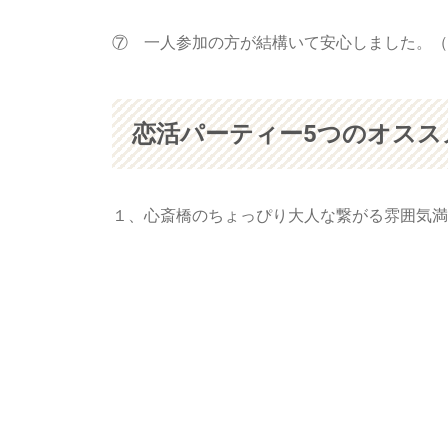
⑦ 一人参加の方が結構いて安心しました。（
恋活パーティー5つのオスス
１、心斎橋のちょっぴり大人な繋がる雰囲気満点