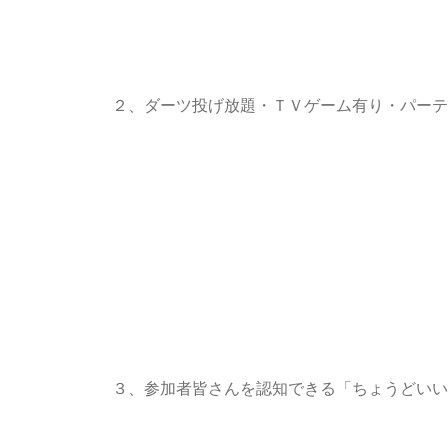
２、ダーツ投げ放題・ＴＶゲーム有り・パーティー
３、参加者皆さんを認知できる「ちょうどいい