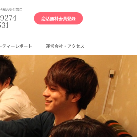
せ総合受付窓口
9274-
恋活無料会員登録
531
ーティーレポート
運営会社・アクセス