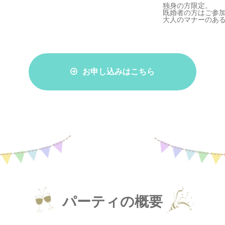
独身の方限定。
既婚者の方はご参
大人のマナーのあ
お申し込みはこちら
パーティの概要