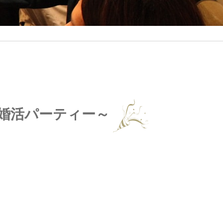
の婚活パーティー～