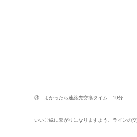
③ よかったら連絡先交換タイム 10分
いいご縁に繋がりになりますよう、ラインの交換