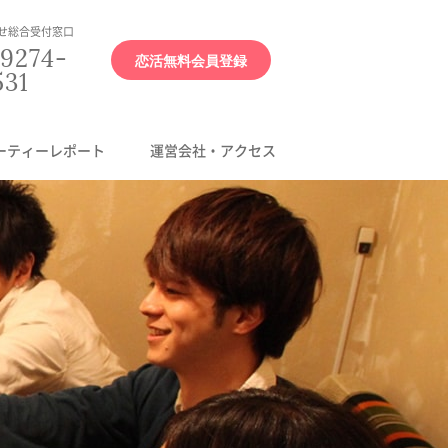
せ総合受付窓口
9274-
恋活無料会員登録
531
ーティーレポート
運営会社・アクセス