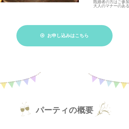
既婚者の方はご参
大人のマナーのあ
お申し込みはこちら
パーティの概要