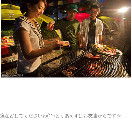
などしてくださいね(^^♪とりあえずはお友達からです☆