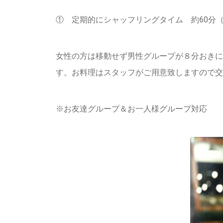
① 定期的にシャッフリングタイム 約60分
女性の方は移動せず男性グループが８分おきに
す。お料理はスタッフがご用意致しますので交
※お友達グループ＆お一人様グループ対応