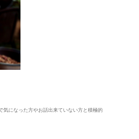
方で気になった方やお話出来ていない方と積極的