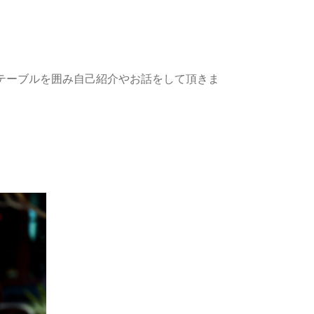
テーブルを囲み自己紹介やお話をして頂きま