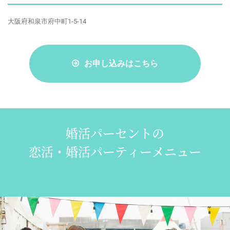
大阪府和泉市府中町1-5-14
お申し込みはこちら
婚活パーセントの
恋活・婚活パーティーメニュー