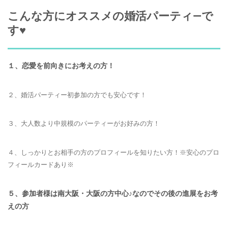
こんな方にオススメの婚活パーティ―で
す♥
１、恋愛を前向きにお考えの方！
２、婚活パーティー初参加の方でも安心です！
３、大人数より中規模のパーティーがお好みの方！
４、しっかりとお相手の方のプロフィールを知りたい方！※安心のプロ
フィールカードあり※
５、参加者様は南大阪・大阪の方中心♪なのでその後の進展をお考
えの方