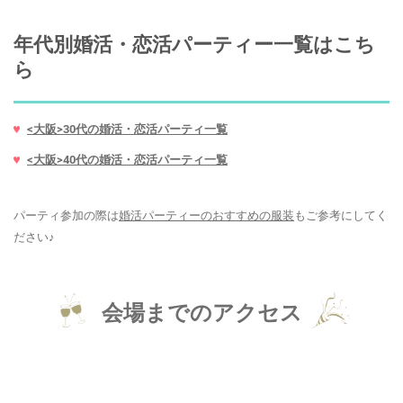
年代別婚活・恋活パーティー一覧はこち
ら
<大阪>30代の婚活・恋活パーティ一覧
<大阪>40代の婚活・恋活パーティ一覧
パーティ参加の際は
婚活パーティーのおすすめの服装
もご参考にしてく
ださい♪
会場までのアクセス