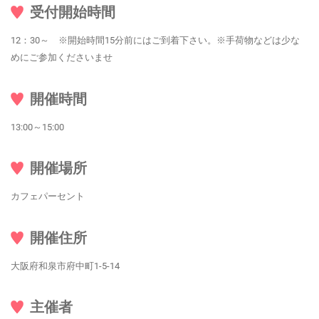
受付開始時間
12：30～ ※開始時間15分前にはご到着下さい。※手荷物などは少な
めにご参加くださいませ
開催時間
13:00～15:00
開催場所
カフェパーセント
開催住所
大阪府和泉市府中町1-5-14
主催者