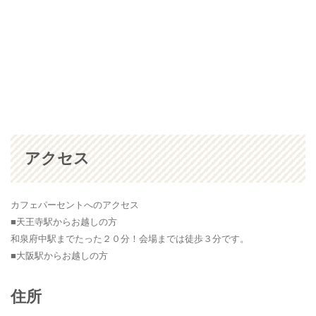
アクセス
カフェパーセントへのアクセス
■天王寺駅からお越しの方
和泉府中駅までたった２０分！会場までは徒歩３分です。
■大阪駅からお越しの方
住所