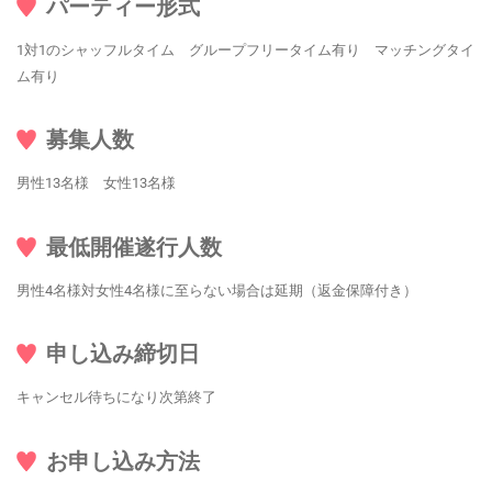
パーティー形式
1対1のシャッフルタイム グループフリータイム有り マッチングタイ
ム有り
募集人数
男性13名様 女性13名様
最低開催遂行人数
男性4名様対女性4名様に至らない場合は延期（返金保障付き）
申し込み締切日
キャンセル待ちになり次第終了
お申し込み方法