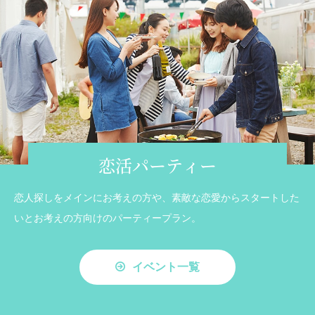
恋活パーティー
恋人探しをメインにお考えの方や、素敵な恋愛からスタートした
いとお考えの方向けのパーティープラン。
イベント一覧