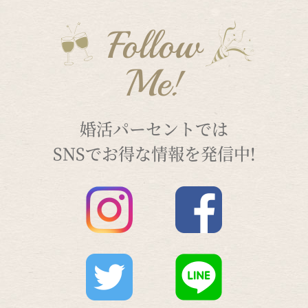
Follow
Me!
婚活パーセントでは
SNSでお得な情報を発信中!