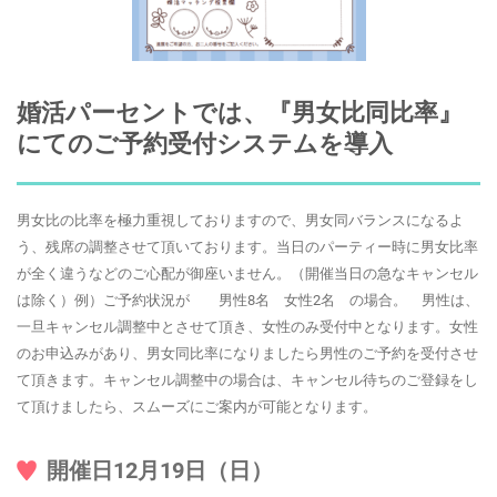
婚活パーセントでは、『男女比同比率』
にてのご予約受付システムを導入
男女比の比率を極力重視しておりますので、男女同バランスになるよ
う、残席の調整させて頂いております。当日のパーティー時に男女比率
が全く違うなどのご心配が御座いません。（開催当日の急なキャンセル
は除く）例）ご予約状況が 男性8名 女性2名 の場合。 男性は、
一旦キャンセル調整中とさせて頂き、女性のみ受付中となります。女性
のお申込みがあり、男女同比率になりましたら男性のご予約を受付させ
て頂きます。キャンセル調整中の場合は、キャンセル待ちのご登録をし
て頂けましたら、スムーズにご案内が可能となります。
開催日12月19日（日）