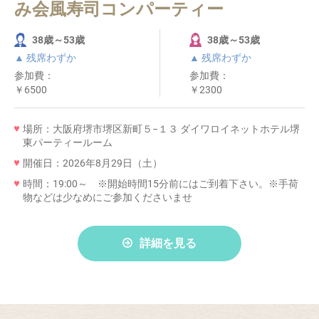
み会風寿司コンパーティー
38歳～53歳
38歳～53歳
▲ 残席わずか
▲ 残席わずか
参加費：
参加費：
￥6500
￥2300
場所：大阪府堺市堺区新町５−１３ ダイワロイネットホテル堺
東パーティールーム
開催日：2026年8月29日（土）
時間：19:00～ ※開始時間15分前にはご到着下さい。※手荷
物などは少なめにご参加くださいませ
詳細を見る