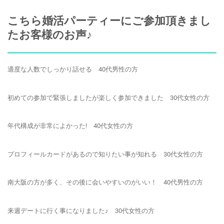
こちら婚活パーティーにご参加頂きまし
たお客様のお声♪
適度な人数でしっかり話せる 40代男性の方
初めての参加で緊張しましたが楽しく参加できました 30代女性の方
年代構成が非常によかった! 40代女性の方
プロフィールカードがあるので知りたい事が知れる 30代女性の方
南大阪の方が多く、その後に会いやすいのがいい！ 40代男性の方
来週デートに行く事になりました♪ 30代女性の方