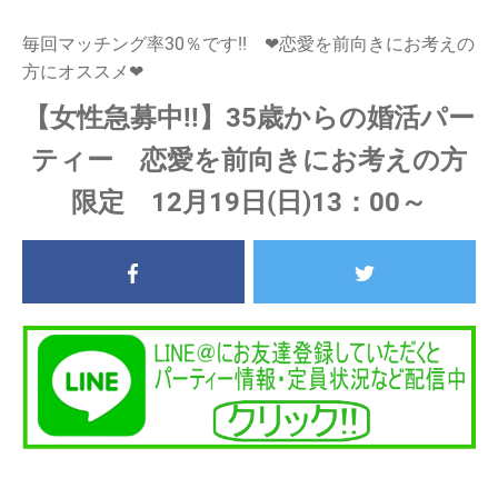
毎回マッチング率30％です!! ❤恋愛を前向きにお考えの
方にオススメ❤
【女性急募中!!】35歳からの婚活パー
ティー 恋愛を前向きにお考えの方
限定 12月19日(日)13：00～