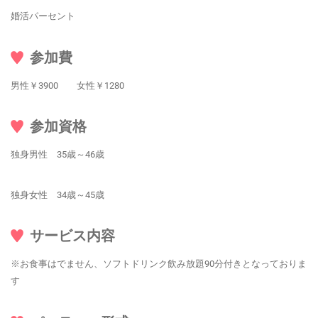
婚活パーセント
参加費
男性￥3900 女性￥1280
参加資格
独身男性 35歳～46歳
独身女性 34歳～45歳
サービス内容
※お食事はでません、ソフトドリンク飲み放題90分付きとなっておりま
す