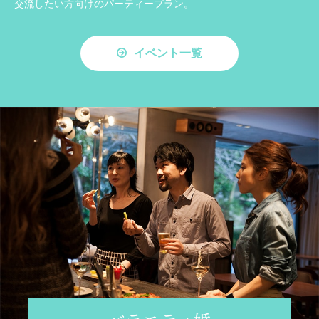
交流したい方向けのパーティープラン。
イベント一覧