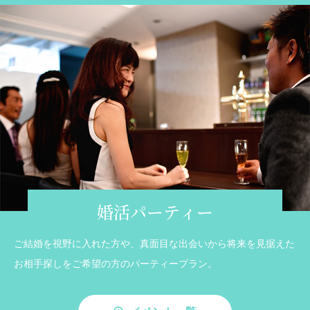
婚活パーティー
ご結婚を視野に入れた方や、真面目な出会いから将来を見据えた
お相手探しをご希望の方のパーティープラン。