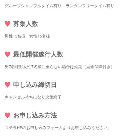
グループシャッフルタイム有り ランタンフリータイム有り
募集人数
男性15名様 女性15名様
最低開催遂行人数
男7名様対女性7名様に至らない場合は延期（返金保障付き）
申し込み締切日
キャンセル待ちになり次第終了
お申し込み方法
コチラHPのお申し込みフォームよりお申し込みください。