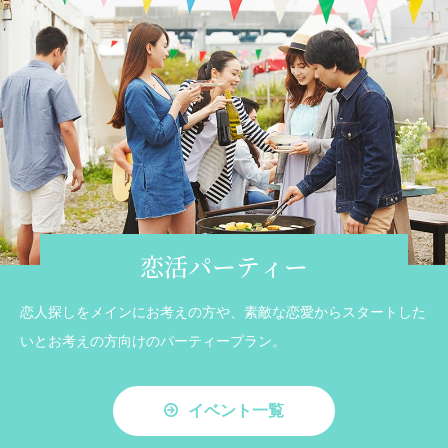
恋活パーティー
恋人探しをメインにお考えの方や、素敵な恋愛からスタートした
いとお考えの方向けのパーティープラン。
イベント一覧