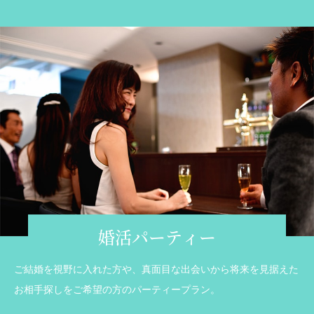
婚活パーティー
ご結婚を視野に入れた方や、真面目な出会いから将来を見据えた
お相手探しをご希望の方のパーティープラン。