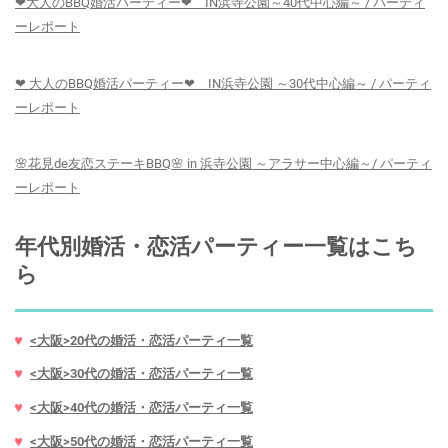
❤大人のBBQ婚活パーティー❤ IN浜寺公園～40代中心編～ / パーティ
ーレポート
❤ 大人のBBQ婚活パーティー❤ IN浜寺公園 ～30代中心編～ / パーティ
ーレポート
🌸花見de友恋ステーキBBQ🌸 in 浜寺公園 ～アラサー中心編～/ パーティ
ーレポート
年代別婚活・恋活パーティー一覧はこち
ら
<大阪>20代の婚活・恋活パーティ一覧
<大阪>30代の婚活・恋活パーティ一覧
<大阪>40代の婚活・恋活パーティ一覧
<大阪>50代の婚活・恋活パーティ一覧