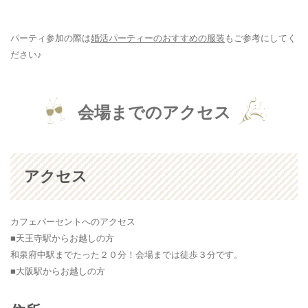
パーティ参加の際は
婚活パーティーのおすすめの服装
もご参考にしてく
ださい♪
会場までのアクセス
アクセス
カフェパーセントへのアクセス
■天王寺駅からお越しの方
和泉府中駅までたった２０分！会場までは徒歩３分です。
■大阪駅からお越しの方