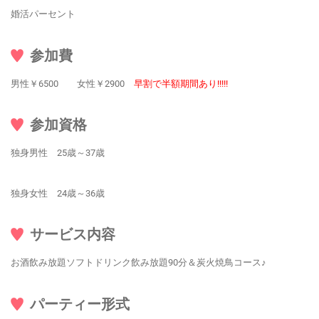
婚活パーセント
参加費
男性￥6500 女性￥2900
早割で半額期間あり!!!!!
参加資格
独身男性 25歳～37歳
独身女性 24歳～36歳
サービス内容
お酒飲み放題ソフトドリンク飲み放題90分＆炭火焼鳥コース♪
パーティー形式