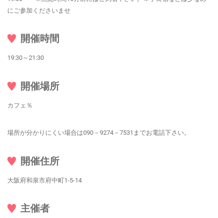
にご参加くださいませ
開催時間
19:30～21:30
開催場所
カフェ％
場所が分かりにくい場合は090－9274－7531までお電話下さい。
開催住所
大阪府和泉市府中町1-5-14
主催者