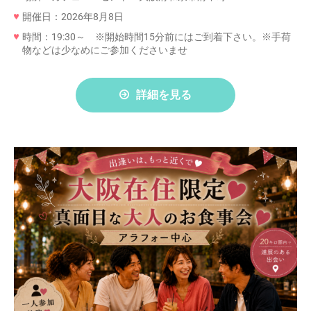
開催日：2026年8月8日
時間：19:30～ ※開始時間15分前にはご到着下さい。※手荷
物などは少なめにご参加くださいませ
詳細を見る