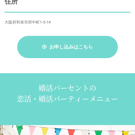
住所
大阪府和泉市府中町1-5-14
お申し込みはこちら
婚活パーセントの
恋活・婚活パーティーメニュー