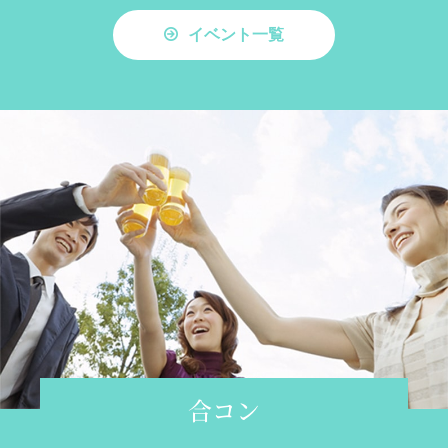
イベント一覧
合コン