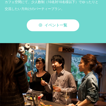
カフェ空間にて、少人数制（10名対10名様以下）でゆったりと
交流したい方向けのパーティープラン。
イベント一覧