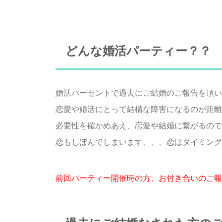
どんな婚活パーティー？？
婚活パーセントで過去にご結婚のご報告を頂いた
恋愛や婚活にとって結構な障害になるのが距離だ
必要性を確かめあえ、恋愛や結婚に繋がるので
恋もしぼんでしまいます、、、恋はタイミング
前回パーティー開催時の方、お付き合いのご報告2