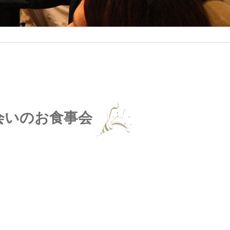
会いのお食事会