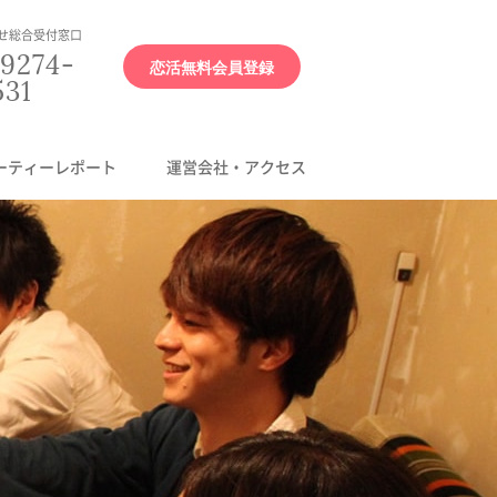
せ総合受付窓口
9274-
恋活無料会員登録
531
ーティーレポート
運営会社・アクセス