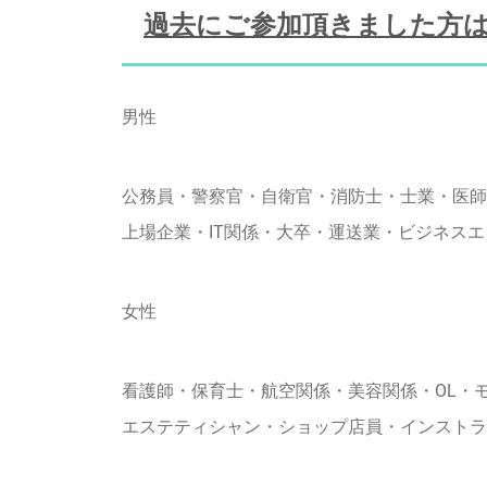
過去にご参加頂きました方は
男性
公務員・警察官・自衛官・消防士・士業・医師
上場企業・IT関係・大卒・運送業・ビジネス
女性
看護師・保育士・航空関係・美容関係・OL・
エステティシャン・ショップ店員・インストラ