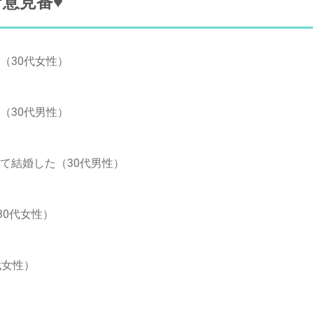
意見番♥
（30代女性）
（30代男性）
て結婚した（30代男性）
30代女性）
代女性）