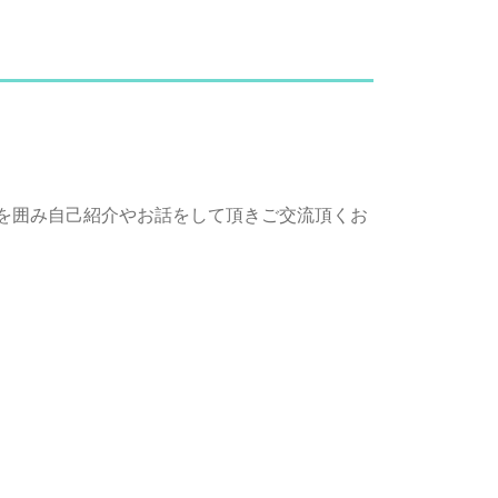
ルを囲み自己紹介やお話をして頂きご交流頂くお