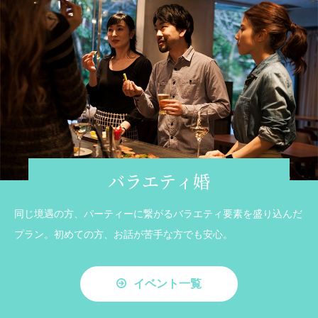
バラエティ婚
同じ境遇の方、パーティーに繋がるバラエティ要素を盛り込んだ
プラン。初めての方、お話が苦手な方でも安心。
イベント一覧