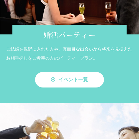
婚活パーティー
ご結婚を視野に入れた方や、真面目な出会いから将来を見据えた
お相手探しをご希望の方のパーティープラン。
イベント一覧