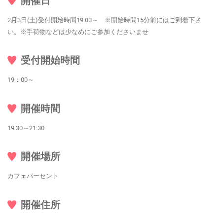
開催日
2月3日(土)受付開始時間19:00～ ※開始時間15分前にはご到着下さ
い。※手荷物などは少なめにご参加くださいませ
受付開始時間
19：00～
開催時間
19:30～21:30
開催場所
カフェパーセント
開催住所