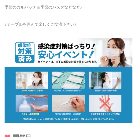
季節のカルパッチョ季節のパスタなどなど♪
♪テーブルを囲んで楽しくご交流下さい♪