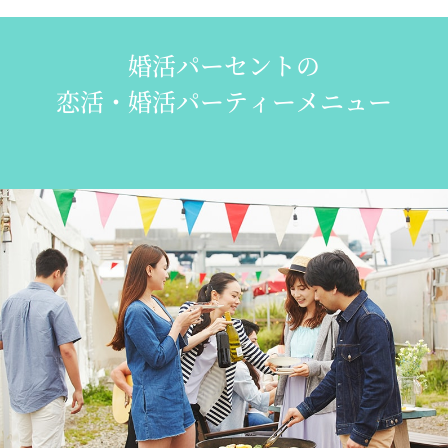
婚活パーセントの
恋活・婚活パーティーメニュー