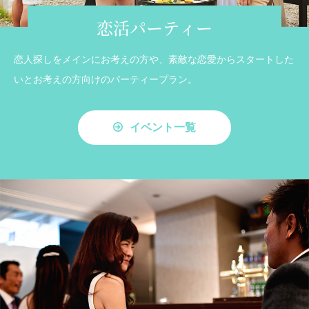
恋活パーティー
恋人探しをメインにお考えの方や、素敵な恋愛からスタートした
いとお考えの方向けのパーティープラン。
イベント一覧