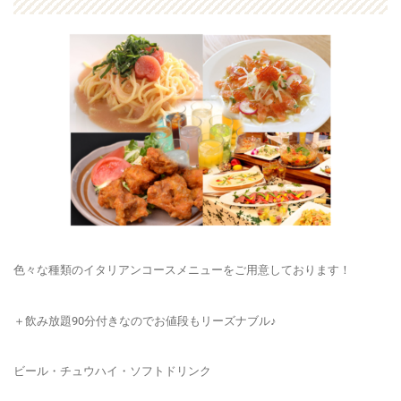
色々な種類のイタリアンコースメニューをご用意しております！
＋飲み放題90分付きなのでお値段もリーズナブル♪
ビール・チュウハイ・ソフトドリンク