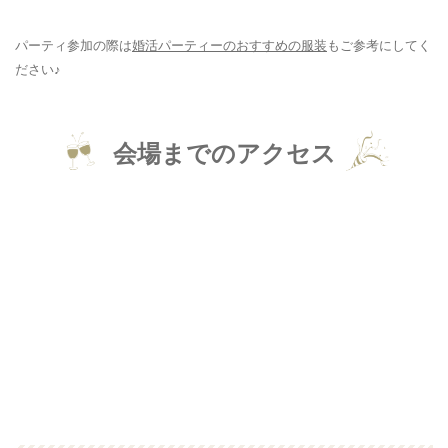
パーティ参加の際は
婚活パーティーのおすすめの服装
もご参考にしてく
ださい♪
会場までのアクセス