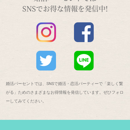
SNSでお得な情報を発信中!
婚活パーセントでは、SNSで婚活・恋活パーティーで「楽しく繋
がる」ためのさまざまなお得情報を発信しています。ぜひフォロ
ーしてみてください。