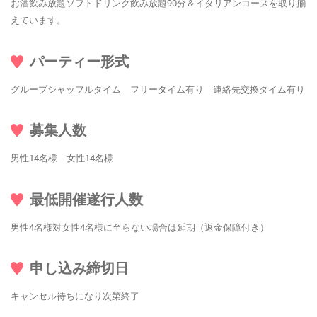
お酒飲み放題ソフトドリンク飲み放題90分＆イタリアンコースを取り揃
えています。
パーティー形式
グループシャッフルタイム フリータイム有り 連絡先交換タイム有り
募集人数
男性14名様 女性14名様
最低開催遂行人数
男性4名様対女性4名様に至らない場合は延期（返金保障付き）
申し込み締切日
キャンセル待ちになり次第終了