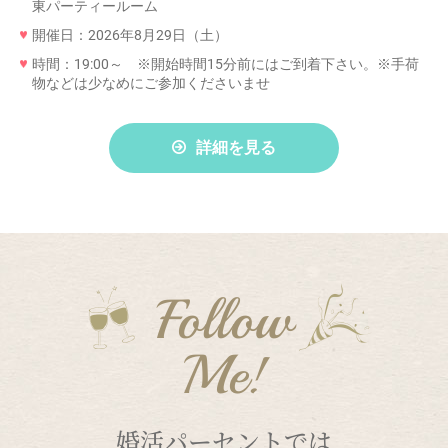
東パーティールーム
開催日：2026年8月29日（土）
時間：19:00～ ※開始時間15分前にはご到着下さい。※手荷
物などは少なめにご参加くださいませ
詳細を見る
Follow
Me!
婚活パーセントでは