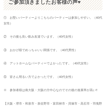
ご参加頂きましたお客様の声♥
① お堅いパーティーよりこちらのパーティーは参加しやすい。（40代
女性）
② その後も良い飲み友達でいます。（40代女性）
③ おかげ様でめっちゃいい関係です。（40代男性）
④ アットホームなパーティーでよかったです。（40代女性）
⑤ 皆さん明るい方でよかったです。（40代女性）
※ 参加者様は南大阪・大阪の方中心なのでその後の進展率が高い!!
【大阪・堺市・和泉市・泉佐野市・富田林市・貝塚市・高石市・羽曳野