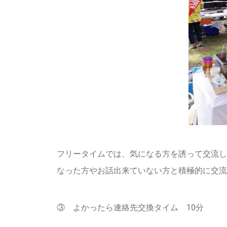
フリータイムでは、気になる方を誘って交流し
なった方やお話出来ていない方と積極的に交流
③ よかったら連絡先交換タイム 10分