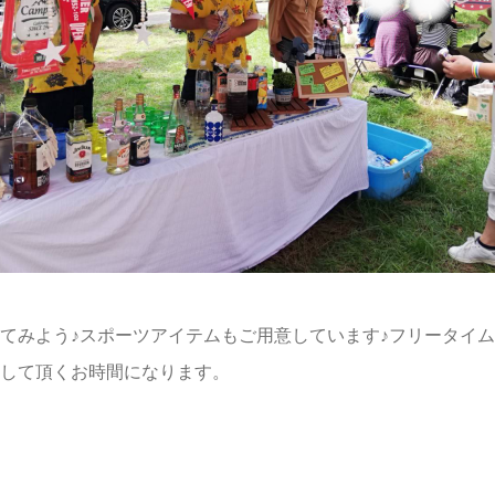
てみよう♪スポーツアイテムもご用意しています♪フリータイ
して頂くお時間になります。