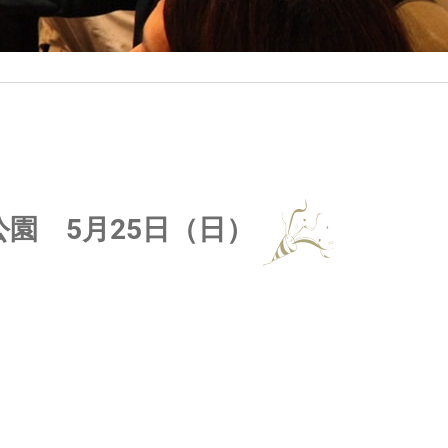
公園 5月25日（日）