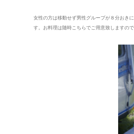
女性の方は移動せず男性グループが８分おきに
す。お料理は随時こちらでご用意致しますので