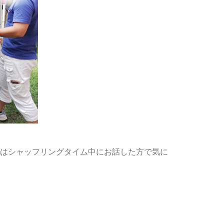
ムはシャッフリングタイム中にお話した方で気に