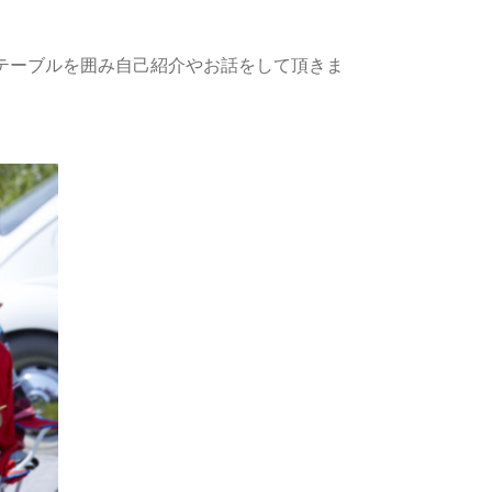
テーブルを囲み自己紹介やお話をして頂きま