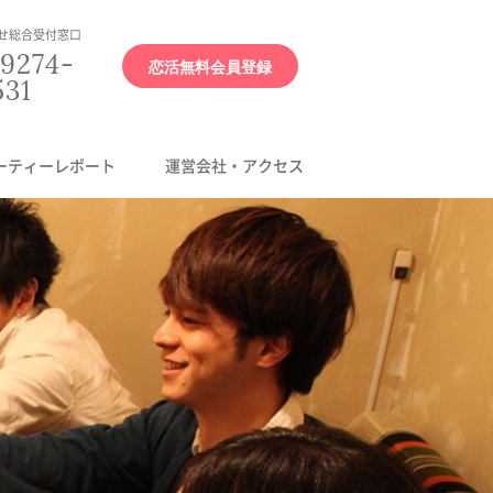
せ総合受付窓口
9274-
恋活無料会員登録
531
ーティーレポート
運営会社・アクセス