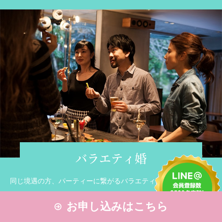
バラエティ婚
同じ境遇の方、パーティーに繋がるバラエティ要素を盛り込んだ
プラン。初めての方、お話が苦手な方でも安心。
お申し込みはこちら