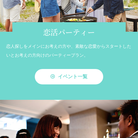
恋活パーティー
恋人探しをメインにお考えの方や、素敵な恋愛からスタートした
いとお考えの方向けのパーティープラン。
イベント一覧