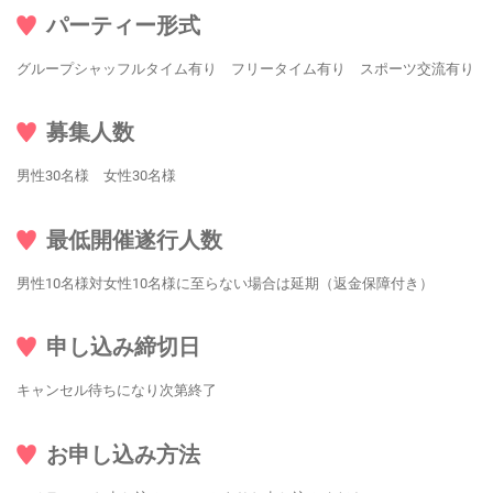
パーティー形式
グループシャッフルタイム有り フリータイム有り スポーツ交流有り
募集人数
男性30名様 女性30名様
最低開催遂行人数
男性10名様対女性10名様に至らない場合は延期（返金保障付き）
申し込み締切日
キャンセル待ちになり次第終了
お申し込み方法