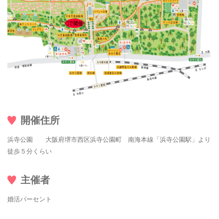
開催住所
浜寺公園 大阪府堺市西区浜寺公園町 南海本線「浜寺公園駅」より
徒歩５分くらい
主催者
婚活パーセント