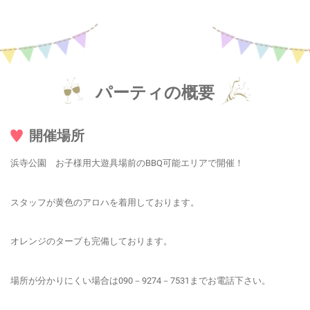
パーティの概要
開催場所
浜寺公園 お子様用大遊具場前のBBQ可能エリアで開催！
スタッフが黄色のアロハを着用しております。
オレンジのタープも完備しております。
場所が分かりにくい場合は090－9274－7531までお電話下さい。