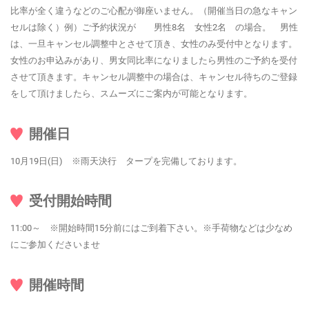
比率が全く違うなどのご心配が御座いません。（開催当日の急なキャン
セルは除く）例）ご予約状況が 男性8名 女性2名 の場合。 男性
は、一旦キャンセル調整中とさせて頂き、女性のみ受付中となります。
女性のお申込みがあり、男女同比率になりましたら男性のご予約を受付
させて頂きます。キャンセル調整中の場合は、キャンセル待ちのご登録
をして頂けましたら、スムーズにご案内が可能となります。
開催日
10月19日(日) ※雨天決行 タープを完備しております。
受付開始時間
11:00～ ※開始時間15分前にはご到着下さい。※手荷物などは少なめ
にご参加くださいませ
開催時間