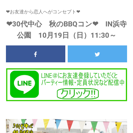
❤お友達から恋人へがコンセプト❤
❤30代中心 秋のBBQコン❤ IN浜寺
公園 10月19日（日）11:30～