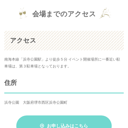
会場までのアクセス
アクセス
南海本線「浜寺公園駅」より徒歩５分 イベント開催場所に一番近い駐
車場は、第３駐車場となっております。
住所
浜寺公園 大阪府堺市西区浜寺公園町
お申し込みはこちら