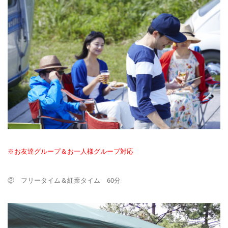
※お友達グループ＆お一人様グループ対応
② フリータイム＆紅葉タイム 60分