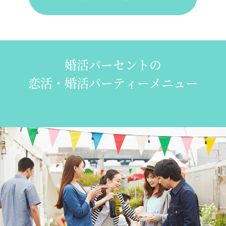
婚活パーセントの
恋活・婚活パーティーメニュー