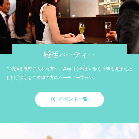
婚活パーティー
ご結婚を視野に入れた方や、真面目な出会いから将来を見据えた
お相手探しをご希望の方のパーティープラン。
イベント一覧