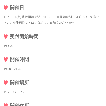
開催日
11月15日(土)受付開始時間19:00～ ※開始時間15分前にはご到着下
さい。※手荷物などは少なめにご参加くださいませ
受付開始時間
19：00～
開催時間
19:30～21:30
開催場所
カフェパーセント
開催住所