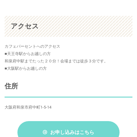
アクセス
カフェパーセントへのアクセス
■天王寺駅からお越しの方
和泉府中駅までたった２０分！会場までは徒歩３分です。
■大阪駅からお越しの方
住所
大阪府和泉市府中町1-5-14
お申し込みはこちら