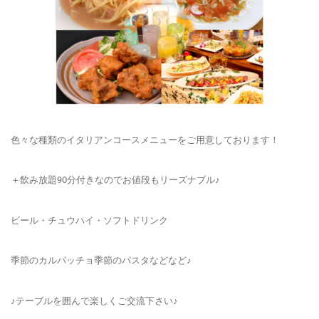
色々な種類のイタリアンコースメニューをご用意しております！
＋飲み放題90分付きなのでお値段もリーズナブル♪
ビール・チュウハイ・ソフトドリンク
季節のカルパッチョ季節のパスタなどなど♪
♪テーブルを囲んで楽しくご交流下さい♪