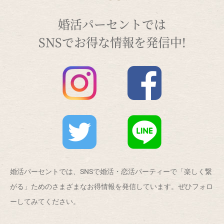
婚活パーセントでは
SNSでお得な情報を発信中!
婚活パーセントでは、SNSで婚活・恋活パーティーで「楽しく繋
がる」ためのさまざまなお得情報を発信しています。ぜひフォロ
ーしてみてください。