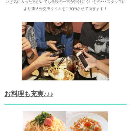
いざ気に入った方がいても最後の一言が掛けにくいもの･･･スタッフに
より連絡先交換タイムをご案内させて頂きます！
お料理も充実♪♪♪