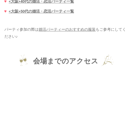
<大阪>40代の婚活・恋活パーティ一覧
<大阪>50代の婚活・恋活パーティ一覧
パーティ参加の際は
婚活パーティーのおすすめの服装
もご参考にしてく
ださい♪
会場までのアクセス