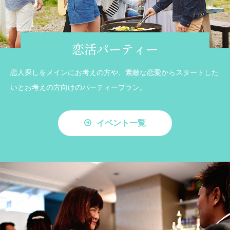
恋活パーティー
恋人探しをメインにお考えの方や、素敵な恋愛からスタートした
いとお考えの方向けのパーティープラン。
イベント一覧