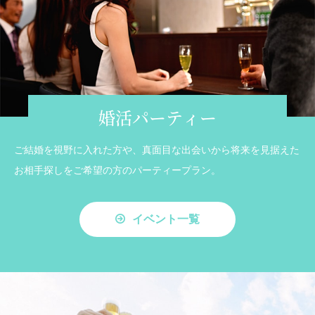
婚活パーティー
ご結婚を視野に入れた方や、真面目な出会いから将来を見据えた
お相手探しをご希望の方のパーティープラン。
イベント一覧