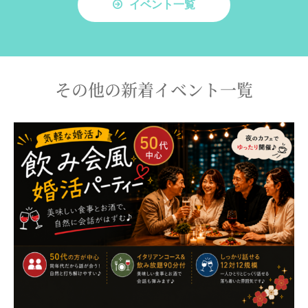
イベント一覧
その他の新着イベント一覧