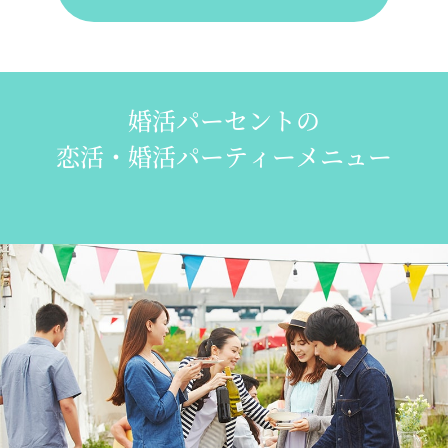
婚活パーセントの
恋活・婚活パーティーメニュー