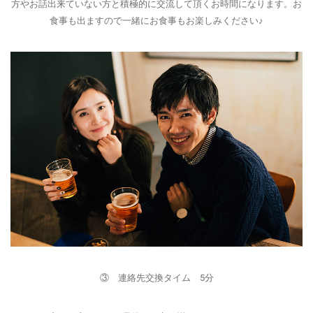
方やお話出来ていない方と積極的に交流して頂くお時間になります。お
食事も出ますので一緒にお食事もお楽しみください♪
③ 連絡先交換タイム 5分