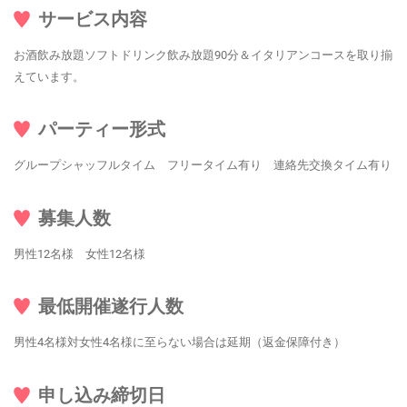
サービス内容
お酒飲み放題ソフトドリンク飲み放題90分＆イタリアンコースを取り揃
えています。
パーティー形式
グループシャッフルタイム フリータイム有り 連絡先交換タイム有り
募集人数
男性12名様 女性12名様
最低開催遂行人数
男性4名様対女性4名様に至らない場合は延期（返金保障付き）
申し込み締切日