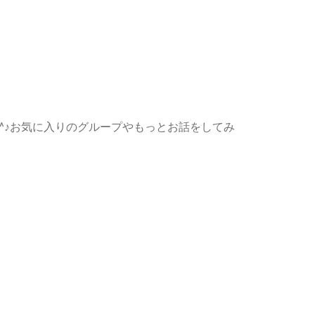
^^♪お気に入りのグループやもっとお話をしてみ