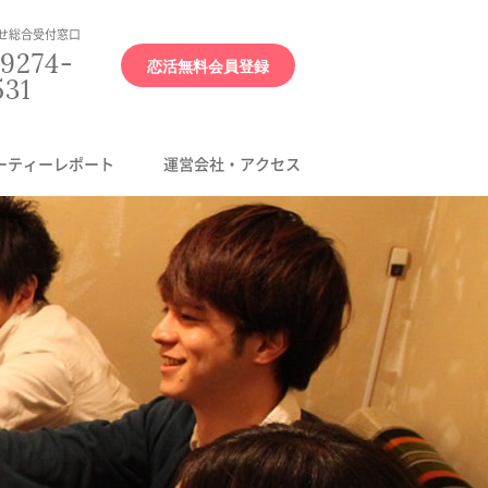
せ総合受付窓口
9274-
恋活無料会員登録
531
ーティーレポート
運営会社・アクセス