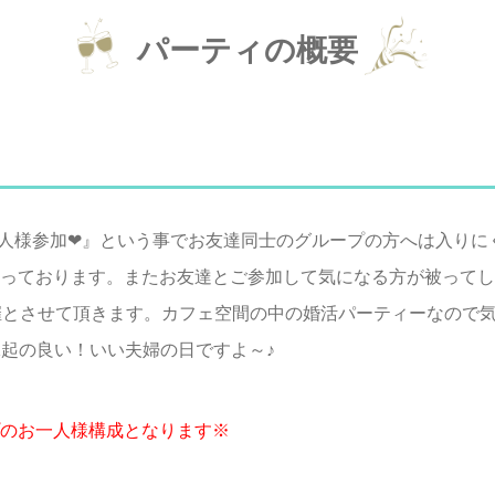
パーティの概要
人様参加❤』という事でお友達同士のグループの方へは入りにく
っております。またお友達とご参加して気になる方が被ってし
催とさせて頂きます。カフェ空間の中の婚活パーティーなので
も縁起の良い！いい夫婦の日ですよ～♪
のお一人様構成となります※