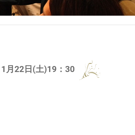
22日(土)19：30