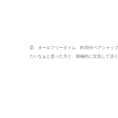
② オールフリータイム 約30分
ペアシャッフ
たいなぁと思った方と、積極的に交流して頂く