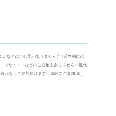
いなどのご心配がありません(^^♪必然的に恋
まった・・・などのご心配もありません♪♪世代
気兼ねなくご参加頂けます。気軽にご参加頂け