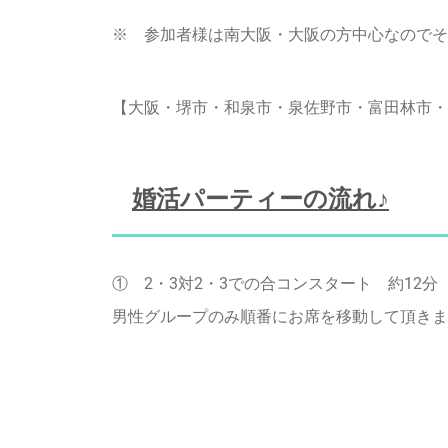
※ 参加者様は南大阪・大阪の方中心なのでその
【大阪・堺市・和泉市・泉佐野市・富田林市・
婚活パーティーの流れ♪
① 2・3対2・3での合コンスタート 約12分
男性グループのみ順番にお席を移動して頂きま