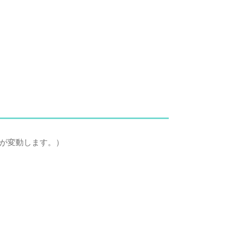
が変動します。）