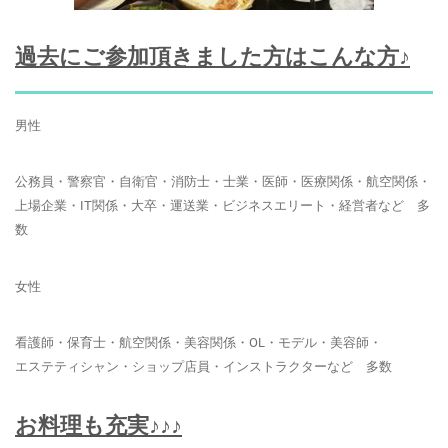
過去にご参加頂きました方はこんな方♪
男性
公務員・警察官・自衛官・消防士・士業・医師・医療関係・航空関係・
上場企業・IT関係・大卒・運送業・ビジネスエリート・経営者など 多
数
女性
看護師・保育士・航空関係・美容関係・OL・モデル・美容師・
エステティシャン・ショップ店員・インストラクターなど 多数
お料理も充実♪♪♪