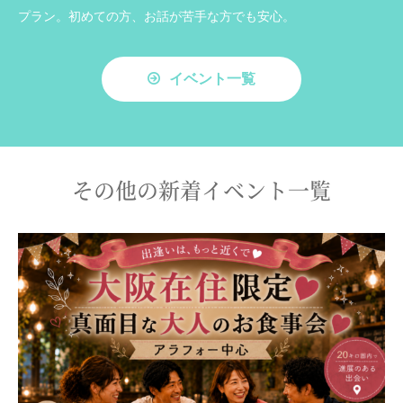
プラン。初めての方、お話が苦手な方でも安心。
イベント一覧
その他の新着イベント一覧