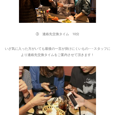
③ 連絡先交換タイム 10分
いざ気に入った方がいても最後の一言が掛けにくいもの･･･スタッフに
より連絡先交換タイムをご案内させて頂きます！