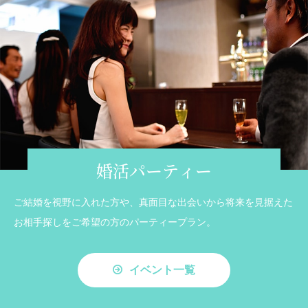
婚活パーティー
ご結婚を視野に入れた方や、真面目な出会いから将来を見据えた
お相手探しをご希望の方のパーティープラン。
イベント一覧