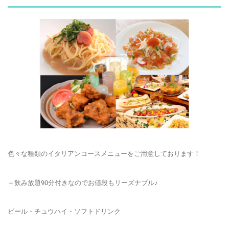
色々な種類のイタリアンコースメニューをご用意しております！
＋飲み放題90分付きなのでお値段もリーズナブル♪
ビール・チュウハイ・ソフトドリンク