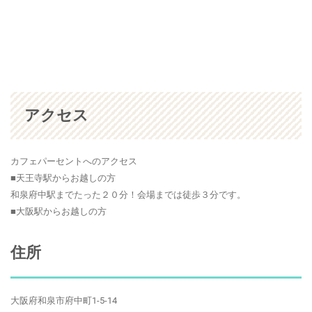
アクセス
カフェパーセントへのアクセス
■天王寺駅からお越しの方
和泉府中駅までたった２０分！会場までは徒歩３分です。
■大阪駅からお越しの方
住所
大阪府和泉市府中町1-5-14