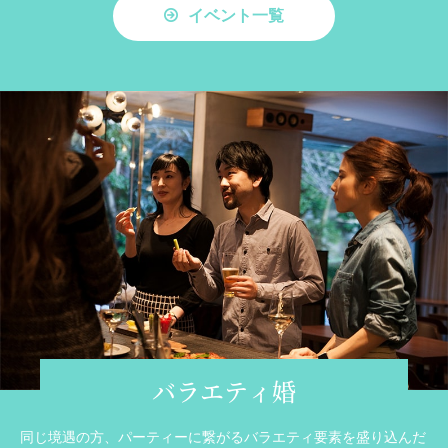
イベント一覧
バラエティ婚
同じ境遇の方、パーティーに繋がるバラエティ要素を盛り込んだ