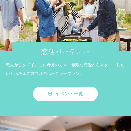
恋活パーティー
恋人探しをメインにお考えの方や、素敵な恋愛からスタートした
いとお考えの方向けのパーティープラン。
イベント一覧