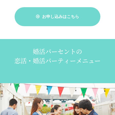
お申し込みはこちら
婚活パーセントの
恋活・婚活パーティーメニュー