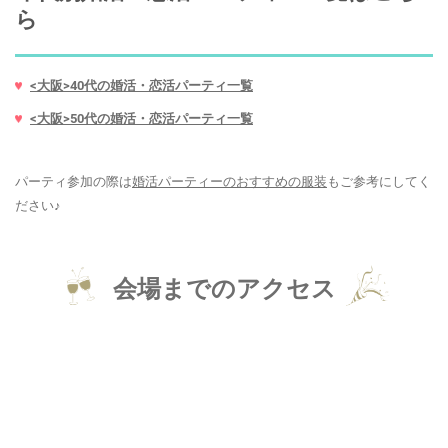
ら
<大阪>40代の婚活・恋活パーティ一覧
<大阪>50代の婚活・恋活パーティ一覧
パーティ参加の際は
婚活パーティーのおすすめの服装
もご参考にしてく
ださい♪
会場までのアクセス