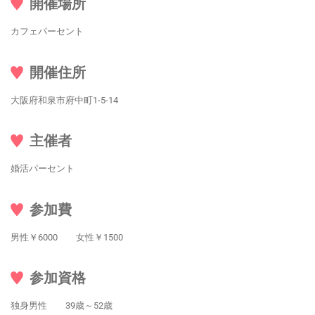
開催場所
カフェパーセント
開催住所
大阪府和泉市府中町1-5-14
主催者
婚活パーセント
参加費
男性￥6000 女性￥1500
参加資格
独身男性 39歳～52歳