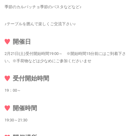
季節のカルパッチョ季節のパスタなどなど♪
♪テーブルを囲んで楽しくご交流下さい♪
開催日
2月21日(土)受付開始時間19:00～ ※開始時間15分前にはご到着下さ
い。※手荷物などは少なめにご参加くださいませ
受付開始時間
19：00～
開催時間
19:30～21:30