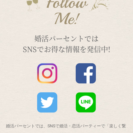
Follow
Me!
婚活パーセントでは
SNSでお得な情報を発信中!
婚活パーセントでは、SNSで婚活・恋活パーティーで「楽しく繋