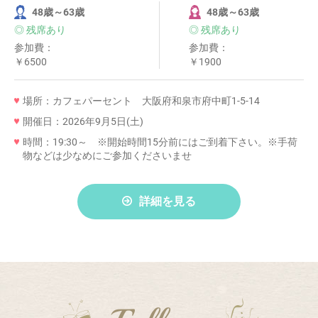
48歳～63歳
48歳～63歳
◎ 残席あり
◎ 残席あり
参加費：
参加費：
￥6500
￥1900
場所：カフェパーセント 大阪府和泉市府中町1-5-14
開催日：2026年9月5日(土)
時間：19:30～ ※開始時間15分前にはご到着下さい。※手荷
物などは少なめにご参加くださいませ
詳細を見る