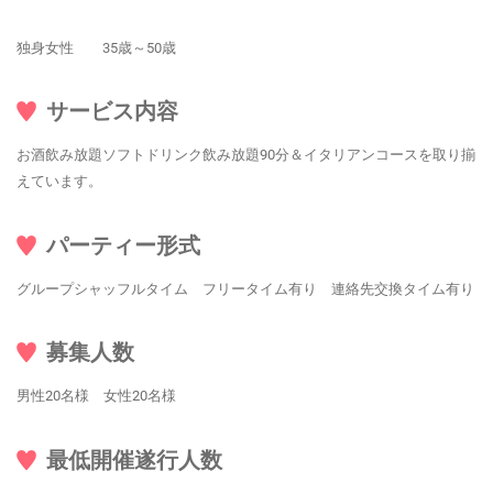
独身女性 35歳～50歳
サービス内容
お酒飲み放題ソフトドリンク飲み放題90分＆イタリアンコースを取り揃
えています。
パーティー形式
グループシャッフルタイム フリータイム有り 連絡先交換タイム有り
募集人数
男性20名様 女性20名様
最低開催遂行人数