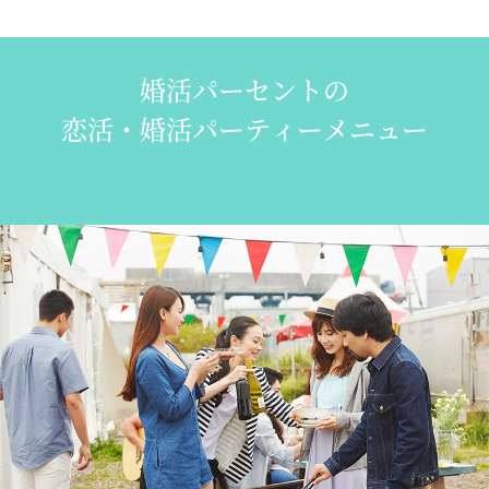
婚活パーセントの
恋活・婚活パーティーメニュー