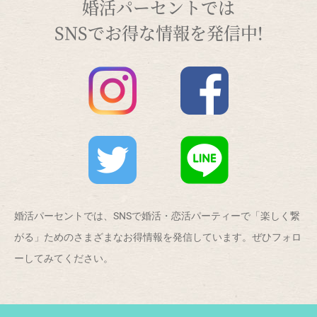
婚活パーセントでは
SNSでお得な情報を発信中!
婚活パーセントでは、SNSで婚活・恋活パーティーで「楽しく繋
がる」ためのさまざまなお得情報を発信しています。ぜひフォロ
ーしてみてください。