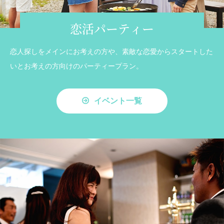
恋活パーティー
恋人探しをメインにお考えの方や、素敵な恋愛からスタートした
いとお考えの方向けのパーティープラン。
イベント一覧