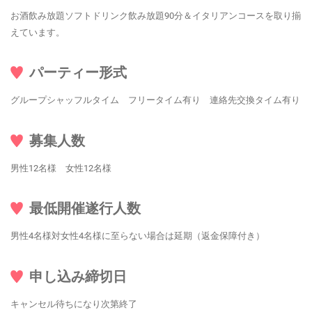
お酒飲み放題ソフトドリンク飲み放題90分＆イタリアンコースを取り揃
えています。
パーティー形式
グループシャッフルタイム フリータイム有り 連絡先交換タイム有り
募集人数
男性12名様 女性12名様
最低開催遂行人数
男性4名様対女性4名様に至らない場合は延期（返金保障付き）
申し込み締切日
キャンセル待ちになり次第終了