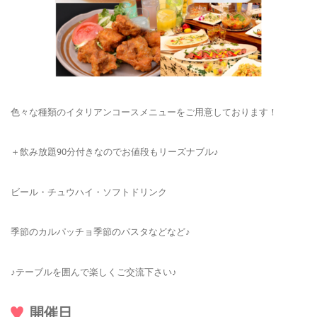
色々な種類のイタリアンコースメニューをご用意しております！
＋飲み放題90分付きなのでお値段もリーズナブル♪
ビール・チュウハイ・ソフトドリンク
季節のカルパッチョ季節のパスタなどなど♪
♪テーブルを囲んで楽しくご交流下さい♪
開催日