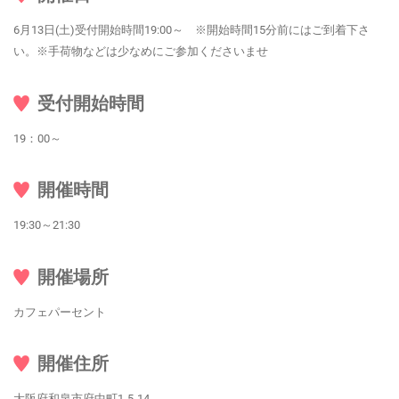
6月13日(土)受付開始時間19:00～ ※開始時間15分前にはご到着下さ
い。※手荷物などは少なめにご参加くださいませ
受付開始時間
19：00～
開催時間
19:30～21:30
開催場所
カフェパーセント
開催住所
大阪府和泉市府中町1-5-14