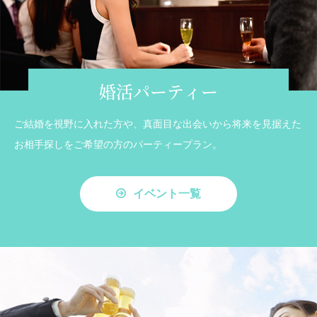
婚活パーティー
ご結婚を視野に入れた方や、真面目な出会いから将来を見据えた
お相手探しをご希望の方のパーティープラン。
イベント一覧