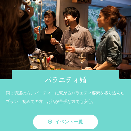
バラエティ婚
同じ境遇の方、パーティーに繋がるバラエティ要素を盛り込んだ
プラン。初めての方、お話が苦手な方でも安心。
イベント一覧