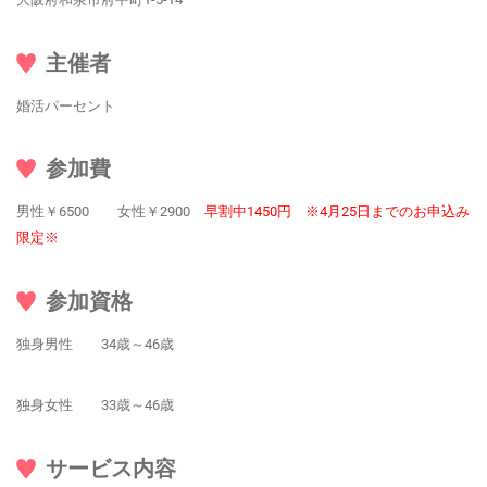
主催者
婚活パーセント
参加費
男性￥6500 女性￥2900
早割中1450円 ※4月25日までのお申込み
限定※
参加資格
独身男性 34歳～46歳
独身女性 33歳～46歳
サービス内容