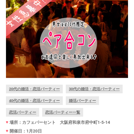
20代の婚活・恋活パーティー
30代の婚活・恋活パーティー
40代の婚活・恋活パーティー
婚活パーティー
恋活パーティー
恋活パーティー一覧
場所：カフェパーセント 大阪府和泉市府中町1-5-14
開催日：1月20日