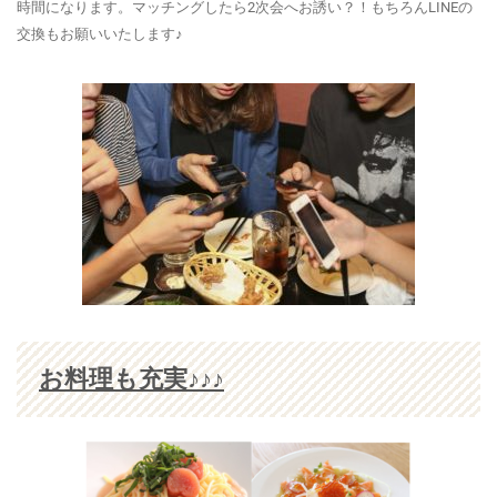
時間になります。マッチングしたら2次会へお誘い？！もちろんLINEの
交換もお願いいたします♪
お料理も充実♪♪♪