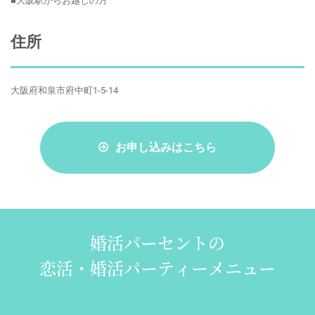
■大阪駅からお越しの方
住所
大阪府和泉市府中町1-5-14
お申し込みはこちら
婚活パーセントの
恋活・婚活パーティーメニュー