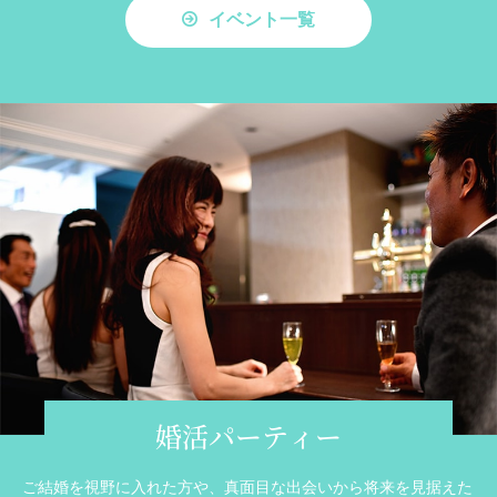
イベント一覧
婚活パーティー
ご結婚を視野に入れた方や、真面目な出会いから将来を見据えた