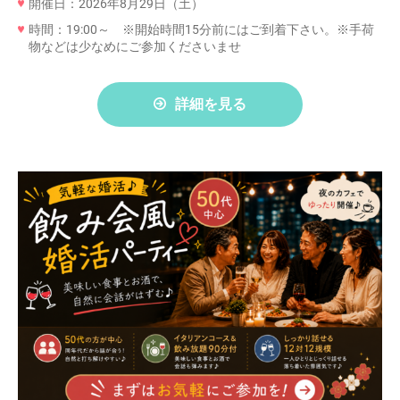
開催日：2026年8月29日（土）
時間：19:00～ ※開始時間15分前にはご到着下さい。※手荷
物などは少なめにご参加くださいませ
詳細を見る