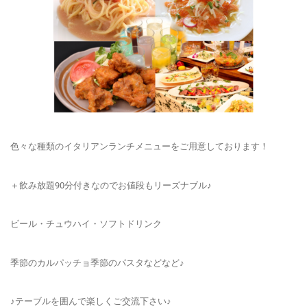
色々な種類のイタリアンランチメニューをご用意しております！
＋飲み放題90分付きなのでお値段もリーズナブル♪
ビール・チュウハイ・ソフトドリンク
季節のカルパッチョ季節のパスタなどなど♪
♪テーブルを囲んで楽しくご交流下さい♪