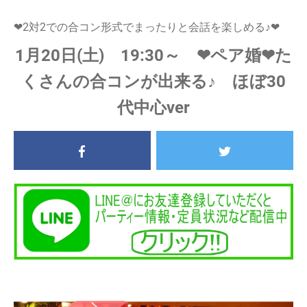
❤2対2での合コン形式でまったりと会話を楽しめる♪❤
1月20日(土) 19:30～ ❤ペア婚❤た
くさんの合コンが出来る♪ ほぼ30
代中心ver