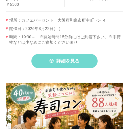
￥6500
場所：カフェパーセント 大阪府和泉市府中町1-5-14
開催日：2026年8月22日(土)
時間：19:30～ ※開始時間15分前にはご到着下さい。※手荷
物などは少なめにご参加くださいませ
詳細を見る