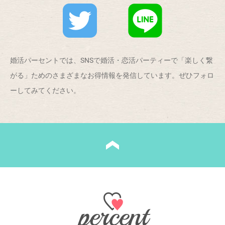
婚活パーセントでは、SNSで婚活・恋活パーティーで「楽しく繋
がる」ためのさまざまなお得情報を発信しています。ぜひフォロ
ーしてみてください。