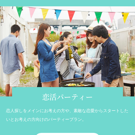
恋活パーティー
恋人探しをメインにお考えの方や、素敵な恋愛からスタートした
いとお考えの方向けのパーティープラン。