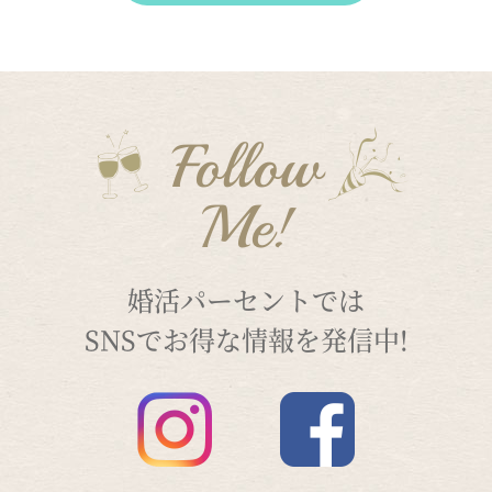
Follow
Me!
婚活パーセントでは
SNSでお得な情報を発信中!