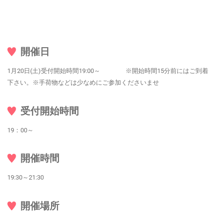
開催日
1月20日(土)受付開始時間19:00～ ※開始時間15分前にはご到着
下さい。※手荷物などは少なめにご参加くださいませ
受付開始時間
19：00～
開催時間
19:30～21:30
開催場所