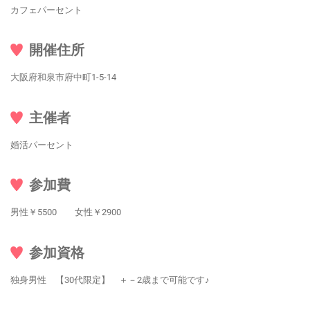
カフェパーセント
開催住所
大阪府和泉市府中町1-5-14
主催者
婚活パーセント
参加費
男性￥5500 女性￥2900
参加資格
独身男性 【30代限定】 ＋－2歳まで可能です♪