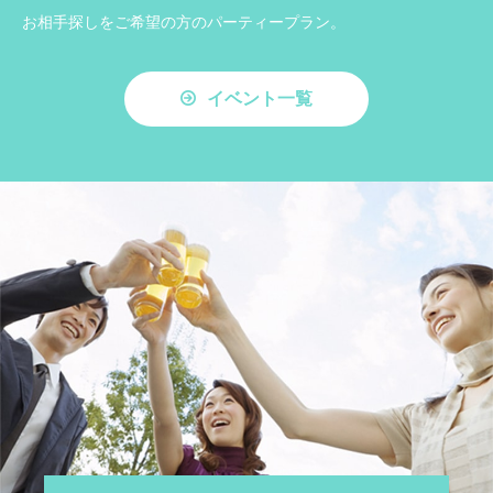
お相手探しをご希望の方のパーティープラン。
イベント一覧