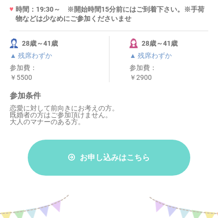
時間：19:30～ ※開始時間15分前にはご到着下さい。※手荷
物などは少なめにご参加くださいませ
28歳～41歳
28歳～41歳
▲ 残席わずか
▲ 残席わずか
参加費：
参加費：
￥5500
￥2900
参加条件
恋愛に対して前向きにお考えの方。
既婚者の方はご参加頂けません。
大人のマナーのある方。
お申し込みはこちら