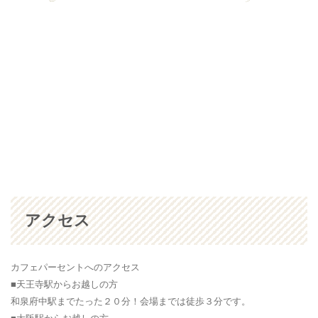
アクセス
カフェパーセントへのアクセス
■天王寺駅からお越しの方
和泉府中駅までたった２０分！会場までは徒歩３分です。