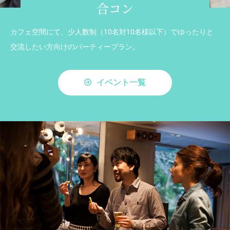
合コン
カフェ空間にて、少人数制（10名対10名様以下）でゆったりと
交流したい方向けのパーティープラン。
イベント一覧