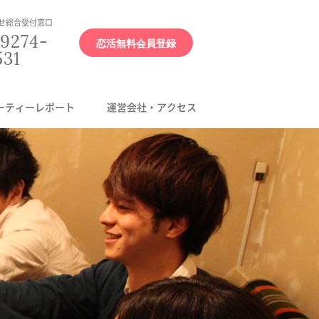
せ総合受付窓口
9274-
恋活無料会員登録
531
ーティーレポート
運営会社・アクセス