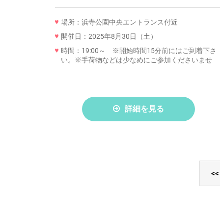
場所：浜寺公園中央エントランス付近
開催日：2025年8月30日（土）
時間：19:00～ ※開始時間15分前にはご到着下さ
い。※手荷物などは少なめにご参加くださいませ
詳細を見る
<<