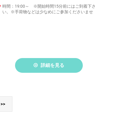
時間：19:00～ ※開始時間15分前にはご到着下さ
い。※手荷物などは少なめにご参加くださいませ
詳細を見る
>>