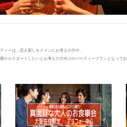
ティーは、恋人探しをメインにお考えの方や、
愛からスタートしたいとお考えの方向けのパーティープランとなってお