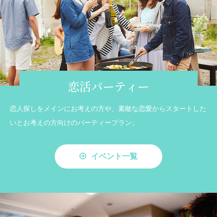
恋活パーティー
恋人探しをメインにお考えの方や、素敵な恋愛からスタートした
いとお考えの方向けのパーティープラン。
イベント一覧