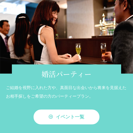
婚活パーティー
ご結婚を視野に入れた方や、真面目な出会いから将来を見据えた
お相手探しをご希望の方のパーティープラン。
イベント一覧