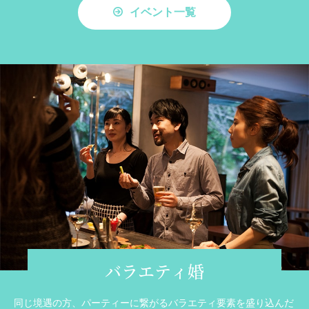
イベント一覧
バラエティ婚
同じ境遇の方、パーティーに繋がるバラエティ要素を盛り込んだ