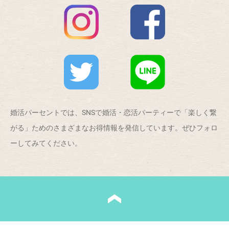
婚活パーセントでは、SNSで婚活・恋活パーティーで「楽しく繋
がる」ためのさまざまなお得情報を発信しています。ぜひフォロ
ーしてみてください。