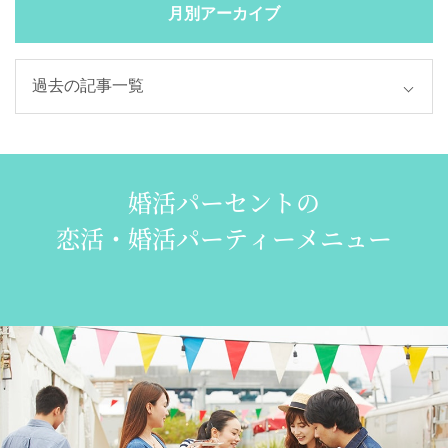
月別アーカイブ
婚活パーセントの
恋活・婚活パーティーメニュー