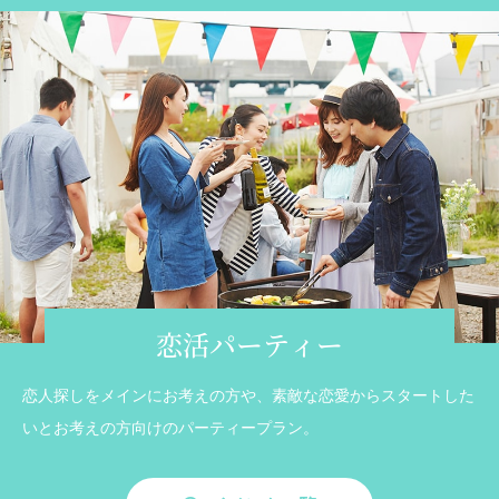
恋活パーティー
恋人探しをメインにお考えの方や、素敵な恋愛からスタートした
いとお考えの方向けのパーティープラン。