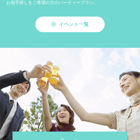
お相手探しをご希望の方のパーティープラン。
イベント一覧