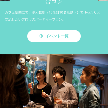
合コン
カフェ空間にて、少人数制（10名対10名様以下）でゆったりと
交流したい方向けのパーティープラン。
イベント一覧