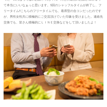
て本当にいいなぁっと思います。5回のシャッフルタイムが終了し、フ
リータイム!!こちらのフリータイムでも、着席型の合コンだったのです
が、男性女性共に積極的にご交流頂けていた印象を受けました。連絡先
交換でも、皆さん積極的にＬＩＮＥ交換などをして頂いましたよ！