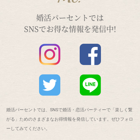
婚活パーセントでは
SNSでお得な情報を発信中!
婚活パーセントでは、SNSで婚活・恋活パーティーで「楽しく繋
がる」ためのさまざまなお得情報を発信しています。ぜひフォロ
ーしてみてください。