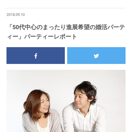
2018.09.10
「50代中心のまったり進展希望の婚活パーテ
ィー」パーティーレポート