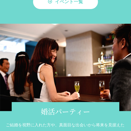
イベント一覧
婚活パーティー
ご結婚を視野に入れた方や、真面目な出会いから将来を見据えた