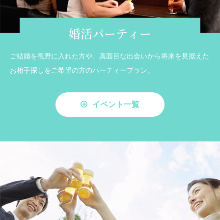
婚活パーティー
ご結婚を視野に入れた方や、真面目な出会いから将来を見据えた
お相手探しをご希望の方のパーティープラン。
イベント一覧