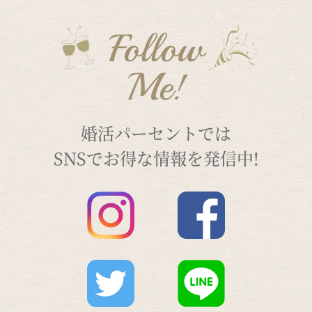
Follow
Me!
婚活パーセントでは
SNSでお得な情報を発信中!