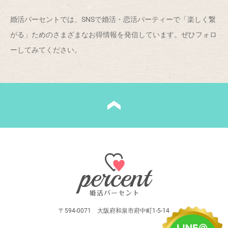
婚活パーセントでは、SNSで婚活・恋活パーティーで「楽しく繋
がる」ためのさまざまなお得情報を発信しています。ぜひフォロ
ーしてみてください。
〒594-0071 大阪府和泉市府中町1-5-14