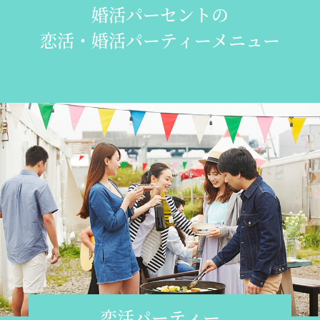
婚活パーセントの
恋活・婚活パーティーメニュー
恋活パーティー