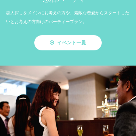
恋人探しをメインにお考えの方や、素敵な恋愛からスタートした
いとお考えの方向けのパーティープラン。
イベント一覧