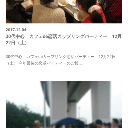
2017.12.04
30代中心 カフェde恋活カップリングパーティー 12月
22日（土）
30代中心 カフェdeカップリング恋活パーティー 12月22日
（土） 今年最後の恋活パーティーのご報...