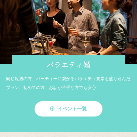
バラエティ婚
同じ境遇の方、パーティーに繋がるバラエティ要素を盛り込んだ
プラン。初めての方、お話が苦手な方でも安心。
イベント一覧