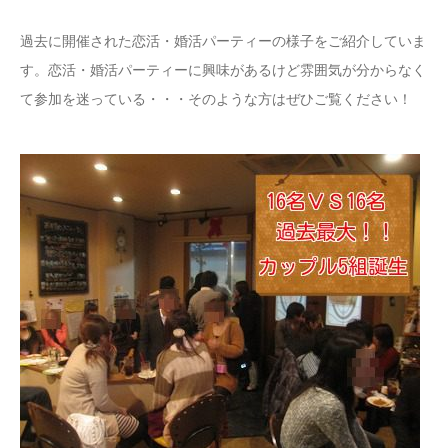
過去に開催された恋活・婚活パーティーの様子をご紹介していま
す。恋活・婚活パーティーに興味があるけど雰囲気が分からなく
て参加を迷っている・・・そのような方はぜひご覧ください！