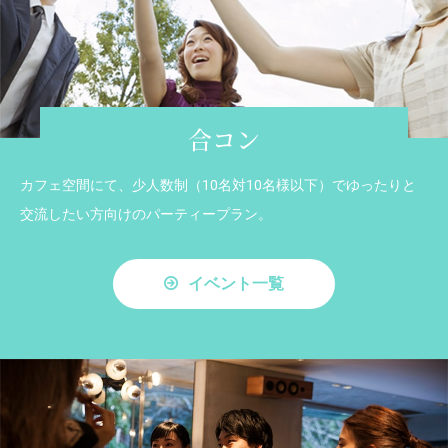
合コン
カフェ空間にて、少人数制（10名対10名様以下）でゆったりと
交流したい方向けのパーティープラン。
イベント一覧