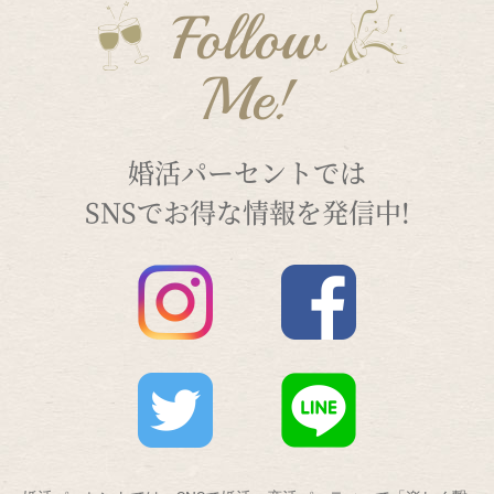
Follow
Me!
婚活パーセントでは
SNSでお得な情報を発信中!