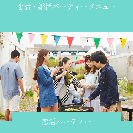
恋活・婚活パーティーメニュー
恋活パーティー