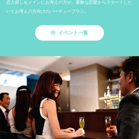
恋人探しをメインにお考えの方や、素敵な恋愛からスタートした
いとお考えの方向けのパーティープラン。
イベント一覧