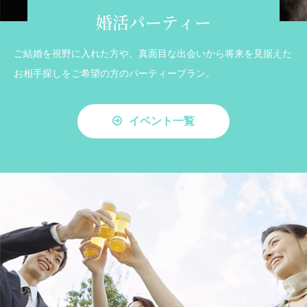
婚活パーティー
ご結婚を視野に入れた方や、真面目な出会いから将来を見据えた
お相手探しをご希望の方のパーティープラン。
イベント一覧