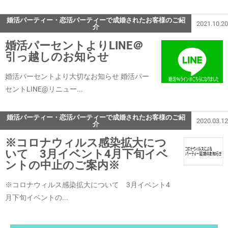
婚活パーティー・恋活パーティーで成婚されたお客様のご紹
2021.10.20
介
婚活パーセントよりLINE＠
引っ越しのお知らせ
婚活パーセントより大切なお知らせ 婚活パー
セントLINE@リニュー...
婚活パーティー・恋活パーティーで成婚されたお客様のご紹
2020.03.12
介
※コロナウィルス感染拡大につ
いて 3月イベント4月下旬イベ
ントの中止のご案内※
※コロナウィルス感染拡大について 3月イベント4
月下旬イベントの...