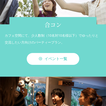
合コン
カフェ空間にて、少人数制（10名対10名様以下）でゆったりと
交流したい方向けのパーティープラン。
イベント一覧