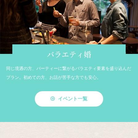
バラエティ婚
同じ境遇の方、パーティーに繋がるバラエティ要素を盛り込んだ
プラン。初めての方、お話が苦手な方でも安心。
イベント一覧