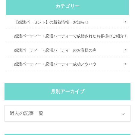
カテゴリー
【婚活パーセント】の新着情報・お知らせ
婚活パーティー・恋活パーティーで成婚されたお客様のご紹介
婚活パーティー・恋活パーティーのお客様の声
婚活パーティー・恋活パーティー成功ノウハウ
月別アーカイブ