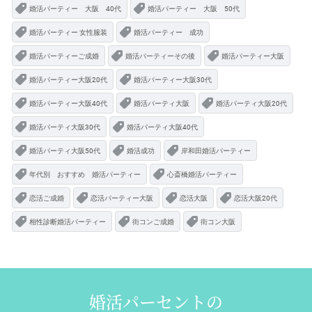
婚活パーティー 大阪 40代
婚活パーティー 大阪 50代
婚活パーティー 女性服装
婚活パーティー 成功
婚活パーティーご成婚
婚活パーティーその後
婚活パーティー大阪
婚活パーティー大阪20代
婚活パーティー大阪30代
婚活パーティー大阪40代
婚活パーティ大阪
婚活パーティ大阪20代
婚活パーティ大阪30代
婚活パーティ大阪40代
婚活パーティ大阪50代
婚活成功
岸和田婚活パーティー
年代別 おすすめ 婚活パーティー
心斎橋婚活パーティー
恋活ご成婚
恋活パーティー大阪
恋活大阪
恋活大阪20代
相性診断婚活パーティー
街コンご成婚
街コン大阪
婚活パーセントの