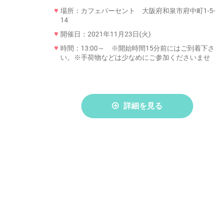
場所：カフェパーセント 大阪府和泉市府中町1-5-
14
開催日：2021年11月23日(火)
時間：13:00～ ※開始時間15分前にはご到着下さ
い。※手荷物などは少なめにご参加くださいませ
詳細を見る