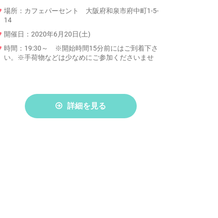
場所：カフェパーセント 大阪府和泉市府中町1-5-
14
開催日：2020年6月20日(土)
時間：19:30～ ※開始時間15分前にはご到着下さ
い。※手荷物などは少なめにご参加くださいませ
詳細を見る