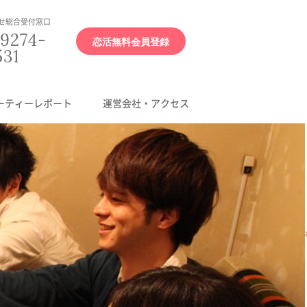
せ総合受付窓口
9274-
恋活無料会員登録
531
ーティーレポート
運営会社・アクセス