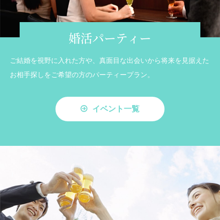
婚活パーティー
ご結婚を視野に入れた方や、真面目な出会いから将来を見据えた
お相手探しをご希望の方のパーティープラン。
イベント一覧