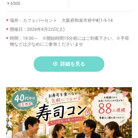
￥6500
場所：カフェパーセント 大阪府和泉市府中町1-5-14
開催日：2026年8月22日(土)
時間：19:30～ ※開始時間15分前にはご到着下さい。※手荷
物などは少なめにご参加くださいませ
詳細を見る