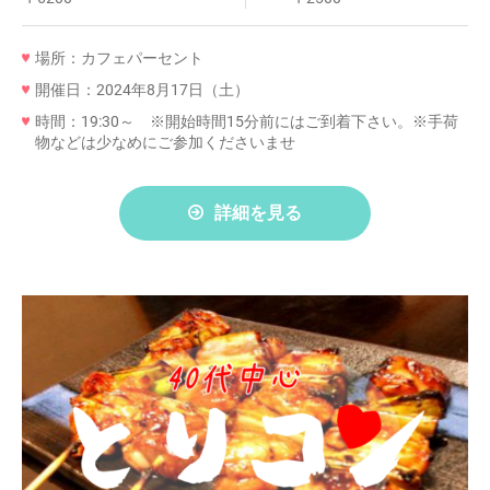
場所：カフェパーセント
開催日：2024年8月17日（土）
時間：19:30～ ※開始時間15分前にはご到着下さい。※手荷
物などは少なめにご参加くださいませ
詳細を見る