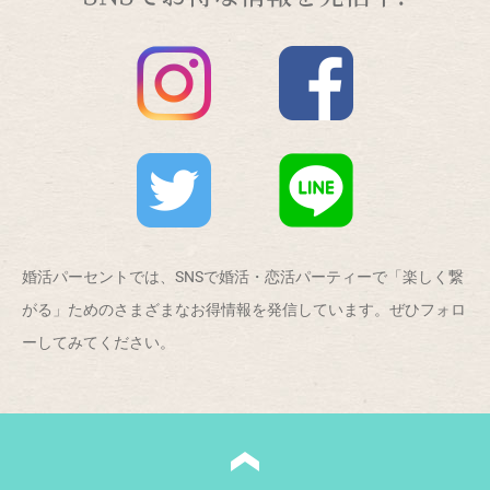
婚活パーセントでは、SNSで婚活・恋活パーティーで「楽しく繋
がる」ためのさまざまなお得情報を発信しています。ぜひフォロ
ーしてみてください。