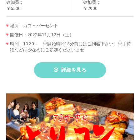
参加費：
参加費：
￥6500
￥2900
場所：カフェパーセント
開催日：2022年11月12日（土）
時間：19:30～ ※開始時間15分前にはご到着下さい。※手荷
物などは少なめにご参加くださいませ
詳細を見る