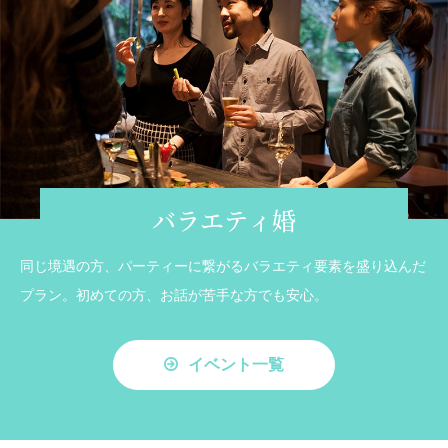
バラエティ婚
同じ境遇の方、パーティーに繋がるバラエティ要素を盛り込んだ
プラン。初めての方、お話が苦手な方でも安心。
イベント一覧