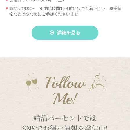
時間：19:00～ ※開始時間15分前にはご到着下さい。※手荷
物などは少なめにご参加くださいませ
詳細を見る
Follow
Me!
婚活パーセントでは
SNSでお得な情報を発信中!