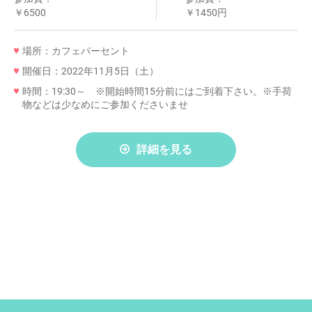
￥6500
￥1450円
場所：カフェパーセント
開催日：2022年11月5日（土）
時間：19:30～ ※開始時間15分前にはご到着下さい。※手荷
物などは少なめにご参加くださいませ
詳細を見る