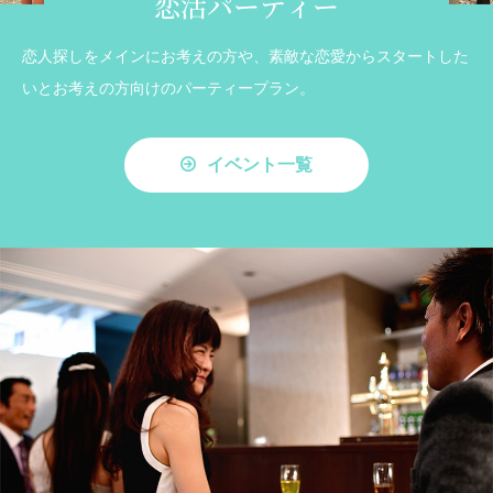
恋活パーティー
恋人探しをメインにお考えの方や、素敵な恋愛からスタートした
いとお考えの方向けのパーティープラン。
イベント一覧