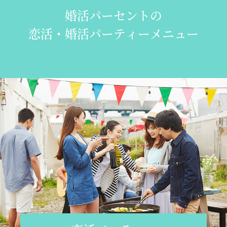
婚活パーセントの
恋活・婚活パーティーメニュー