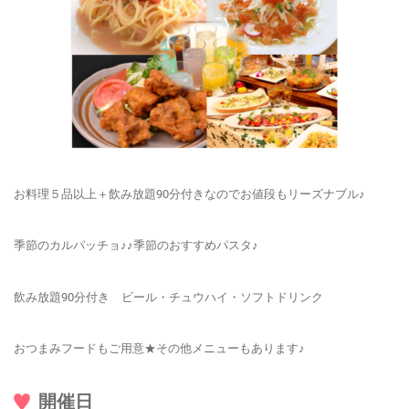
お料理５品以上＋飲み放題90分付きなのでお値段もリーズナブル♪
季節のカルパッチョ♪♪季節のおすすめパスタ♪
飲み放題90分付き ビール・チュウハイ・ソフトドリンク
おつまみフードもご用意★その他メニューもあります♪
開催日