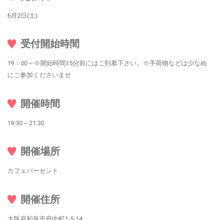
6月2日(土)
受付開始時間
19：00～※開始時間15分前にはご到着下さい。※手荷物などは少なめ
にご参加くださいませ
開催時間
19:30～21:30
開催場所
カフェパーセント
開催住所
大阪府和泉市府中町1-5-14