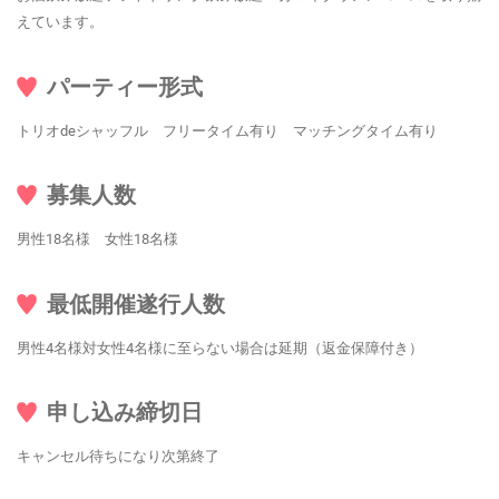
えています。
パーティー形式
トリオdeシャッフル フリータイム有り マッチングタイム有り
募集人数
男性18名様 女性18名様
最低開催遂行人数
男性4名様対女性4名様に至らない場合は延期（返金保障付き）
申し込み締切日
キャンセル待ちになり次第終了