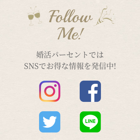
Follow
Me!
婚活パーセントでは
SNSでお得な情報を発信中!