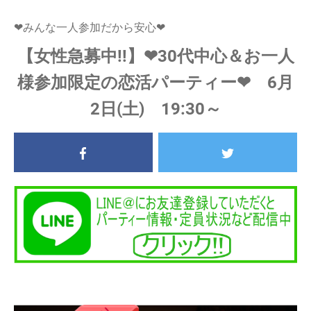
❤みんな一人参加だから安心❤
【女性急募中!!】❤30代中心＆お一人
様参加限定の恋活パーティー❤ 6月
2日(土) 19:30～