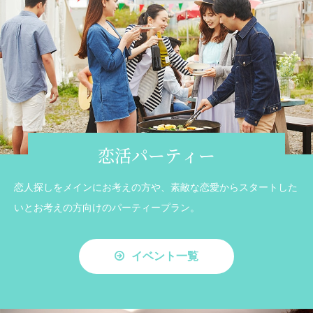
恋活パーティー
恋人探しをメインにお考えの方や、素敵な恋愛からスタートした
いとお考えの方向けのパーティープラン。
イベント一覧