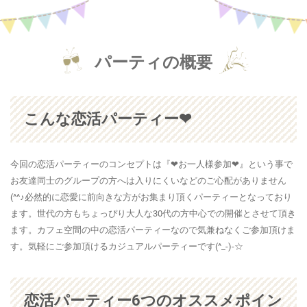
パーティの概要
こんな恋活パーティー❤
今回の恋活パーティーのコンセプトは『❤お一人様参加❤』という事で
お友達同士のグループの方へは入りにくいなどのご心配がありません
(^^♪必然的に恋愛に前向きな方がお集まり頂くパーティーとなっており
ます。世代の方もちょっぴり大人な30代の方中心での開催とさせて頂き
ます。カフェ空間の中の恋活パーティーなので気兼ねなくご参加頂けま
す。気軽にご参加頂けるカジュアルパーティーです(^_-)-☆
恋活パーティー6つのオススメポイン