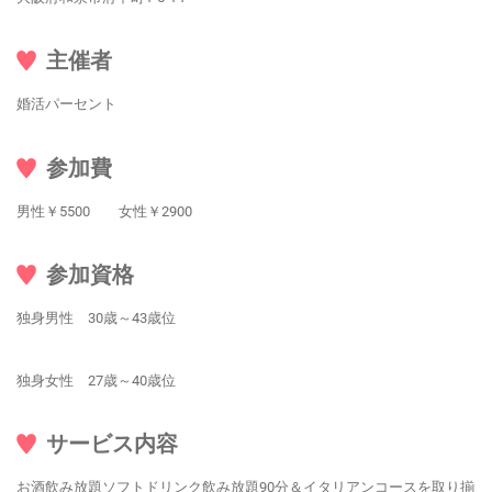
主催者
婚活パーセント
参加費
男性￥5500 女性￥2900
参加資格
独身男性 30歳～43歳位
独身女性 27歳～40歳位
サービス内容
お酒飲み放題ソフトドリンク飲み放題90分＆イタリアンコースを取り揃