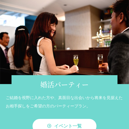
婚活パーティー
ご結婚を視野に入れた方や、真面目な出会いから将来を見据えた
お相手探しをご希望の方のパーティープラン。
イベント一覧