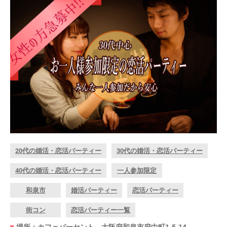
20代の婚活・恋活パーティー
30代の婚活・恋活パーティー
40代の婚活・恋活パーティー
一人参加限定
和泉市
婚活パーティー
恋活パーティー
街コン
恋活パーティー一覧