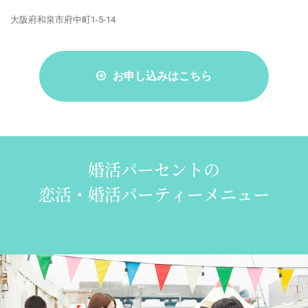
大阪府和泉市府中町1-5-14
お申し込みはこちら
婚活パーセントの
恋活・婚活パーティーメニュー