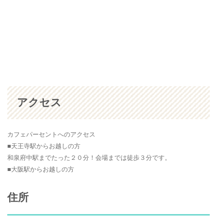
アクセス
カフェパーセントへのアクセス
■天王寺駅からお越しの方
和泉府中駅までたった２０分！会場までは徒歩３分です。
■大阪駅からお越しの方
住所