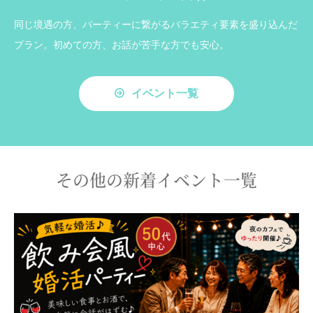
同じ境遇の方、パーティーに繋がるバラエティ要素を盛り込んだ
プラン。初めての方、お話が苦手な方でも安心。
イベント一覧
その他の新着イベント一覧