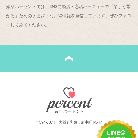
婚活パーセントでは、SNSで婚活・恋活パーティーで「楽しく繋
がる」ためのさまざまなお得情報を発信しています。ぜひフォロ
ーしてみてください。
〒594-0071 大阪府和泉市府中町1-5-14