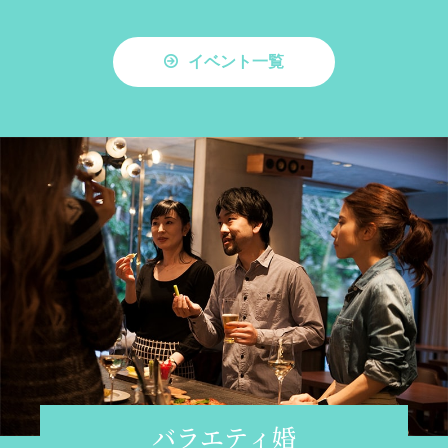
イベント一覧
バラエティ婚