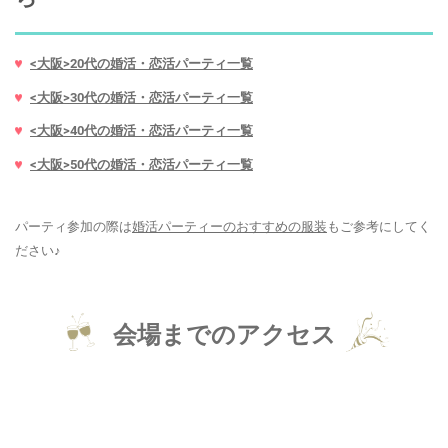
<大阪>20代の婚活・恋活パーティ一覧
<大阪>30代の婚活・恋活パーティ一覧
<大阪>40代の婚活・恋活パーティ一覧
<大阪>50代の婚活・恋活パーティ一覧
パーティ参加の際は
婚活パーティーのおすすめの服装
もご参考にしてく
ださい♪
会場までのアクセス