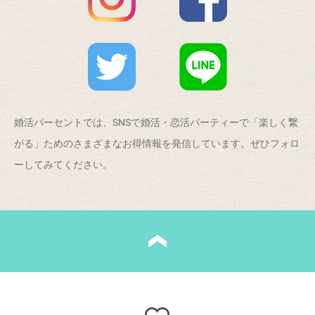
婚活パーセントでは、SNSで婚活・恋活パーティーで「楽しく繋
がる」ためのさまざまなお得情報を発信しています。ぜひフォロ
ーしてみてください。