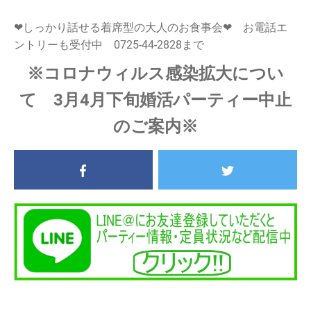
❤しっかり話せる着席型の大人のお食事会❤ お電話エ
ントリーも受付中 0725-44-2828まで
※コロナウィルス感染拡大につい
て 3月4月下旬婚活パーティー中止
のご案内※