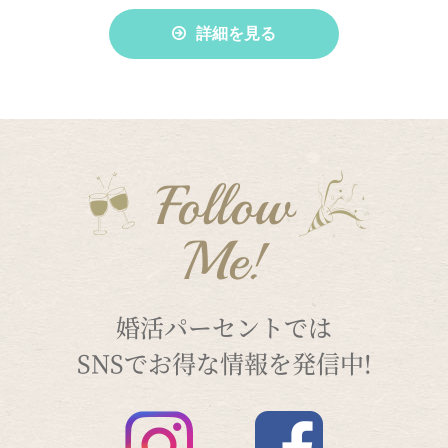
詳細を見る
Follow
Me!
婚活パーセントでは
SNSでお得な情報を発信中!