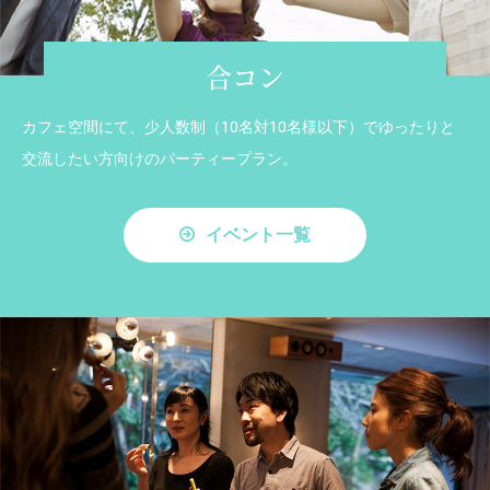
合コン
カフェ空間にて、少人数制（10名対10名様以下）でゆったりと
交流したい方向けのパーティープラン。
イベント一覧