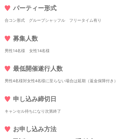
パーティー形式
合コン形式 グループシャッフル フリータイム有り
募集人数
男性14名様 女性14名様
最低開催遂行人数
男性4名様対女性4名様に至らない場合は延期（返金保障付き）
申し込み締切日
キャンセル待ちになり次第終了
お申し込み方法