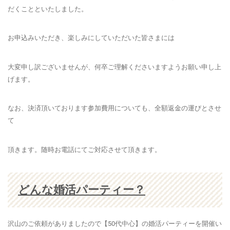
だくことといたしました。
お申込みいただき、楽しみにしていただいた皆さまには
大変申し訳ございませんが、何卒ご理解くださいますようお願い申し上
げます。
なお、決済頂いております参加費用についても、全額返金の運びとさせ
て
頂きます。随時お電話にてご対応させて頂きます。
どんな婚活パーティー？
沢山のご依頼がありましたので【50代中心】の婚活パーティーを開催い