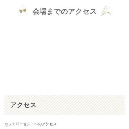
会場までのアクセス
アクセス
カフェパーセントへのアクセス