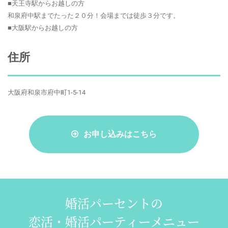
■天王寺駅からお越しの方
和泉府中駅までたった２０分！会場までは徒歩３分です。
■大阪駅からお越しの方
住所
大阪府和泉市府中町1-5-14
お申し込みはこちら
婚活パーセントの
恋活・婚活パーティーメニュー