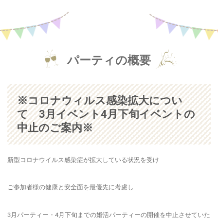
パーティの概要
※コロナウィルス感染拡大につい
て 3月イベント4月下旬イベントの
中止のご案内※
新型コロナウイルス感染症が拡大している状況を受け
ご参加者様の健康と安全面を最優先に考慮し
3月パーティー・4月下旬までの婚活パーティーの開催を中止させていた