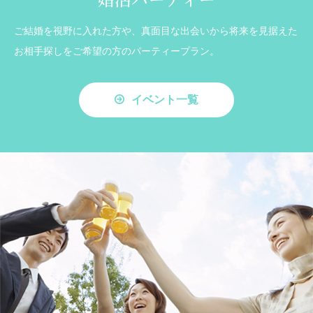
ご結婚を視野に入れた方や、真面目な出会いから将来を見据えた
お相手探しをご希望の方のパーティープラン。
イベント一覧