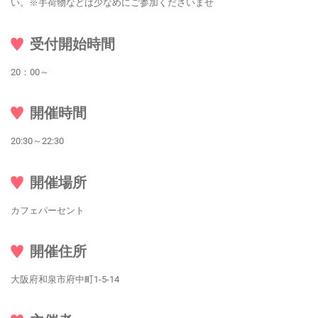
い。※手荷物などは少なめにご参加くださいませ
受付開始時間
20：00～
開催時間
20:30～22:30
開催場所
カフェパーセント
開催住所
大阪府和泉市府中町1-5-14