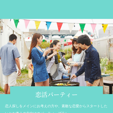
恋活パーティー
恋人探しをメインにお考えの方や、素敵な恋愛からスタートした