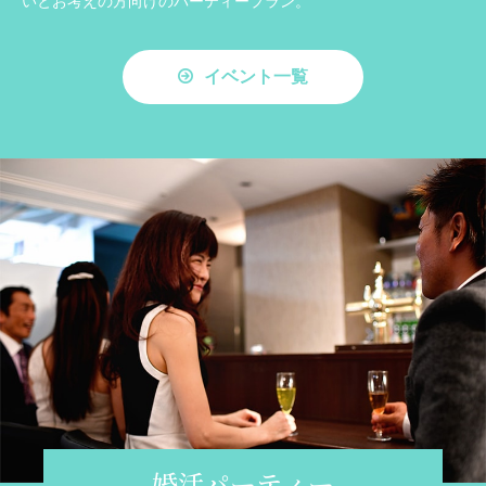
いとお考えの方向けのパーティープラン。
イベント一覧
婚活パーティー