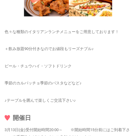
色々な種類のイタリアンランチメニューをご用意しております！
＋飲み放題90分付きなのでお値段もリーズナブル♪
ビール・チュウハイ・ソフトドリンク
季節のカルパッチョ季節のパスタなどなど♪
♪テーブルを囲んで楽しくご交流下さい♪
開催日
3月13日(金)受付開始時間20:00～ ※開始時間15分前にはご到着下さ