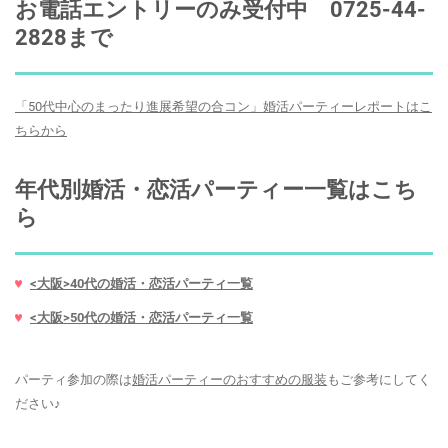
お電話エントリーのみ受付中 0725-44-
2828まで
「50代中心のまったり進展希望の合コン」婚活パーティーレポートはこ
ちらから
年代別婚活・恋活パーティー一覧はこち
ら
<大阪>40代の婚活・恋活パーティ一覧
<大阪>50代の婚活・恋活パーティ一覧
パーティ参加の際は
婚活パーティーのおすすめの服装
もご参考にしてく
ださい♪