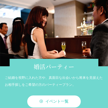
婚活パーティー
ご結婚を視野に入れた方や、真面目な出会いから将来を見据えた
お相手探しをご希望の方のパーティープラン。
イベント一覧