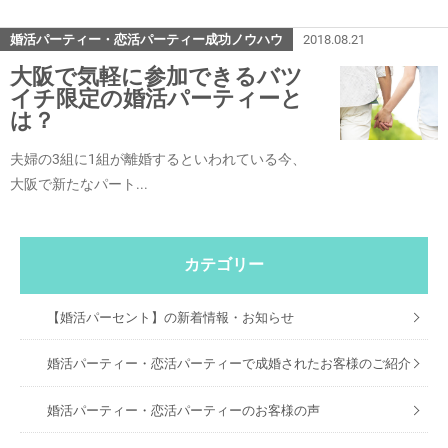
婚活パーティー・恋活パーティー成功ノウハウ
2018.08.21
大阪で気軽に参加できるバツ
イチ限定の婚活パーティーと
は？
夫婦の3組に1組が離婚するといわれている今、
大阪で新たなパート...
カテゴリー
【婚活パーセント】の新着情報・お知らせ
婚活パーティー・恋活パーティーで成婚されたお客様のご紹介
婚活パーティー・恋活パーティーのお客様の声