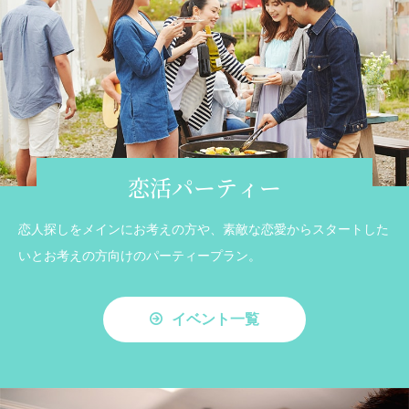
恋活パーティー
恋人探しをメインにお考えの方や、素敵な恋愛からスタートした
いとお考えの方向けのパーティープラン。
イベント一覧