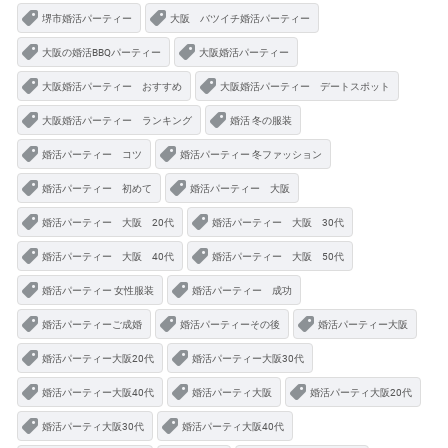
堺市婚活パーティー
大阪 バツイチ婚活パーティー
大阪の婚活BBQパーティー
大阪婚活パーティー
大阪婚活パーティー おすすめ
大阪婚活パーティー デートスポット
大阪婚活パーティー ランキング
婚活 冬の服装
婚活パーティー コツ
婚活パーティー 冬ファッション
婚活パーティー 初めて
婚活パーティー 大阪
婚活パーティー 大阪 20代
婚活パーティー 大阪 30代
婚活パーティー 大阪 40代
婚活パーティー 大阪 50代
婚活パーティー 女性服装
婚活パーティー 成功
婚活パーティーご成婚
婚活パーティーその後
婚活パーティー大阪
婚活パーティー大阪20代
婚活パーティー大阪30代
婚活パーティー大阪40代
婚活パーティ大阪
婚活パーティ大阪20代
婚活パーティ大阪30代
婚活パーティ大阪40代