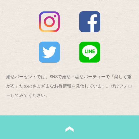
婚活パーセントでは、SNSで婚活・恋活パーティーで「楽しく繋
がる」ためのさまざまなお得情報を発信しています。ぜひフォロ
ーしてみてください。