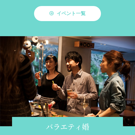
イベント一覧
バラエティ婚