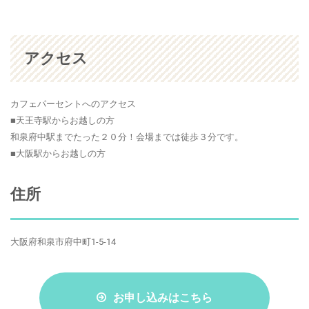
アクセス
カフェパーセントへのアクセス
■天王寺駅からお越しの方
和泉府中駅までたった２０分！会場までは徒歩３分です。
■大阪駅からお越しの方
住所
大阪府和泉市府中町1-5-14
お申し込みはこちら