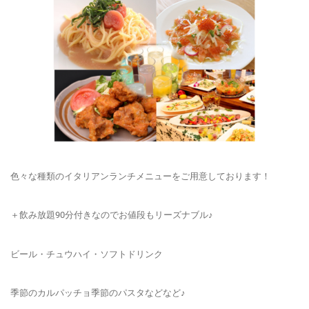
色々な種類のイタリアンランチメニューをご用意しております！
＋飲み放題90分付きなのでお値段もリーズナブル♪
ビール・チュウハイ・ソフトドリンク
季節のカルパッチョ季節のパスタなどなど♪