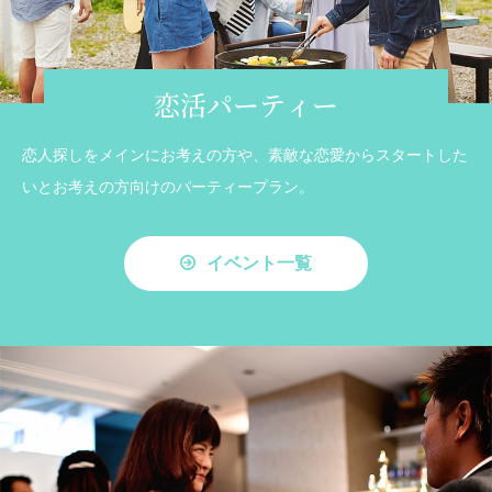
恋活パーティー
恋人探しをメインにお考えの方や、素敵な恋愛からスタートした
いとお考えの方向けのパーティープラン。
イベント一覧