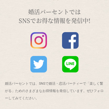
婚活パーセントでは
SNSでお得な情報を発信中!
婚活パーセントでは、SNSで婚活・恋活パーティーで「楽しく繋
がる」ためのさまざまなお得情報を発信しています。ぜひフォロ
ーしてみてください。