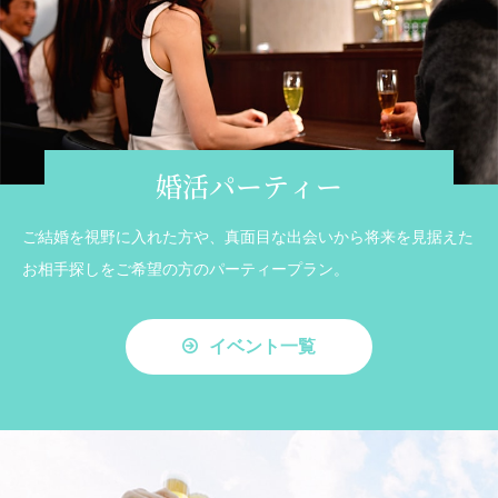
婚活パーティー
ご結婚を視野に入れた方や、真面目な出会いから将来を見据えた
お相手探しをご希望の方のパーティープラン。
イベント一覧