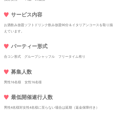
サービス内容
お酒飲み放題ソフトドリンク飲み放題90分＆イタリアンコースを取り揃
えています。
パーティー形式
合コン形式 グループシャッフル フリータイム有り
募集人数
男性16名様 女性16名様
最低開催遂行人数
男性4名様対女性4名様に至らない場合は延期（返金保障付き）