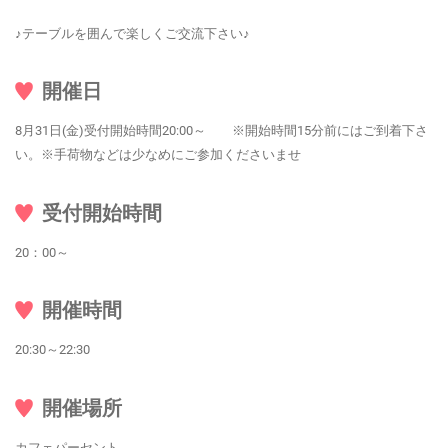
♪テーブルを囲んで楽しくご交流下さい♪
開催日
8月31日(金)受付開始時間20:00～ ※開始時間15分前にはご到着下さ
い。※手荷物などは少なめにご参加くださいませ
受付開始時間
20：00～
開催時間
20:30～22:30
開催場所
カフェパーセント