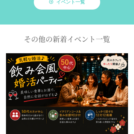
イベント一覧
その他の新着イベント一覧