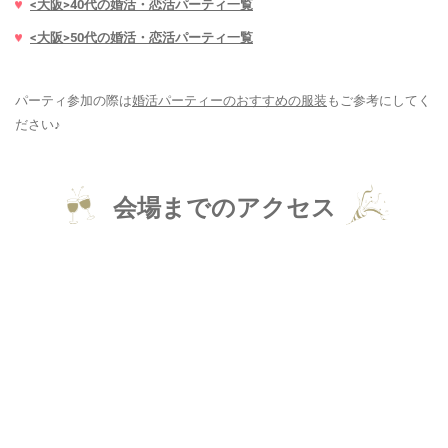
<大阪>40代の婚活・恋活パーティ一覧
<大阪>50代の婚活・恋活パーティ一覧
パーティ参加の際は
婚活パーティーのおすすめの服装
もご参考にしてく
ださい♪
会場までのアクセス