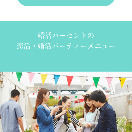
婚活パーセントの
恋活・婚活パーティーメニュー